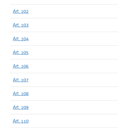
Art. 102
Art. 103
Art. 104
Art. 105
Art. 106
Art. 107
Art. 108
Art. 109
Art. 110