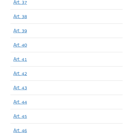
Art. 37
Art. 38
Art. 39
Art. 40
Art. 41
Art. 42
Art. 43
Art. 44
Art. 45
Art. 46