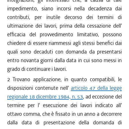
impedimento, siano incorsi nella decadenza dai
contributi, per inutile decorso dei termini di
ultimazione dei lavori, prima della cessazione dell'
efficacia del provvedimento limitativo, possono
chiedere di essere riammessi agli stessi benefici dai
quali sono decaduti con domanda da presentarsi
entro novanta giorni dalla data in cui sono messi in
grado di continuare i lavori.
2 Trovano applicazione, in quanto compatibili, le
disposizioni contenute nell'
articolo 47 della legge
regionale 18 dicembre 1984, n. 53
, ad eccezione del
termine per l' esecuzione dei lavori indicato all'
ottavo comma, che è fissato in un anno a decorrere
dalla data di presentazione della domanda di