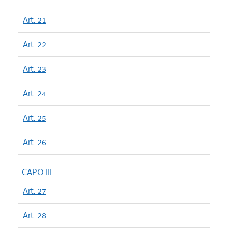
Art. 21
Art. 22
Art. 23
Art. 24
Art. 25
Art. 26
CAPO III
Art. 27
Art. 28