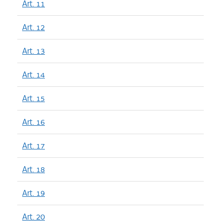
Art. 11
Art. 12
Art. 13
Art. 14
Art. 15
Art. 16
Art. 17
Art. 18
Art. 19
Art. 20