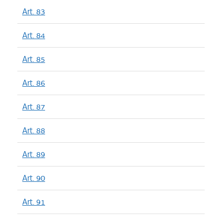
Art. 83
Art. 84
Art. 85
Art. 86
Art. 87
Art. 88
Art. 89
Art. 90
Art. 91