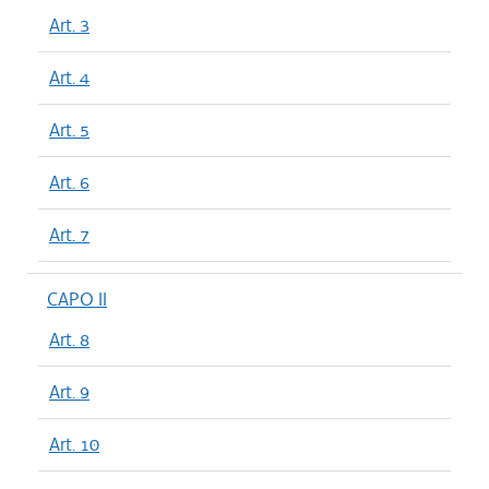
Art. 3
Art. 4
Art. 5
Art. 6
Art. 7
CAPO II
Art. 8
Art. 9
Art. 10