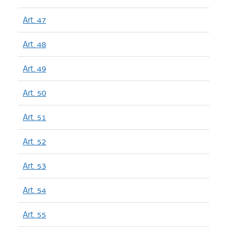
Art. 47
Art. 48
Art. 49
Art. 50
Art. 51
Art. 52
Art. 53
Art. 54
Art. 55