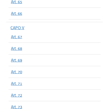
Art. 65
Art. 66
CAPO V
Art. 67
Art. 68
Art. 69
Art. 70
Art. 71
Art. 72
Art. 73