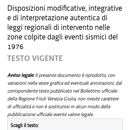
Disposizioni modificative, integrative
e di interpretazione autentica di
leggi regionali di intervento nelle
zone colpite dagli eventi sismici del
1976
TESTO VIGENTE
Avviso legale:
Il presente documento è riprodotto, con
variazioni nella veste grafica ed eventuali annotazioni, dal
corrispondente testo pubblicato nel Bollettino ufficiale
della Regione Friuli Venezia Giulia, non riveste carattere
di ufficialità e non è sostitutivo in alcun modo della
pubblicazione ufficiale avente valore legale.
Scegli il testo: