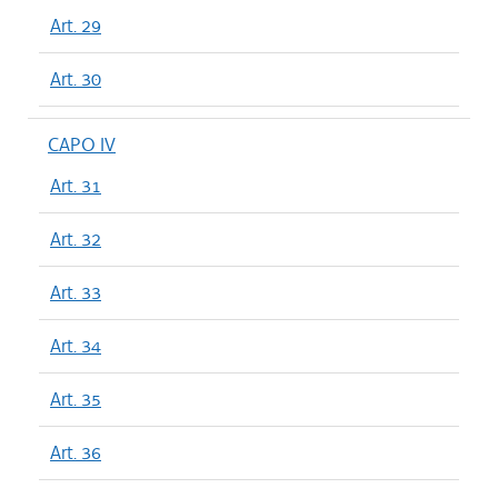
Art. 29
Art. 30
CAPO IV
Art. 31
Art. 32
Art. 33
Art. 34
Art. 35
Art. 36