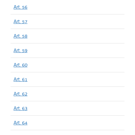
Art. 56
Art. 57
Art. 58
Art. 59
Art. 60
Art. 61
Art. 62
Art. 63
Art. 64