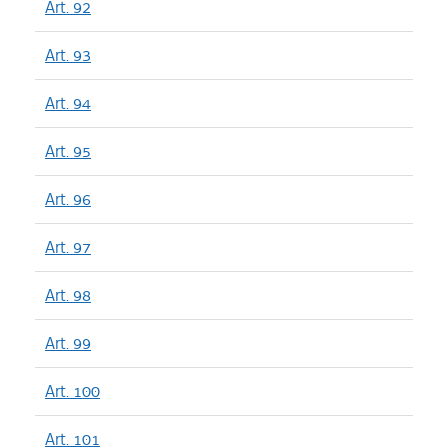
Art. 92
Art. 93
Art. 94
Art. 95
Art. 96
Art. 97
Art. 98
Art. 99
Art. 100
Art. 101