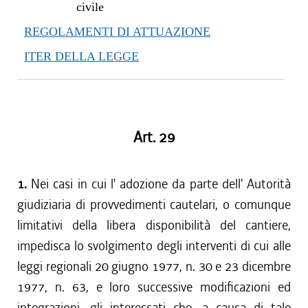
civile
REGOLAMENTI DI ATTUAZIONE
ITER DELLA LEGGE
Art. 29
1.
Nei casi in cui l' adozione da parte dell' Autorità
giudiziaria di provvedimenti cautelari, o comunque
limitativi della libera disponibilità del cantiere,
impedisca lo svolgimento degli interventi di cui alle
leggi regionali 20 giugno 1977, n. 30 e 23 dicembre
1977, n. 63, e loro successive modificazioni ed
integrazioni, gli interessati che, a causa di tale