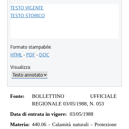
TESTO VIGENTE
TESTO STORICO
Formato stampabile:
HTML
-
PDF
-
DOC
Visualizza:
Fonte:
BOLLETTINO UFFICIALE
REGIONALE 03/05/1988, N. 053
Data di entrata in vigore:
03/05/1988
Materia:
440.06
-
Calamità naturali - Protezione