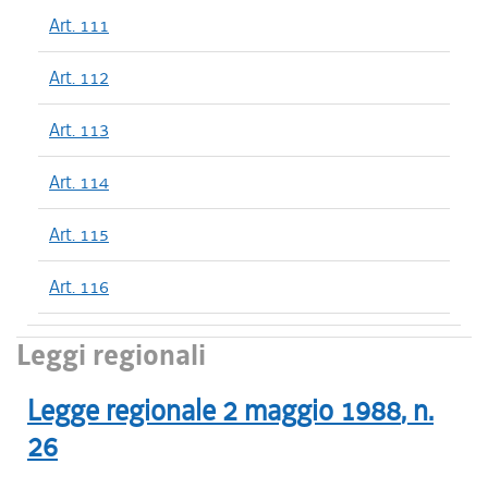
Art. 111
Art. 112
Art. 113
Art. 114
Art. 115
Art. 116
Leggi regionali
Legge regionale
2 maggio 1988
, n.
26