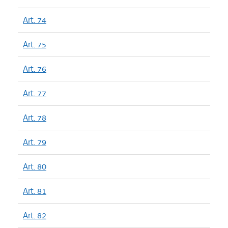
Art. 74
Art. 75
Art. 76
Art. 77
Art. 78
Art. 79
Art. 80
Art. 81
Art. 82