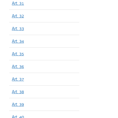
Art. 31
Art. 32
Art. 33
Art. 34
Art. 35
Art. 36
Art. 37
Art. 38
Art. 39
Art. 40