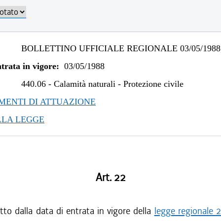
BOLLETTINO UFFICIALE REGIONALE 03/05/1988,
trata in vigore:
03/05/1988
440.06
-
Calamità naturali - Protezione civile
ENTI DI ATTUAZIONE
LLA LEGGE
Art. 22
to dalla data di entrata in vigore della
legge regionale 