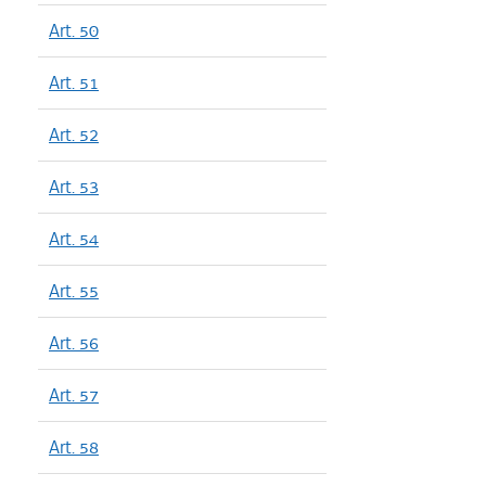
Art. 50
Art. 51
Art. 52
Art. 53
Art. 54
Art. 55
Art. 56
Art. 57
Art. 58