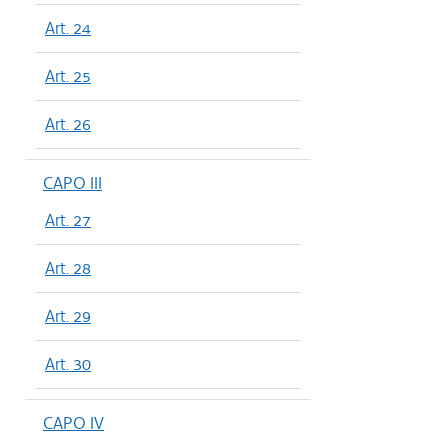
Art. 24
Art. 25
Art. 26
CAPO III
Art. 27
Art. 28
Art. 29
Art. 30
CAPO IV