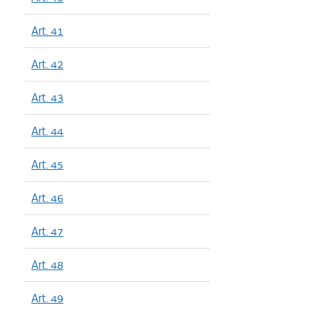
Art. 41
Art. 42
Art. 43
Art. 44
Art. 45
Art. 46
Art. 47
Art. 48
Art. 49