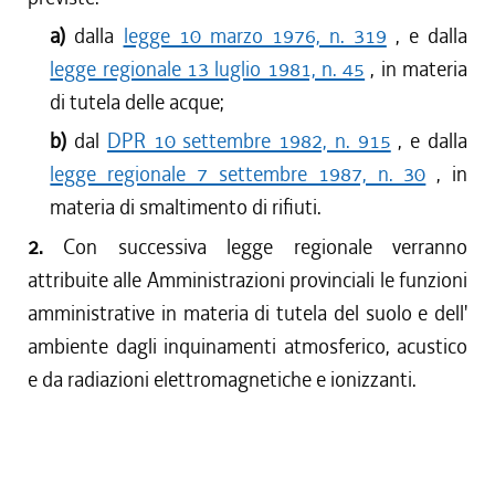
a)
dalla
legge 10 marzo 1976, n. 319
, e dalla
legge regionale 13 luglio 1981, n. 45
, in materia
di tutela delle acque;
b)
dal
DPR 10 settembre 1982, n. 915
, e dalla
legge regionale 7 settembre 1987, n. 30
, in
materia di smaltimento di rifiuti.
2.
Con successiva legge regionale verranno
attribuite alle Amministrazioni provinciali le funzioni
amministrative in materia di tutela del suolo e dell'
ambiente dagli inquinamenti atmosferico, acustico
e da radiazioni elettromagnetiche e ionizzanti.