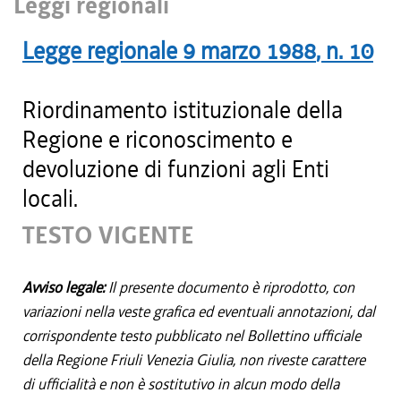
Leggi regionali
Legge regionale
9 marzo 1988
, n.
10
Riordinamento istituzionale della
Regione e riconoscimento e
devoluzione di funzioni agli Enti
locali.
TESTO VIGENTE
Avviso legale:
Il presente documento è riprodotto, con
variazioni nella veste grafica ed eventuali annotazioni, dal
corrispondente testo pubblicato nel Bollettino ufficiale
della Regione Friuli Venezia Giulia, non riveste carattere
di ufficialità e non è sostitutivo in alcun modo della