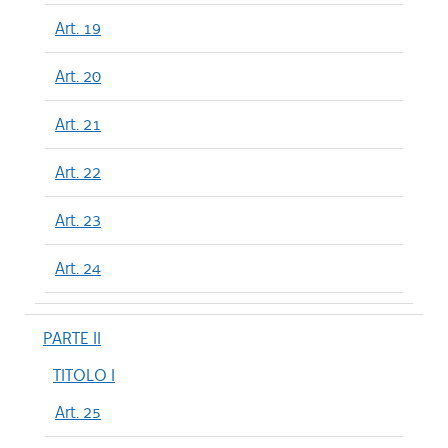
Art. 19
Art. 20
Art. 21
Art. 22
Art. 23
Art. 24
PARTE II
TITOLO I
Art. 25