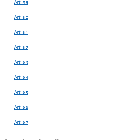
Art. 59
Art. 60
Art. 61
Art. 62
Art. 63
Art. 64
Art. 65
Art. 66
Art. 67