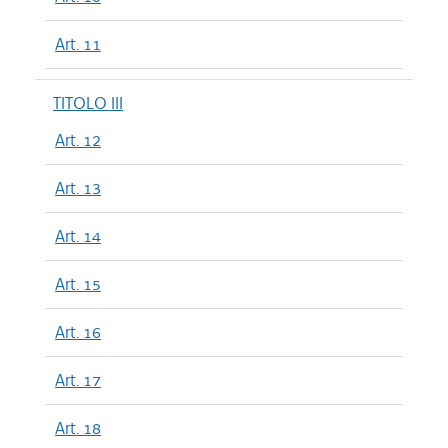
Art. 11
TITOLO III
Art. 12
Art. 13
Art. 14
Art. 15
Art. 16
Art. 17
Art. 18