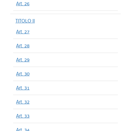
Art. 26
TITOLO II
Art. 27
Art. 28
Art. 29
Art. 30
Art. 31
Art. 32
Art. 33
Art. 34