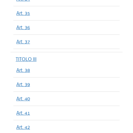
Art. 35
Art. 36
Art. 37
TITOLO III
Art. 38
Art. 39
Art. 40
Art. 41
Art. 42