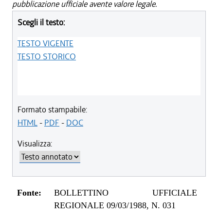
pubblicazione ufficiale avente valore legale.
Scegli il testo:
TESTO VIGENTE
TESTO STORICO
Formato stampabile:
HTML
-
PDF
-
DOC
Visualizza:
Fonte:
BOLLETTINO UFFICIALE
REGIONALE 09/03/1988, N. 031