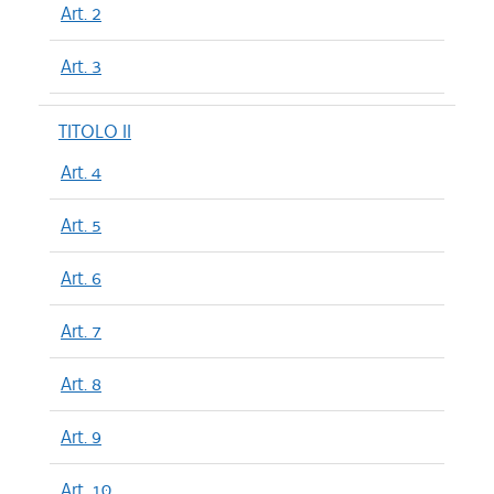
Art. 2
Art. 3
TITOLO II
Art. 4
Art. 5
Art. 6
Art. 7
Art. 8
Art. 9
Art. 10