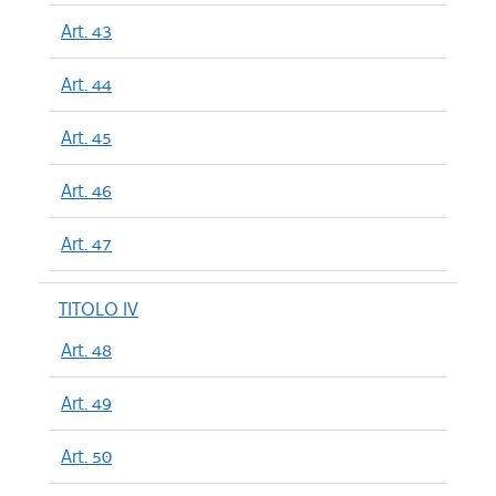
Art. 43
Art. 44
Art. 45
Art. 46
Art. 47
TITOLO IV
Art. 48
Art. 49
Art. 50