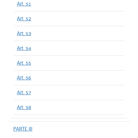
Art. 51
Art. 52
Art. 53
Art. 54
Art. 55
Art. 56
Art. 57
Art. 58
PARTE III