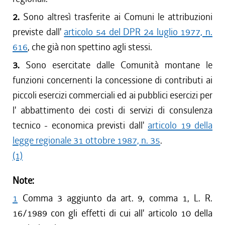
2.
Sono altresì trasferite ai Comuni le attribuzioni
previste dall'
articolo 54 del DPR 24 luglio 1977, n.
616
, che già non spettino agli stessi.
3.
Sono esercitate dalle Comunità montane le
funzioni concernenti la concessione di contributi ai
piccoli esercizi commerciali ed ai pubblici esercizi per
l' abbattimento dei costi di servizi di consulenza
tecnico - economica previsti dall'
articolo 19 della
legge regionale 31 ottobre 1987, n. 35
.
(1)
Note:
1
Comma 3 aggiunto da art. 9, comma 1, L. R.
16/1989 con gli effetti di cui all' articolo 10 della