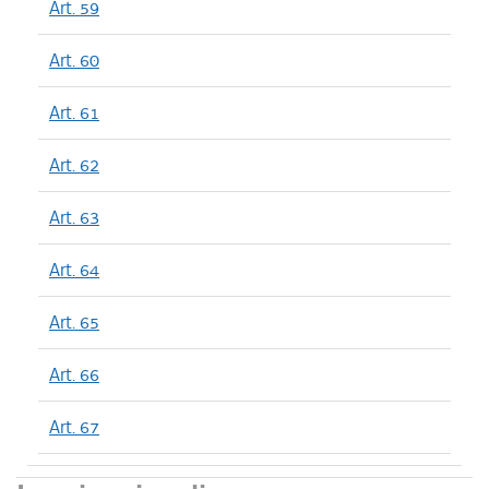
Art. 59
Art. 60
Art. 61
Art. 62
Art. 63
Art. 64
Art. 65
Art. 66
Art. 67