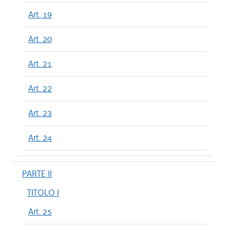
Art. 19
Art. 20
Art. 21
Art. 22
Art. 23
Art. 24
PARTE II
TITOLO I
Art. 25