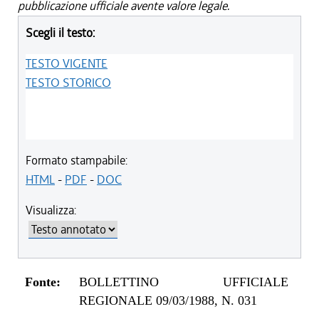
pubblicazione ufficiale avente valore legale.
Scegli il testo:
TESTO VIGENTE
TESTO STORICO
Formato stampabile:
HTML
-
PDF
-
DOC
Visualizza:
Fonte:
BOLLETTINO UFFICIALE
REGIONALE 09/03/1988, N. 031