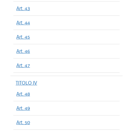
Art. 43
Art. 44
Art. 45
Art. 46
Art. 47
TITOLO IV
Art. 48
Art. 49
Art. 50