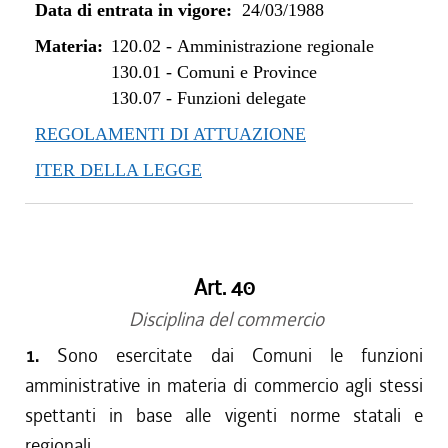
Data di entrata in vigore:
24/03/1988
Materia:
120.02
-
Amministrazione regionale
130.01
-
Comuni e Province
130.07
-
Funzioni delegate
REGOLAMENTI DI ATTUAZIONE
ITER DELLA LEGGE
Art. 40
Disciplina del commercio
1.
Sono esercitate dai Comuni le funzioni
amministrative in materia di commercio agli stessi
spettanti in base alle vigenti norme statali e
regionali.