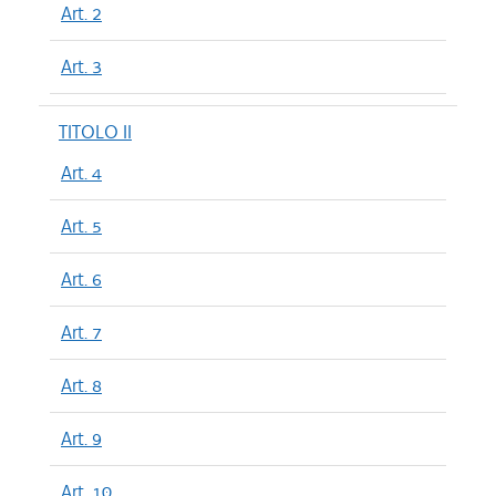
Art. 2
Art. 3
TITOLO II
Art. 4
Art. 5
Art. 6
Art. 7
Art. 8
Art. 9
Art. 10