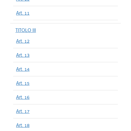
Art. 11
TITOLO III
Art. 12
Art. 13
Art. 14
Art. 15
Art. 16
Art. 17
Art. 18