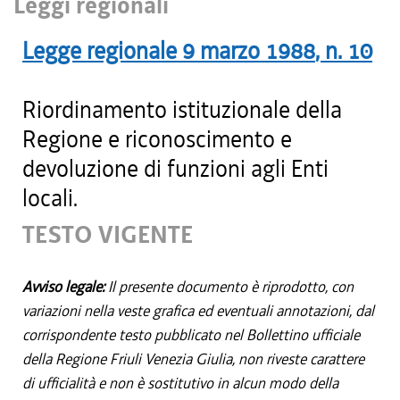
Leggi regionali
Legge regionale
9 marzo 1988
, n.
10
Riordinamento istituzionale della
Regione e riconoscimento e
devoluzione di funzioni agli Enti
locali.
TESTO VIGENTE
Avviso legale:
Il presente documento è riprodotto, con
variazioni nella veste grafica ed eventuali annotazioni, dal
corrispondente testo pubblicato nel Bollettino ufficiale
della Regione Friuli Venezia Giulia, non riveste carattere
di ufficialità e non è sostitutivo in alcun modo della