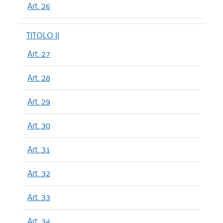
Art. 26
TITOLO II
Art. 27
Art. 28
Art. 29
Art. 30
Art. 31
Art. 32
Art. 33
Art. 34