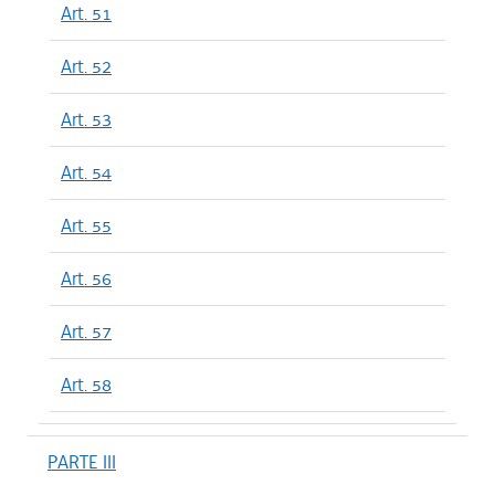
Art. 51
Art. 52
Art. 53
Art. 54
Art. 55
Art. 56
Art. 57
Art. 58
PARTE III