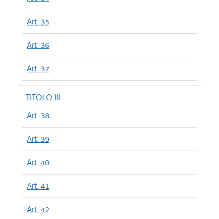
Art. 35
Art. 36
Art. 37
TITOLO III
Art. 38
Art. 39
Art. 40
Art. 41
Art. 42