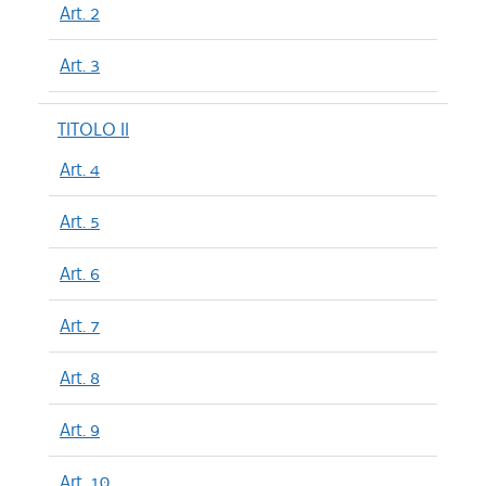
Art. 2
Art. 3
TITOLO II
Art. 4
Art. 5
Art. 6
Art. 7
Art. 8
Art. 9
Art. 10