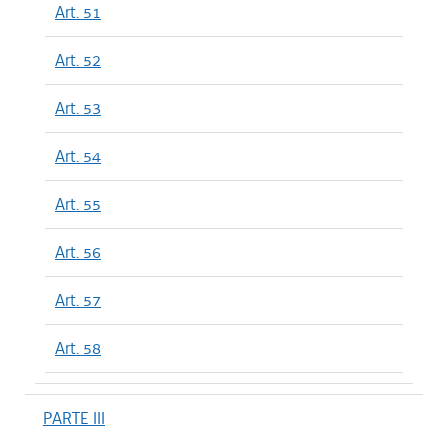
Art. 51
Art. 52
Art. 53
Art. 54
Art. 55
Art. 56
Art. 57
Art. 58
PARTE III