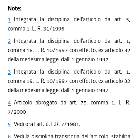
Note:
1
Integrata la disciplina dell'articolo da art. 5,
comma 1, L. R. 31/1996
2
Integrata la disciplina dell'articolo da art. 1,
comma 18, L. R. 10/1997 con effetto, ex articolo 32
della medesima legge, dall' 1 gennaio 1997.
3
Integrata la disciplina dell'articolo da art. 1,
comma 19, L. R. 10/1997 con effetto, ex articolo 32
della medesima legge, dall' 1 gennaio 1997.
4
Articolo abrogato da art. 75, comma 1, L. R.
7/2000
5
Vedi ora l'art. 6, L.R. 7/1981.
6
Vedi la disciplina transitoria dell'articolo, stabilita