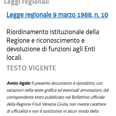
Leggi regionali
Legge regionale
9 marzo 1988
, n.
10
Riordinamento istituzionale della
Regione e riconoscimento e
devoluzione di funzioni agli Enti
locali.
TESTO VIGENTE
Avviso legale:
Il presente documento è riprodotto, con
variazioni nella veste grafica ed eventuali annotazioni, dal
corrispondente testo pubblicato nel Bollettino ufficiale
della Regione Friuli Venezia Giulia, non riveste carattere
di ufficialità e non è sostitutivo in alcun modo della