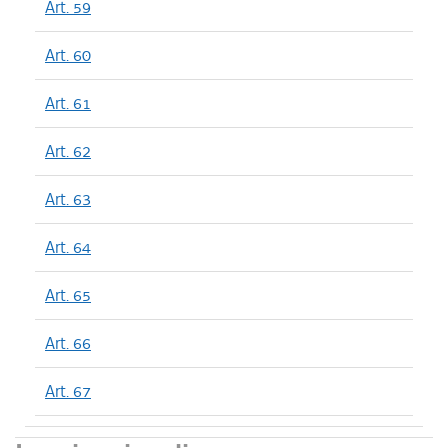
Art. 59
Art. 60
Art. 61
Art. 62
Art. 63
Art. 64
Art. 65
Art. 66
Art. 67