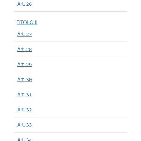
Art. 26
TITOLO II
Art. 27
Art. 28
Art. 29
Art. 30
Art. 31
Art. 32
Art. 33
Art. 34