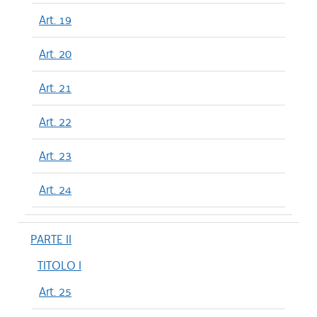
Art. 19
Art. 20
Art. 21
Art. 22
Art. 23
Art. 24
PARTE II
TITOLO I
Art. 25