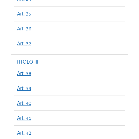
Art. 35
Art. 36
Art. 37
TITOLO III
Art. 38
Art. 39
Art. 40
Art. 41
Art. 42