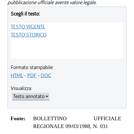
pubblicazione ufficiale avente valore legale.
Scegli il testo:
TESTO VIGENTE
TESTO STORICO
Formato stampabile:
HTML
-
PDF
-
DOC
Visualizza:
Fonte:
BOLLETTINO UFFICIALE
REGIONALE 09/03/1988, N. 031