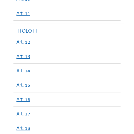
Art. 11
TITOLO III
Art. 12
Art. 13
Art. 14
Art. 15
Art. 16
Art. 17
Art. 18