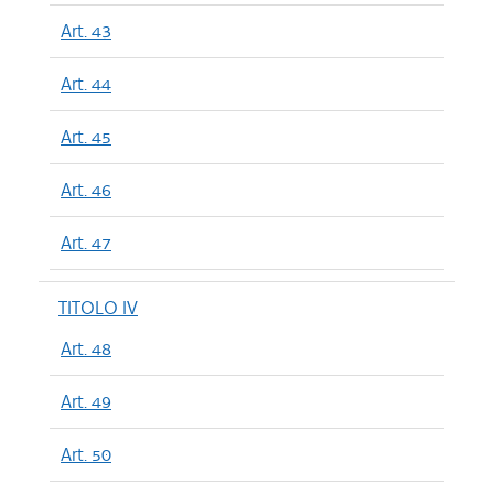
Art. 43
Art. 44
Art. 45
Art. 46
Art. 47
TITOLO IV
Art. 48
Art. 49
Art. 50