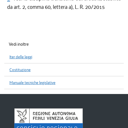
da art. 2, comma 60, lettera a), L. R. 20/2015
Vedi inoltre
Iter delle leggi
Costituzione
Manuale tecniche legislative