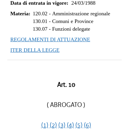
Data di entrata in vigore:
24/03/1988
Materia:
120.02
-
Amministrazione regionale
130.01
-
Comuni e Province
130.07
-
Funzioni delegate
REGOLAMENTI DI ATTUAZIONE
ITER DELLA LEGGE
Art. 10
( ABROGATO )
(1)
(2)
(3)
(4)
(5)
(6)