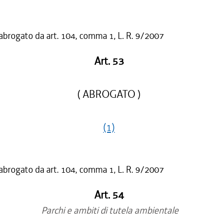
 abrogato da art. 104, comma 1, L. R. 9/2007
Art. 53
( ABROGATO )
(1)
 abrogato da art. 104, comma 1, L. R. 9/2007
Art. 54
Parchi e ambiti di tutela ambientale