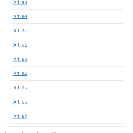
Art. 59
Art. 60
Art. 61
Art. 62
Art. 63
Art. 64
Art. 65
Art. 66
Art. 67