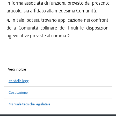
in forma associata di funzioni, previsto dal presente
articolo, sia affidato alla medesima Comunità.
4.
In tale ipotesi, trovano applicazione nei confronti
della Comunità collinare del Friuli le disposizioni
agevolative previste al comma 2.
Vedi inoltre
Iter delle leggi
Costituzione
Manuale tecniche legislative