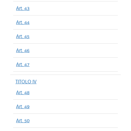
Art. 43
Art. 44
Art. 45
Art. 46
Art. 47
TITOLO IV
Art. 48
Art. 49
Art. 50