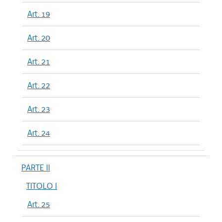
Art. 19
Art. 20
Art. 21
Art. 22
Art. 23
Art. 24
PARTE II
TITOLO I
Art. 25