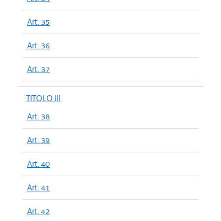
Art. 35
Art. 36
Art. 37
TITOLO III
Art. 38
Art. 39
Art. 40
Art. 41
Art. 42