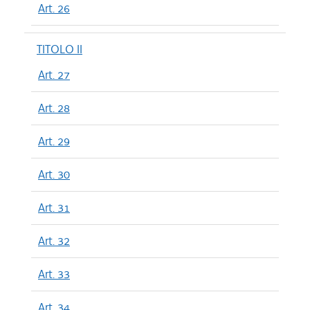
Art. 26
TITOLO II
Art. 27
Art. 28
Art. 29
Art. 30
Art. 31
Art. 32
Art. 33
Art. 34