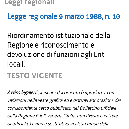
Leggi regionali
Legge regionale
9 marzo 1988
, n.
10
Riordinamento istituzionale della
Regione e riconoscimento e
devoluzione di funzioni agli Enti
locali.
TESTO VIGENTE
Avviso legale:
Il presente documento è riprodotto, con
variazioni nella veste grafica ed eventuali annotazioni, dal
corrispondente testo pubblicato nel Bollettino ufficiale
della Regione Friuli Venezia Giulia, non riveste carattere
di ufficialità e non è sostitutivo in alcun modo della