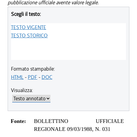
pubblicazione ufficiale avente valore legale.
Scegli il testo:
TESTO VIGENTE
TESTO STORICO
Formato stampabile:
HTML
-
PDF
-
DOC
Visualizza:
Fonte:
BOLLETTINO UFFICIALE
REGIONALE 09/03/1988, N. 031