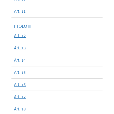
Art. 11
TITOLO III
Art. 12
Art. 13
Art. 14
Art. 15
Art. 16
Art. 17
Art. 18