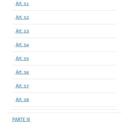
Art. 51
Art. 52
Art. 53
Art. 54
Art. 55
Art. 56
Art. 57
Art. 58
PARTE III