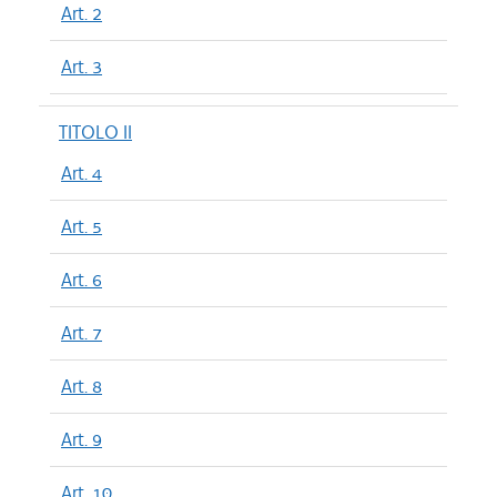
Art. 2
Art. 3
TITOLO II
Art. 4
Art. 5
Art. 6
Art. 7
Art. 8
Art. 9
Art. 10