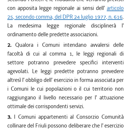
con apposita legge regionale ai sensi dell'
articolo
25, secondo comma, del DPR 24 luglio 1977, n. 616
.
La medesima legge regionale disciplinerà l'
ordinamento delle predette associazioni.
2.
Qualora i Comuni intendano avvalersi delle
facoltà di cui al comma 1, le leggi regionali di
settore potranno prevedere specifici interventi
agevolati. Le leggi predette potranno prevedere
altresì l' obbligo dell' esercizio in forma associata per
i Comuni le cui popolazioni o il cui territorio non
raggiungano il livello necessario per l' attuazione
ottimale dei corrispondenti servizi.
3.
I Comuni appartenenti al Consorzio Comunità
collinare del Friuli possono deliberare che l' esercizio