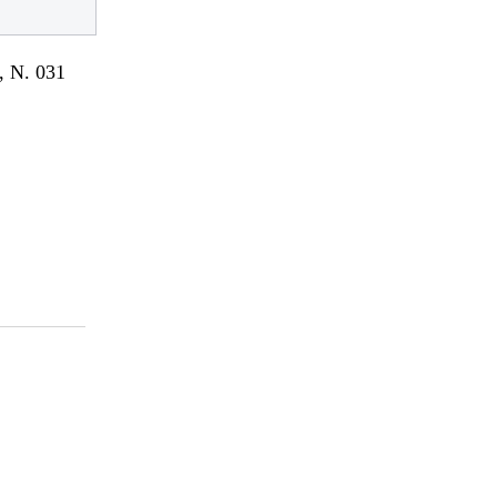
 N. 031