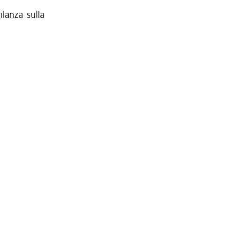
ilanza sulla