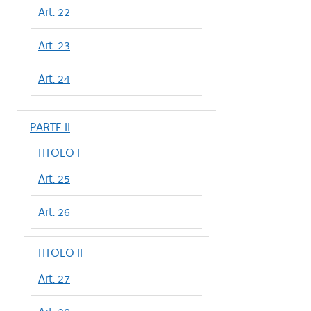
Art. 22
Art. 23
Art. 24
PARTE II
TITOLO I
Art. 25
Art. 26
TITOLO II
Art. 27