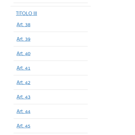
TITOLO III
Art. 38
Art. 39
Art. 40
Art. 41
Art. 42
Art. 43
Art. 44
Art. 45