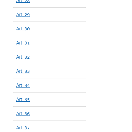
Art. 28
Art. 29
Art. 30
Art. 31
Art. 32
Art. 33
Art. 34
Art. 35
Art. 36
Art. 37