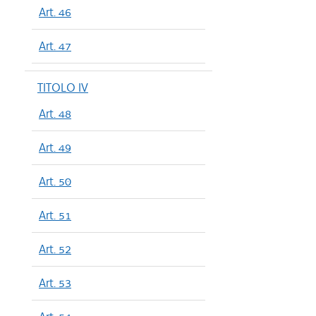
Art. 46
Art. 47
TITOLO IV
Art. 48
Art. 49
Art. 50
Art. 51
Art. 52
Art. 53