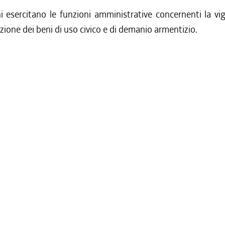
 esercitano le funzioni amministrative concernenti la vig
ione dei beni di uso civico e di demanio armentizio.