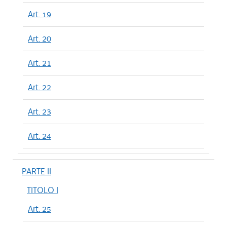
Art. 19
Art. 20
Art. 21
Art. 22
Art. 23
Art. 24
PARTE II
TITOLO I
Art. 25