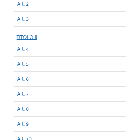
Art. 2
Art. 3
TITOLO II
Art. 4
Art. 5
Art. 6
Art. 7
Art. 8
Art. 9
Art. 10