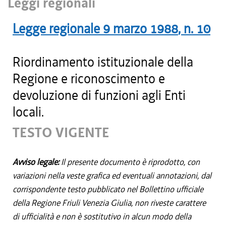
Leggi regionali
Legge regionale
9 marzo 1988
, n.
10
Riordinamento istituzionale della
Regione e riconoscimento e
devoluzione di funzioni agli Enti
locali.
TESTO VIGENTE
Avviso legale:
Il presente documento è riprodotto, con
variazioni nella veste grafica ed eventuali annotazioni, dal
corrispondente testo pubblicato nel Bollettino ufficiale
della Regione Friuli Venezia Giulia, non riveste carattere
di ufficialità e non è sostitutivo in alcun modo della