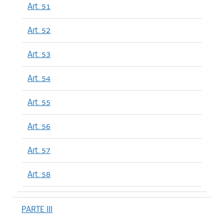
Art. 51
Art. 52
Art. 53
Art. 54
Art. 55
Art. 56
Art. 57
Art. 58
PARTE III