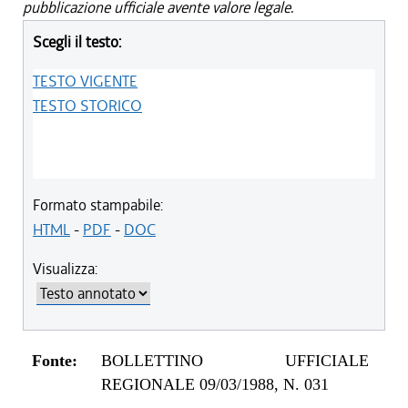
pubblicazione ufficiale avente valore legale.
Scegli il testo:
TESTO VIGENTE
TESTO STORICO
Formato stampabile:
HTML
-
PDF
-
DOC
Visualizza:
Fonte:
BOLLETTINO UFFICIALE
REGIONALE 09/03/1988, N. 031