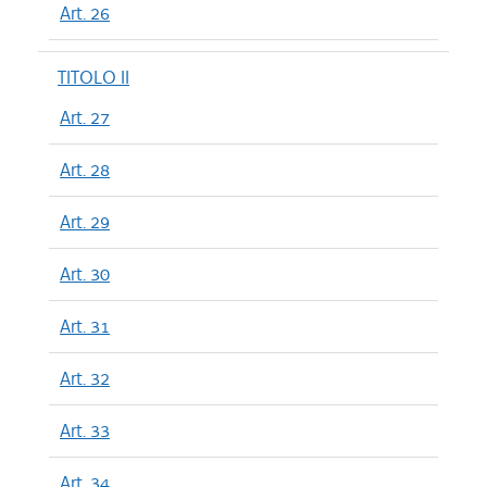
Art. 26
TITOLO II
Art. 27
Art. 28
Art. 29
Art. 30
Art. 31
Art. 32
Art. 33
Art. 34