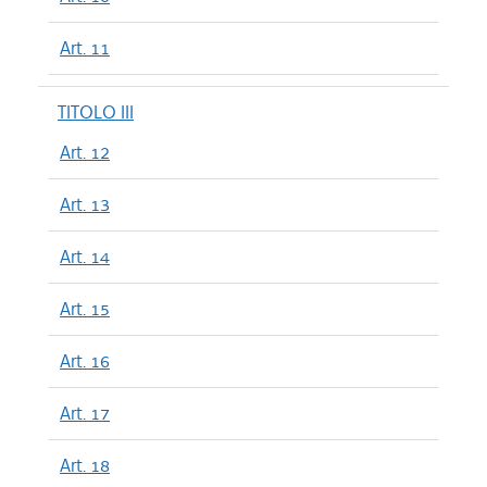
Art. 11
TITOLO III
Art. 12
Art. 13
Art. 14
Art. 15
Art. 16
Art. 17
Art. 18