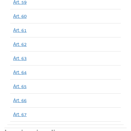
Art. 59
Art. 60
Art. 61
Art. 62
Art. 63
Art. 64
Art. 65
Art. 66
Art. 67