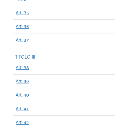
Art. 35
Art. 36
Art. 37
TITOLO III
Art. 38
Art. 39
Art. 40
Art. 41
Art. 42