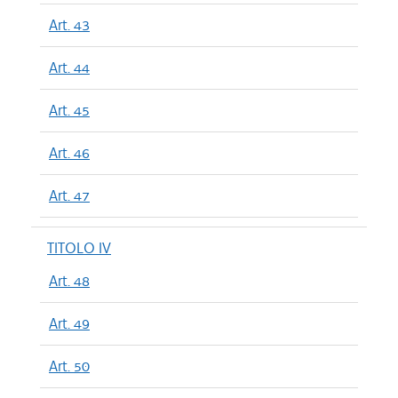
Art. 43
Art. 44
Art. 45
Art. 46
Art. 47
TITOLO IV
Art. 48
Art. 49
Art. 50