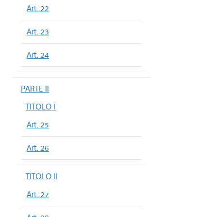
Art. 22
Art. 23
Art. 24
PARTE II
TITOLO I
Art. 25
Art. 26
TITOLO II
Art. 27