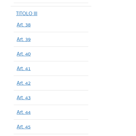
TITOLO III
Art. 38
Art. 39
Art. 40
Art. 41
Art. 42
Art. 43
Art. 44
Art. 45