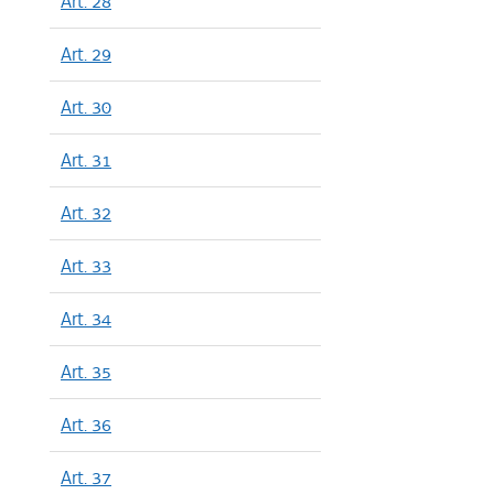
Art. 28
Art. 29
Art. 30
Art. 31
Art. 32
Art. 33
Art. 34
Art. 35
Art. 36
Art. 37