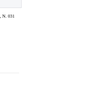
 N. 031