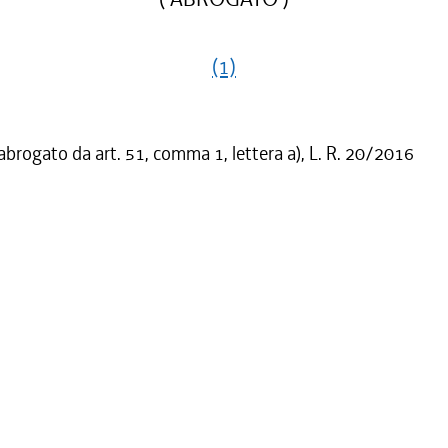
(1)
 abrogato da art. 51, comma 1, lettera a), L. R. 20/2016