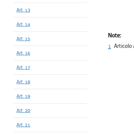
Art. 13
Art. 14
Note:
Art. 15
1
Articolo
Art. 16
Art. 17
Art. 18
Art. 19
Art. 20
Art. 21