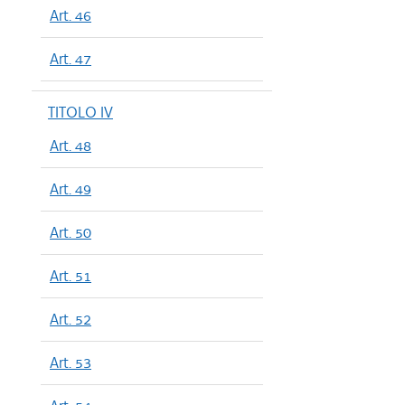
Art. 46
Art. 47
TITOLO IV
Art. 48
Art. 49
Art. 50
Art. 51
Art. 52
Art. 53