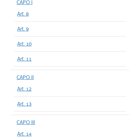
CAPO I
Art. 8
Art. 9
Art. 10
Art. 11
CAPO II
Art. 12
Art. 13
CAPO III
Art. 14