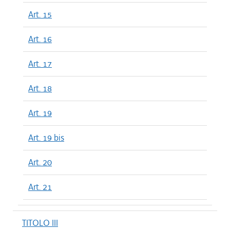
Art. 15
Art. 16
Art. 17
Art. 18
Art. 19
Art. 19 bis
Art. 20
Art. 21
TITOLO III