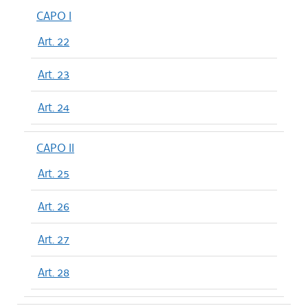
CAPO I
Art. 22
Art. 23
Art. 24
CAPO II
Art. 25
Art. 26
Art. 27
Art. 28