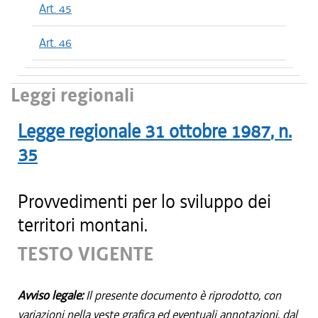
Art. 45
Art. 46
Leggi regionali
Legge regionale
31 ottobre 1987
, n.
35
Provvedimenti per lo sviluppo dei
territori montani.
TESTO VIGENTE
Avviso legale:
Il presente documento è riprodotto, con
variazioni nella veste grafica ed eventuali annotazioni, dal