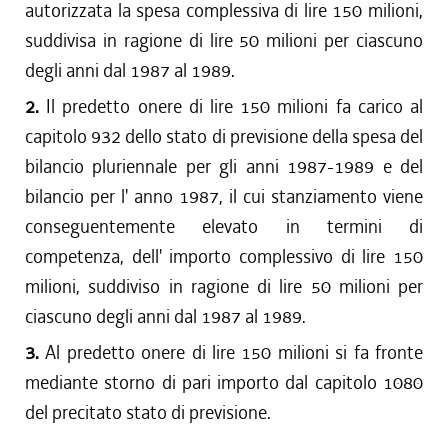
autorizzata la spesa complessiva di lire 150 milioni,
suddivisa in ragione di lire 50 milioni per ciascuno
degli anni dal 1987 al 1989.
2.
Il predetto onere di lire 150 milioni fa carico al
capitolo 932 dello stato di previsione della spesa del
bilancio pluriennale per gli anni 1987-1989 e del
bilancio per l' anno 1987, il cui stanziamento viene
conseguentemente elevato in termini di
competenza, dell' importo complessivo di lire 150
milioni, suddiviso in ragione di lire 50 milioni per
ciascuno degli anni dal 1987 al 1989.
3.
Al predetto onere di lire 150 milioni si fa fronte
mediante storno di pari importo dal capitolo 1080
del precitato stato di previsione.