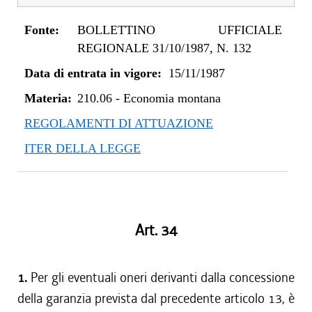
Fonte:
BOLLETTINO UFFICIALE
REGIONALE 31/10/1987, N. 132
Data di entrata in vigore:
15/11/1987
Materia:
210.06
-
Economia montana
REGOLAMENTI DI ATTUAZIONE
ITER DELLA LEGGE
Art. 34
1.
Per gli eventuali oneri derivanti dalla concessione
della garanzia prevista dal precedente articolo 13, è