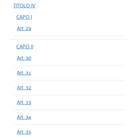
TITOLO IV
CAPO I
Art. 29
CAPO II
Art. 30
Art. 31
Art. 32
Art. 33
Art. 34
Art. 35