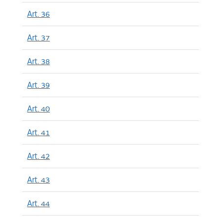
Art. 36
Art. 37
Art. 38
Art. 39
Art. 40
Art. 41
Art. 42
Art. 43
Art. 44