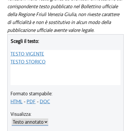
corrispondente testo pubblicato nel Bollettino ufficiale
della Regione Friuli Venezia Giulia, non riveste carattere
di ufficialità e non è sostitutivo in alcun modo della
pubblicazione ufficiale avente valore legale.
Scegli il testo:
TESTO VIGENTE
TESTO STORICO
Formato stampabile:
HTML
-
PDF
-
DOC
Visualizza: