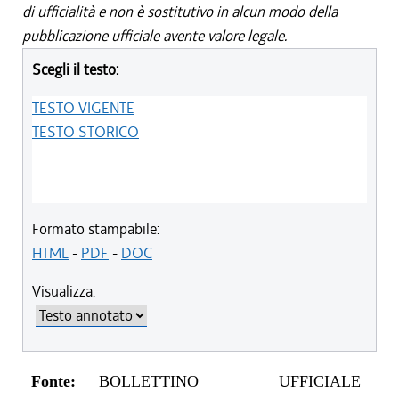
di ufficialità e non è sostitutivo in alcun modo della
pubblicazione ufficiale avente valore legale.
Scegli il testo:
TESTO VIGENTE
TESTO STORICO
Formato stampabile:
HTML
-
PDF
-
DOC
Visualizza:
Fonte:
BOLLETTINO UFFICIALE