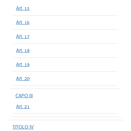
Art. 15
Art. 16
Art. 17
Art. 18
Art. 19
Art. 20
CAPO III
Art. 21
TITOLO IV