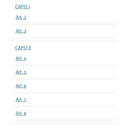
CAPO I
Art. 2
Art. 3
CAPO II
Art. 4
Art. 5
Art. 6
Art. 7
Art. 8