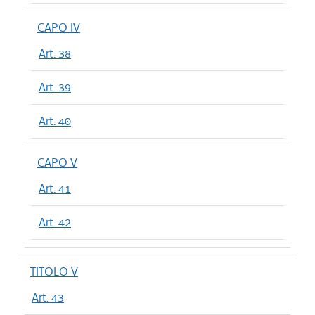
CAPO IV
Art. 38
Art. 39
Art. 40
CAPO V
Art. 41
Art. 42
TITOLO V
Art. 43