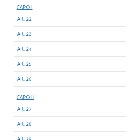
CAPO I
Art. 22
Art. 23
Art. 24
Art. 25
Art. 26
CAPO II
Art. 27
Art. 28
Art. 29