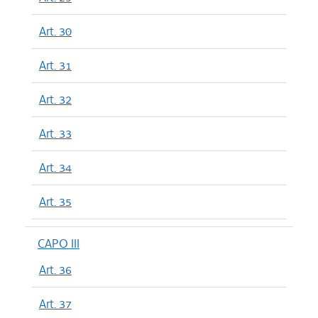
Art. 30
Art. 31
Art. 32
Art. 33
Art. 34
Art. 35
CAPO III
Art. 36
Art. 37