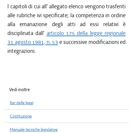
I capitoli di cui all' allegato elenco vengono trasferiti
alle rubriche ivi specificate; la competenza in ordine
alla emanazione degli atti ad essi relativi è
disciplinata dall'
articolo 175 della legge regionale
31 agosto 1981, n. 53
e successive modificazioni ed
integrazioni.
Vedi inoltre
Iter delle leggi
Costituzione
Manuale tecniche legislative