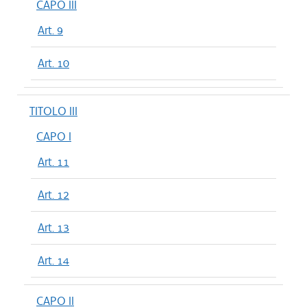
CAPO III
Art. 9
Art. 10
TITOLO III
CAPO I
Art. 11
Art. 12
Art. 13
Art. 14
CAPO II