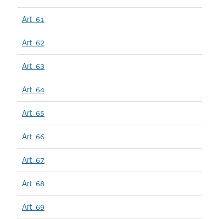
Art. 61
Art. 62
Art. 63
Art. 64
Art. 65
Art. 66
Art. 67
Art. 68
Art. 69