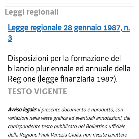
Leggi regionali
Legge regionale
28 gennaio 1987
, n.
3
Disposizioni per la formazione del
bilancio pluriennale ed annuale della
Regione (legge finanziaria 1987).
TESTO VIGENTE
Avviso legale:
Il presente documento è riprodotto, con
variazioni nella veste grafica ed eventuali annotazioni, dal
corrispondente testo pubblicato nel Bollettino ufficiale
della Regione Friuli Venezia Giulia, non riveste carattere