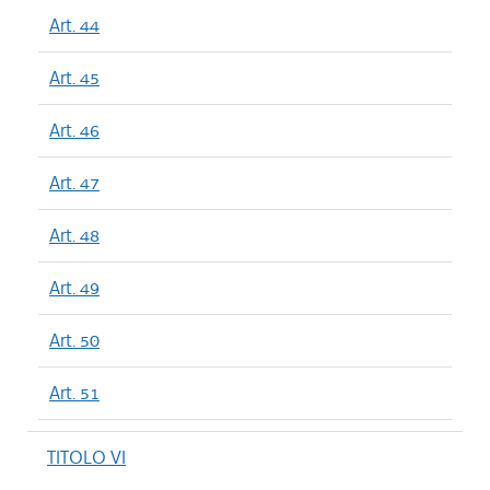
Art. 44
Art. 45
Art. 46
Art. 47
Art. 48
Art. 49
Art. 50
Art. 51
TITOLO VI