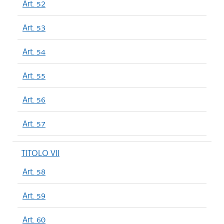
Art. 52
Art. 53
Art. 54
Art. 55
Art. 56
Art. 57
TITOLO VII
Art. 58
Art. 59
Art. 60