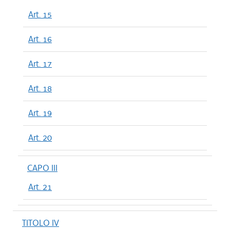
Art. 15
Art. 16
Art. 17
Art. 18
Art. 19
Art. 20
CAPO III
Art. 21
TITOLO IV