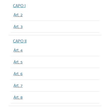
CAPO I
Art. 2
Art. 3
CAPO II
Art. 4
Art. 5
Art. 6
Art. 7
Art. 8