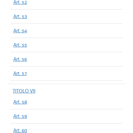
Art. 52
Art. 53
Art. 54
Art. 55
Art. 56
Art. 57
TITOLO VII
Art. 58
Art. 59
Art. 60