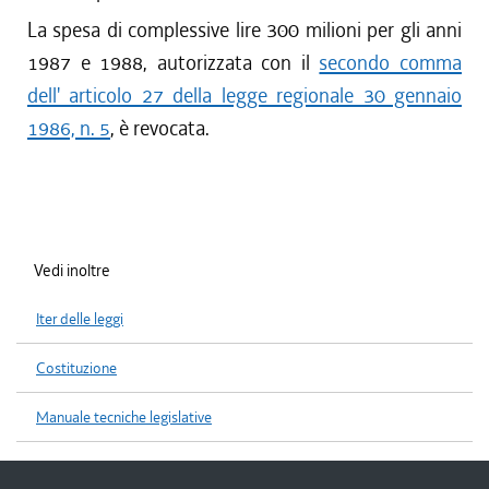
La spesa di complessive lire 300 milioni per gli anni
1987 e 1988, autorizzata con il
secondo comma
dell' articolo 27 della legge regionale 30 gennaio
1986, n. 5
, è revocata.
Vedi inoltre
Iter delle leggi
Costituzione
Manuale tecniche legislative