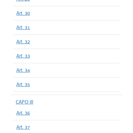
Art. 30
Art. 31
Art. 32
Art. 33
Art. 34
Art. 35
CAPO III
Art. 36
Art. 37