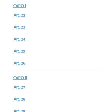
CAPO I
Art. 22
Art. 23
Art. 24
Art. 25
Art. 26
CAPO II
Art. 27
Art. 28
Art. 29