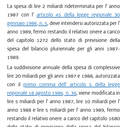
La spesa di lire 2 miliardi rideterminata per l' anno
1987 con l'
articolo 45 della legge regionale 30
gennaio 1986, n. 5
, deve intendersi autorizzata per l'
anno 1989, fermo restando il relativo onere a carico
del capitolo 1272 dello stato di previsione della
spesa del bilancio pluriennale per gli anni 1987-
1989.
La suddivisione annuale della spesa di complessive
lire 20 miliardi per gli anni 1987 e 1988, autorizzata
con il
primo comma dell' articolo 5 della legge
regionale 18 agosto 1986, n. 36
, viene modificata in
lire 5 miliardi per l' anno 1987, lire 10 miliardi per l'
anno 1988 e lire 5 miliardi per l' anno 1989, fermo
restando il relativo onere a carico del capitolo 1680
dello stato di previsione della spesa del bilancio