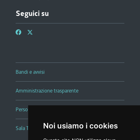
Seguici su
Bandi e avvisi
Amministrazione trasparente
Persone e Uffici
Noi usiamo i cookies
Sala Tiziano Tessitori