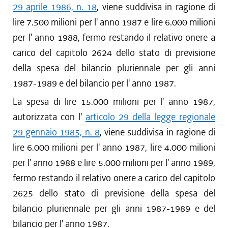
29 aprile 1986, n. 18
, viene suddivisa in ragione di
lire 7.500 milioni per l' anno 1987 e lire 6.000 milioni
per l' anno 1988, fermo restando il relativo onere a
carico del capitolo 2624 dello stato di previsione
della spesa del bilancio pluriennale per gli anni
1987-1989 e del bilancio per l' anno 1987.
La spesa di lire 15.000 milioni per l' anno 1987,
autorizzata con l'
articolo 29 della legge regionale
29 gennaio 1985, n. 8
, viene suddivisa in ragione di
lire 6.000 milioni per l' anno 1987, lire 4.000 milioni
per l' anno 1988 e lire 5.000 milioni per l' anno 1989,
fermo restando il relativo onere a carico del capitolo
2625 dello stato di previsione della spesa del
bilancio pluriennale per gli anni 1987-1989 e del
bilancio per l' anno 1987.