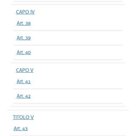
CAPO IV
Art. 38
Art. 39
Art. 40
CAPO V
Art. 41
Art. 42
TITOLO V
Art. 43