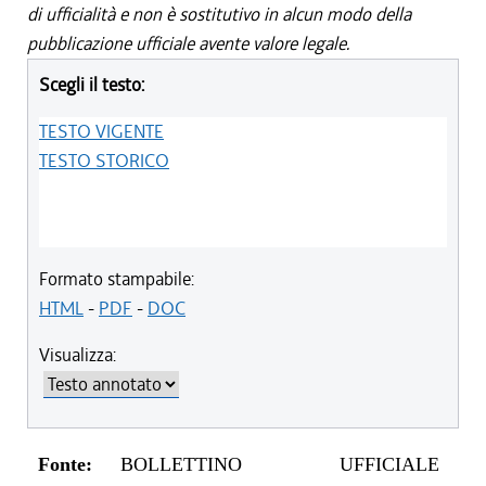
di ufficialità e non è sostitutivo in alcun modo della
pubblicazione ufficiale avente valore legale.
Scegli il testo:
TESTO VIGENTE
TESTO STORICO
Formato stampabile:
HTML
-
PDF
-
DOC
Visualizza:
Fonte:
BOLLETTINO UFFICIALE