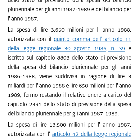
pluriennale per gli anni 1987-1989 e del bilancio per
l' anno 1987.
La spesa di lire 3.650 milioni per l' anno 1988,
autorizzata con il
quinto comma dell' articolo 11
della legge regionale 30 agosto 1986, n. 39
e
iscritta sul capitolo 8803 dello stato di previsione
della spesa del bilancio pluriennale per gli anni
1986-1988, viene suddivisa in ragione di lire 3
miliardi per l' anno 1988 e lire 650 milioni per l' anno
1989, fermo restando il relativo onere a carico del
capitolo 2391 dello stato di previsione della spesa
del bilancio pluriennale per gli anni 1987-1989.
La spesa di lire 13.500 milioni per l' anno 1987,
autorizzata con l'
articolo 42 della legge regionale