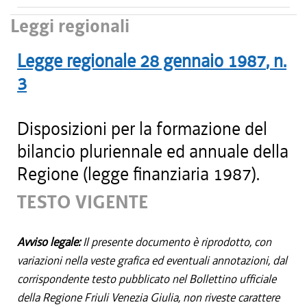
Leggi regionali
Legge regionale
28 gennaio 1987
, n.
3
Disposizioni per la formazione del
bilancio pluriennale ed annuale della
Regione (legge finanziaria 1987).
TESTO VIGENTE
Avviso legale:
Il presente documento è riprodotto, con
variazioni nella veste grafica ed eventuali annotazioni, dal
corrispondente testo pubblicato nel Bollettino ufficiale
della Regione Friuli Venezia Giulia, non riveste carattere