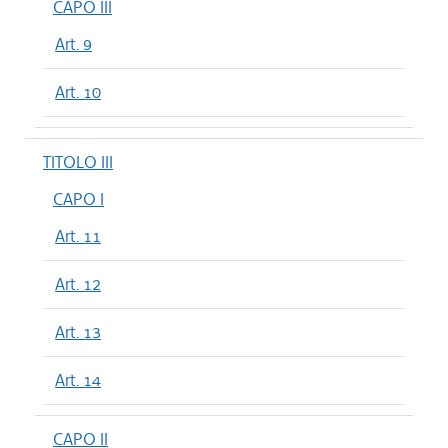
CAPO III
Art. 9
Art. 10
TITOLO III
CAPO I
Art. 11
Art. 12
Art. 13
Art. 14
CAPO II