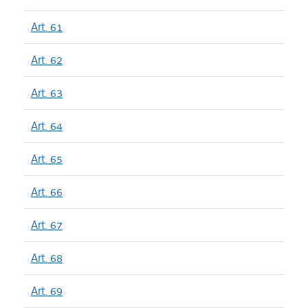
Art. 61
Art. 62
Art. 63
Art. 64
Art. 65
Art. 66
Art. 67
Art. 68
Art. 69