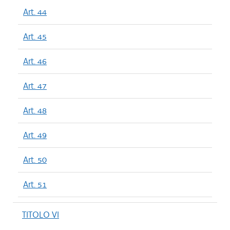
Art. 44
Art. 45
Art. 46
Art. 47
Art. 48
Art. 49
Art. 50
Art. 51
TITOLO VI