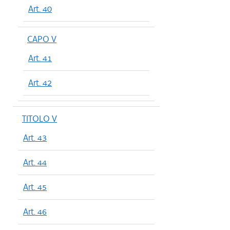
Art. 40
CAPO V
Art. 41
Art. 42
TITOLO V
Art. 43
Art. 44
Art. 45
Art. 46