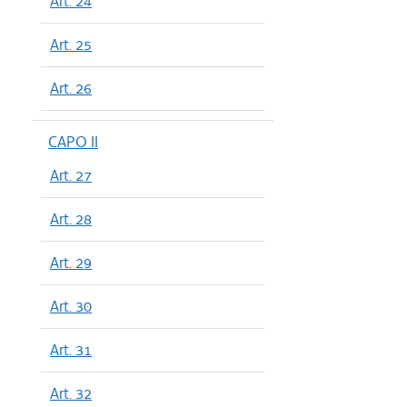
Art. 24
Art. 25
Art. 26
CAPO II
Art. 27
Art. 28
Art. 29
Art. 30
Art. 31
Art. 32