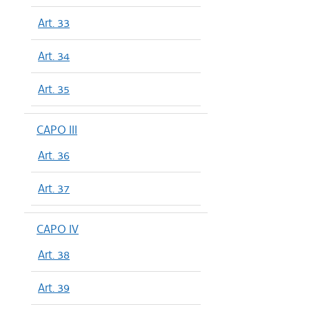
Art. 33
Art. 34
Art. 35
CAPO III
Art. 36
Art. 37
CAPO IV
Art. 38
Art. 39