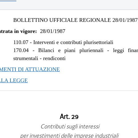
BOLLETTINO UFFICIALE REGIONALE 28/01/1987,
trata in vigore:
28/01/1987
110.07
-
Interventi e contributi plurisettoriali
170.04
-
Bilanci e piani pluriennali - leggi fina
strumentali - rendiconti
ENTI DI ATTUAZIONE
LLA LEGGE
Art. 29
Contributi sugli interessi
per investimenti delle imprese industriali