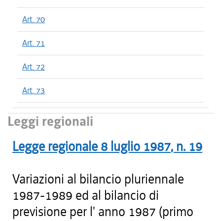
Art. 70
Art. 71
Art. 72
Art. 73
Leggi regionali
Legge regionale
8 luglio 1987
, n.
19
Variazioni al bilancio pluriennale
1987-1989 ed al bilancio di
previsione per l' anno 1987 (primo