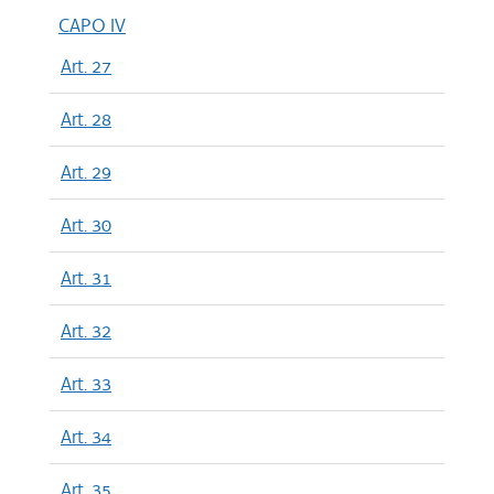
CAPO IV
Art. 27
Art. 28
Art. 29
Art. 30
Art. 31
Art. 32
Art. 33
Art. 34
Art. 35