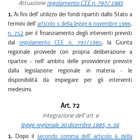
Attuazione
regolamento CEE n. 797/ 1985
1.
Ai fini dell' utilizzo dei fondi ripartiti dallo Stato a
termini dell'
articolo 5 della legge 8 novembre 1986,
n. 752
per il finanziamento degli interventi previsti
dal
regolamento CEE n. 797/1985
, la Giunta
regionale provvede con propria deliberazione a
ripartire - nell' ambito delle provvidenze previste
dalla legislazione regionale in materia - le
disponibilità da impiegare per gli interventi
medesimi.
Art. 72
Integrazione dell' art. 6
legge regionale 30 dicembre 1985, n. 56
1.
Dopo il
secondo comma dell' articolo 6 della