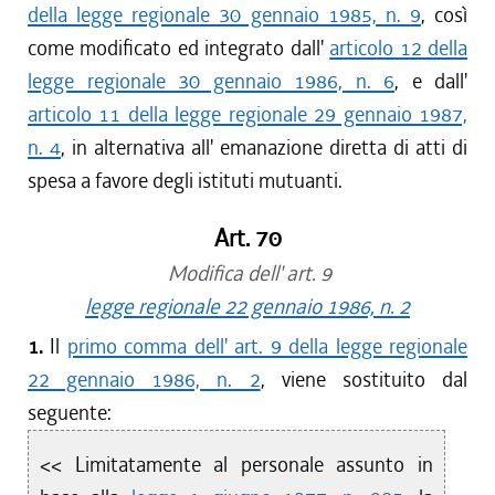
della legge regionale 30 gennaio 1985, n. 9
, così
come modificato ed integrato dall'
articolo 12 della
legge regionale 30 gennaio 1986, n. 6
, e dall'
articolo 11 della legge regionale 29 gennaio 1987,
n. 4
, in alternativa all' emanazione diretta di atti di
spesa a favore degli istituti mutuanti.
Art. 70
Modifica dell' art. 9
legge regionale 22 gennaio 1986, n. 2
1.
Il
primo comma dell' art. 9 della legge regionale
22 gennaio 1986, n. 2
, viene sostituito dal
seguente:
<< Limitatamente al personale assunto in