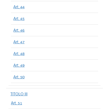
Art. 44
Art. 45
Art. 46
Art. 47
Art. 48
Art. 49
Art. 50
TITOLO III
Art. 51