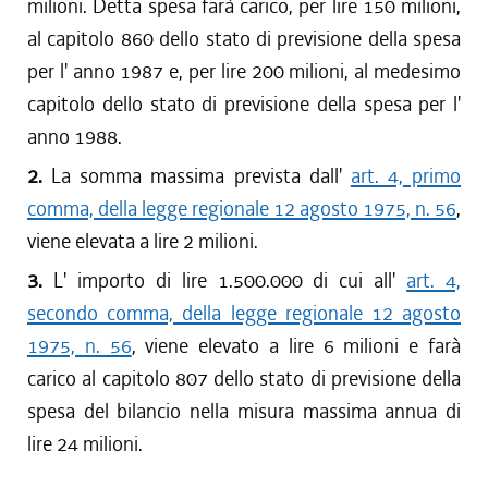
milioni. Detta spesa farà carico, per lire 150 milioni,
al capitolo 860 dello stato di previsione della spesa
per l' anno 1987 e, per lire 200 milioni, al medesimo
capitolo dello stato di previsione della spesa per l'
anno 1988.
2.
La somma massima prevista dall'
art. 4, primo
comma, della legge regionale 12 agosto 1975, n. 56
,
viene elevata a lire 2 milioni.
3.
L' importo di lire 1.500.000 di cui all'
art. 4,
secondo comma, della legge regionale 12 agosto
1975, n. 56
, viene elevato a lire 6 milioni e farà
carico al capitolo 807 dello stato di previsione della
spesa del bilancio nella misura massima annua di
lire 24 milioni.