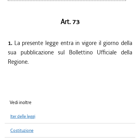
Art. 73
1.
La presente legge entra in vigore il giorno della
sua pubblicazione sul Bollettino Ufficiale della
Regione.
Vedi inoltre
Iter delle leggi
Costituzione