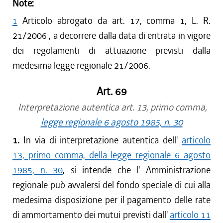
Note:
1
Articolo abrogato da art. 17, comma 1, L. R.
21/2006 , a decorrere dalla data di entrata in vigore
dei regolamenti di attuazione previsti dalla
medesima legge regionale 21/2006.
Art. 69
Interpretazione autentica art. 13, primo comma,
legge regionale 6 agosto 1985, n. 30
1.
In via di interpretazione autentica dell'
articolo
13, primo comma, della legge regionale 6 agosto
1985, n. 30
, si intende che l' Amministrazione
regionale può avvalersi del fondo speciale di cui alla
medesima disposizione per il pagamento delle rate
di ammortamento dei mutui previsti dall'
articolo 11