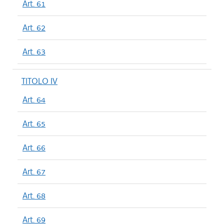
Art. 61
Art. 62
Art. 63
TITOLO IV
Art. 64
Art. 65
Art. 66
Art. 67
Art. 68
Art. 69