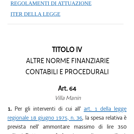
REGOLAMENTI DI ATTUAZIONE
ITER DELLA LEGGE
TITOLO IV
ALTRE NORME FINANZIARIE
CONTABILI E PROCEDURALI
Art. 64
Villa Manin
1.
Per gli interventi di cui all'
art. 1 della legge
regionale 18 giugno 1975, n. 36
, la spesa relativa è
prevista nell' ammontare massimo di lire 350