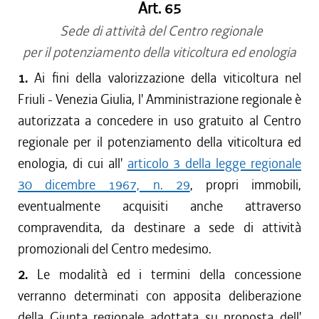
Art. 65
Sede di attività del Centro regionale
per il potenziamento della viticoltura ed enologia
1.
Ai fini della valorizzazione della viticoltura nel
Friuli - Venezia Giulia, l' Amministrazione regionale è
autorizzata a concedere in uso gratuito al Centro
regionale per il potenziamento della viticoltura ed
enologia, di cui all'
articolo 3 della legge regionale
30 dicembre 1967, n. 29
, propri immobili,
eventualmente acquisiti anche attraverso
compravendita, da destinare a sede di attività
promozionali del Centro medesimo.
2.
Le modalità ed i termini della concessione
verranno determinati con apposita deliberazione
della Giunta regionale adottata su proposta dell'