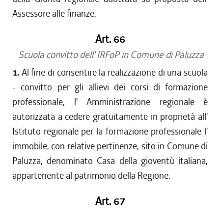
Assessore alle finanze.
Art. 66
Scuola convitto dell' IRFoP in Comune di Paluzza
1.
Al fine di consentire la realizzazione di una scuola
- convitto per gli allievi dei corsi di formazione
professionale, l' Amministrazione regionale è
autorizzata a cedere gratuitamente in proprietà all'
Istituto regionale per la formazione professionale l'
immobile, con relative pertinenze, sito in Comune di
Paluzza, denominato Casa della gioventù italiana,
appartenente al patrimonio della Regione.
Art. 67