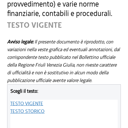
provvedimento) e varie norme
finanziarie, contabili e procedurali.
TESTO VIGENTE
Avviso legale:
Il presente documento è riprodotto, con
variazioni nella veste grafica ed eventuali annotazioni, dal
corrispondente testo pubblicato nel Bollettino ufficiale
della Regione Friuli Venezia Giulia, non riveste carattere
di ufficialità e non è sostitutivo in alcun modo della
pubblicazione ufficiale avente valore legale.
Scegli il testo:
TESTO VIGENTE
TESTO STORICO