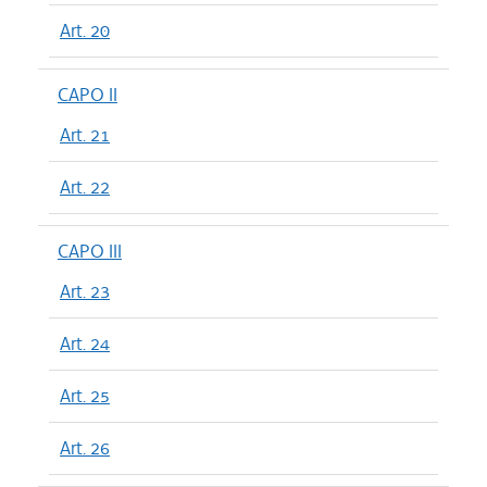
Art. 20
CAPO II
Art. 21
Art. 22
CAPO III
Art. 23
Art. 24
Art. 25
Art. 26