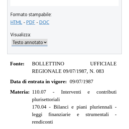
Formato stampabile:
HTML
-
PDF
-
DOC
Visualizza:
Fonte:
BOLLETTINO UFFICIALE
REGIONALE 09/07/1987, N. 083
Data di entrata in vigore:
09/07/1987
Materia:
110.07
-
Interventi e contributi
plurisettoriali
170.04
-
Bilanci e piani pluriennali -
leggi finanziarie e strumentali -
rendiconti