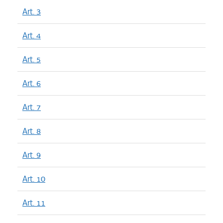
Art. 3
Art. 4
Art. 5
Art. 6
Art. 7
Art. 8
Art. 9
Art. 10
Art. 11