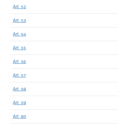
Art. 52
Art. 53
Art. 54
Art. 55
Art. 56
Art. 57
Art. 58
Art. 59
Art. 60