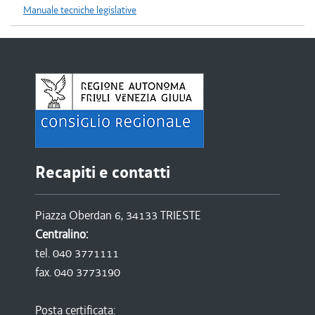
Manuale tecniche legislative
Recapiti e contatti
Piazza Oberdan 6, 34133 TRIESTE
Centralino:
tel. 040 3771111
fax. 040 3773190
Posta certificata: