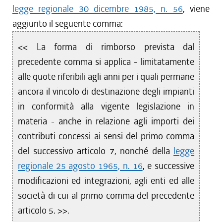
legge regionale 30 dicembre 1985, n. 56
, viene
aggiunto il seguente comma:
<< La forma di rimborso prevista dal
precedente comma si applica - limitatamente
alle quote riferibili agli anni per i quali permane
ancora il vincolo di destinazione degli impianti
in conformità alla vigente legislazione in
materia - anche in relazione agli importi dei
contributi concessi ai sensi del primo comma
del successivo articolo 7, nonché della
legge
regionale 25 agosto 1965, n. 16
, e successive
modificazioni ed integrazioni, agli enti ed alle
società di cui al primo comma del precedente
articolo 5. >>.