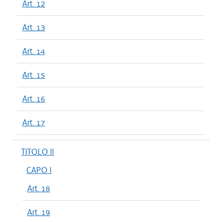
Art. 12
Art. 13
Art. 14
Art. 15
Art. 16
Art. 17
TITOLO II
CAPO I
Art. 18
Art. 19