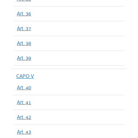
Art. 36
Art. 37
Art. 38
Art. 39
CAPO V
Art. 40
Art. 41
Art. 42
Art. 43