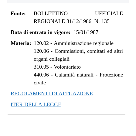
Fonte:
BOLLETTINO UFFICIALE
REGIONALE 31/12/1986, N. 135
Data di entrata in vigore:
15/01/1987
Materia:
120.02
-
Amministrazione regionale
120.06
-
Commissioni, comitati ed altri
organi collegiali
310.05
-
Volontariato
440.06
-
Calamità naturali - Protezione
civile
REGOLAMENTI DI ATTUAZIONE
ITER DELLA LEGGE