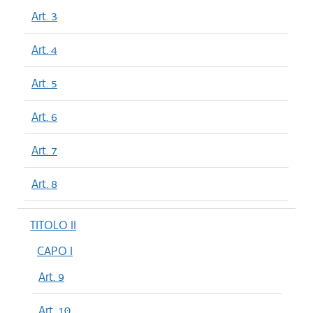
Art. 3
Art. 4
Art. 5
Art. 6
Art. 7
Art. 8
TITOLO II
CAPO I
Art. 9
Art. 10