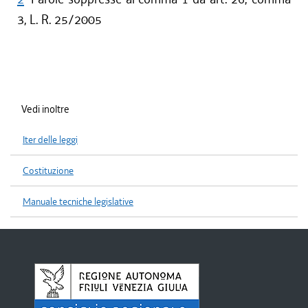
3, L. R. 25/2005
Vedi inoltre
Iter delle leggi
Costituzione
Manuale tecniche legislative