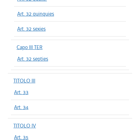
Art. 32 quinquies
Art. 32 sexies
Capo III TER
Art. 32 septies
TITOLO III
Art. 33
Art. 34
TITOLO IV
Art. 35