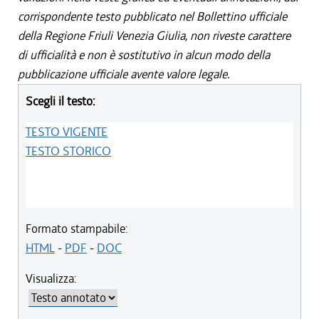
corrispondente testo pubblicato nel Bollettino ufficiale
della Regione Friuli Venezia Giulia, non riveste carattere
di ufficialità e non è sostitutivo in alcun modo della
pubblicazione ufficiale avente valore legale.
Scegli il testo:
TESTO VIGENTE
TESTO STORICO
Formato stampabile:
HTML
-
PDF
-
DOC
Visualizza: