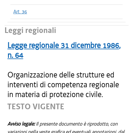
Art. 36
Leggi regionali
Legge regionale
31 dicembre 1986
,
n.
64
Organizzazione delle strutture ed
interventi di competenza regionale
in materia di protezione civile.
TESTO VIGENTE
Avviso legale:
Il presente documento è riprodotto, con
variazioni nella veste grafica ed eventuali annotazioni, dal