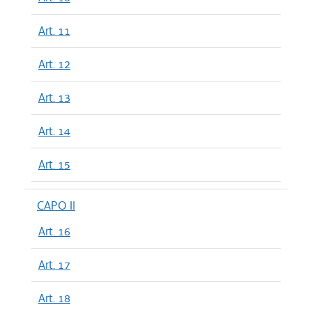
Art. 11
Art. 12
Art. 13
Art. 14
Art. 15
CAPO II
Art. 16
Art. 17
Art. 18