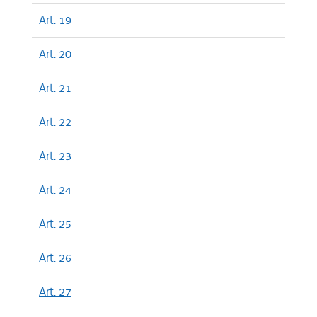
Art. 19
Art. 20
Art. 21
Art. 22
Art. 23
Art. 24
Art. 25
Art. 26
Art. 27