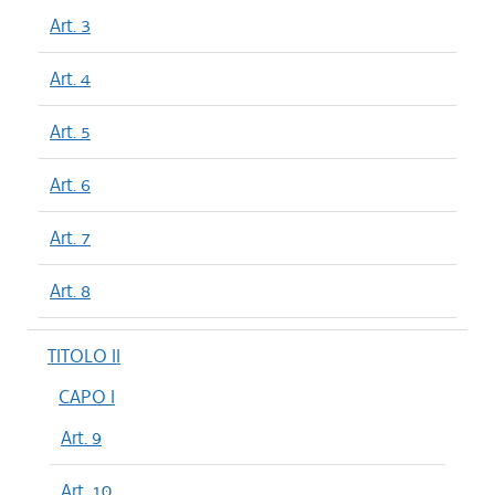
Art. 3
Art. 4
Art. 5
Art. 6
Art. 7
Art. 8
TITOLO II
CAPO I
Art. 9
Art. 10