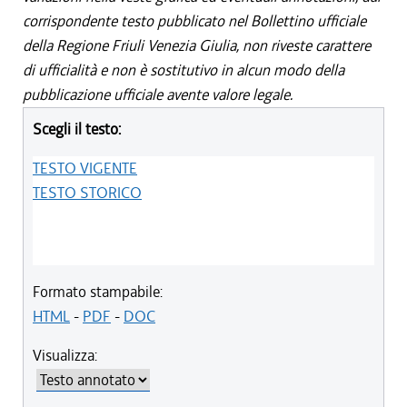
corrispondente testo pubblicato nel Bollettino ufficiale
della Regione Friuli Venezia Giulia, non riveste carattere
di ufficialità e non è sostitutivo in alcun modo della
pubblicazione ufficiale avente valore legale.
Scegli il testo:
TESTO VIGENTE
TESTO STORICO
Formato stampabile:
HTML
-
PDF
-
DOC
Visualizza: