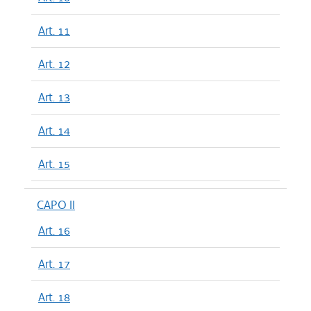
Art. 11
Art. 12
Art. 13
Art. 14
Art. 15
CAPO II
Art. 16
Art. 17
Art. 18