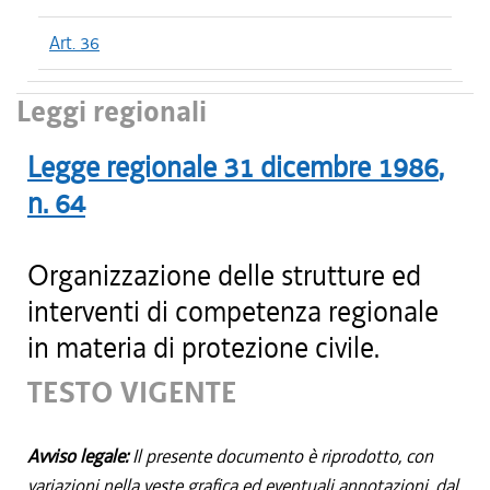
Art. 36
Leggi regionali
Legge regionale
31 dicembre 1986
,
n.
64
Organizzazione delle strutture ed
interventi di competenza regionale
in materia di protezione civile.
TESTO VIGENTE
Avviso legale:
Il presente documento è riprodotto, con
variazioni nella veste grafica ed eventuali annotazioni, dal