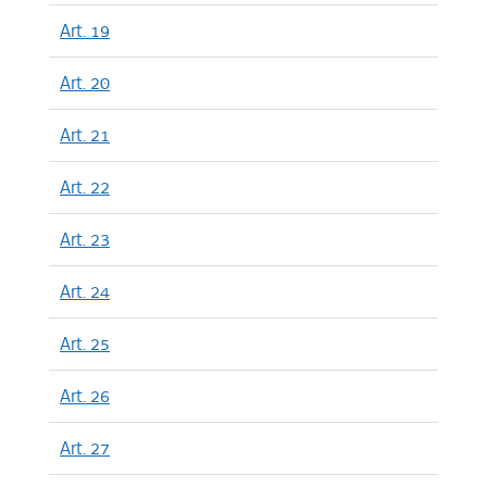
Art. 19
Art. 20
Art. 21
Art. 22
Art. 23
Art. 24
Art. 25
Art. 26
Art. 27