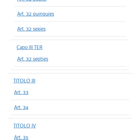
Art. 32 quinquies
Art. 32 sexies
Capo III TER
Art. 32 septies
TITOLO III
Art. 33
Art. 34
TITOLO IV
Art. 35