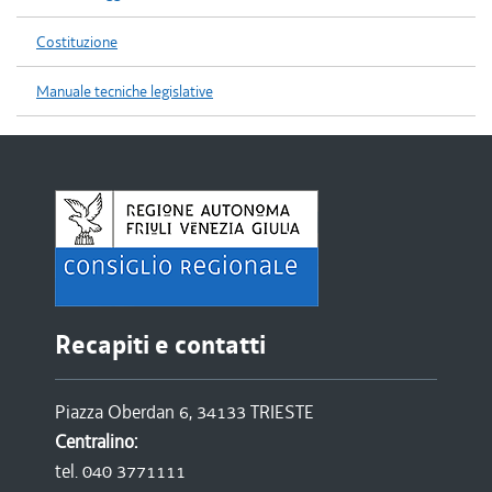
Costituzione
Manuale tecniche legislative
Recapiti e contatti
Piazza Oberdan 6, 34133 TRIESTE
Centralino:
tel. 040 3771111