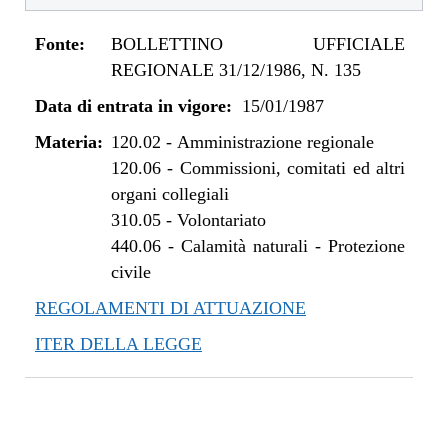
Fonte:
BOLLETTINO UFFICIALE
REGIONALE 31/12/1986, N. 135
Data di entrata in vigore:
15/01/1987
Materia:
120.02
-
Amministrazione regionale
120.06
-
Commissioni, comitati ed altri
organi collegiali
310.05
-
Volontariato
440.06
-
Calamità naturali - Protezione
civile
REGOLAMENTI DI ATTUAZIONE
ITER DELLA LEGGE