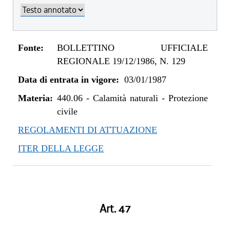
Fonte:
BOLLETTINO UFFICIALE
REGIONALE 19/12/1986, N. 129
Data di entrata in vigore:
03/01/1987
Materia:
440.06
-
Calamità naturali - Protezione
civile
REGOLAMENTI DI ATTUAZIONE
ITER DELLA LEGGE
Art. 47