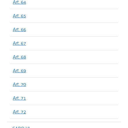
Art. 64
Art. 65
Art. 66
Art. 67
Art. 68
Art. 69
Art. 70
Art. 71
Art. 72