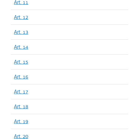
Art. 11
Art. 12
Art. 13
Art. 14
Art. 15
Art. 16
Art. 17
Art. 18
Art. 19
Art. 20