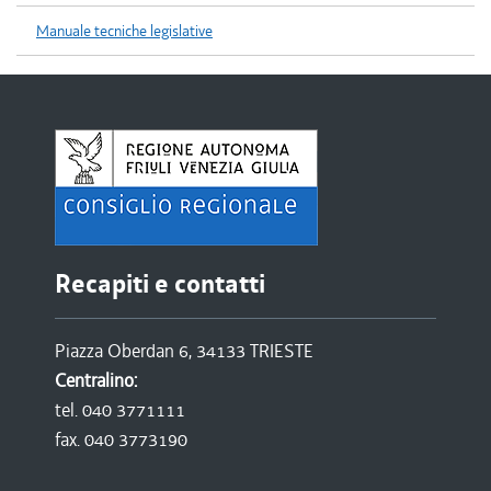
Manuale tecniche legislative
Recapiti e contatti
Piazza Oberdan 6, 34133 TRIESTE
Centralino:
tel. 040 3771111
fax. 040 3773190