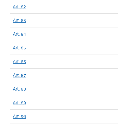
Art. 82
Art. 83
Art. 84
Art. 85
Art. 86
Art. 87
Art. 88
Art. 89
Art. 90