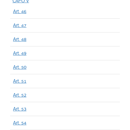
CAPO V
Art. 46
Art. 47
Art. 48
Art. 49
Art. 50
Art. 51
Art. 52
Art. 53
Art. 54