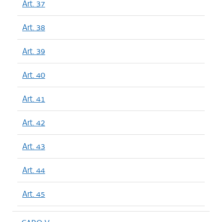
Art. 37
Art. 38
Art. 39
Art. 40
Art. 41
Art. 42
Art. 43
Art. 44
Art. 45