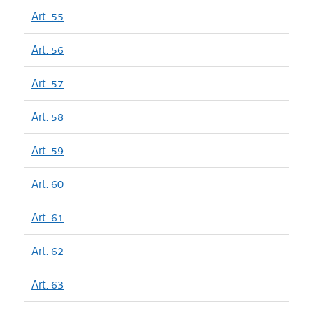
Art. 55
Art. 56
Art. 57
Art. 58
Art. 59
Art. 60
Art. 61
Art. 62
Art. 63