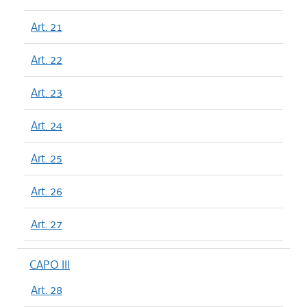
Art. 21
Art. 22
Art. 23
Art. 24
Art. 25
Art. 26
Art. 27
CAPO III
Art. 28