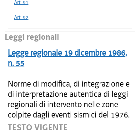
Art. 91
Art. 92
Leggi regionali
Legge regionale
19 dicembre 1986
,
n.
55
Norme di modifica, di integrazione e
di interpretazione autentica di leggi
regionali di intervento nelle zone
colpite dagli eventi sismici del 1976.
TESTO VIGENTE