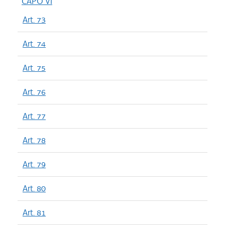
CAPO VI
Art. 73
Art. 74
Art. 75
Art. 76
Art. 77
Art. 78
Art. 79
Art. 80
Art. 81