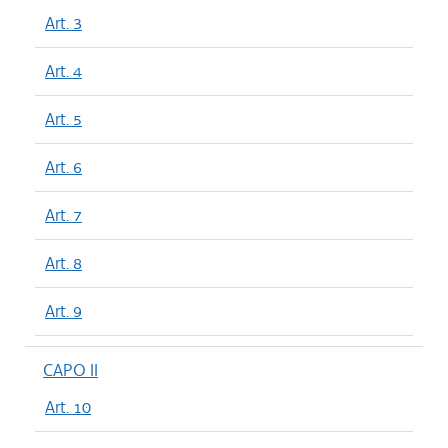
Art. 3
Art. 4
Art. 5
Art. 6
Art. 7
Art. 8
Art. 9
CAPO II
Art. 10