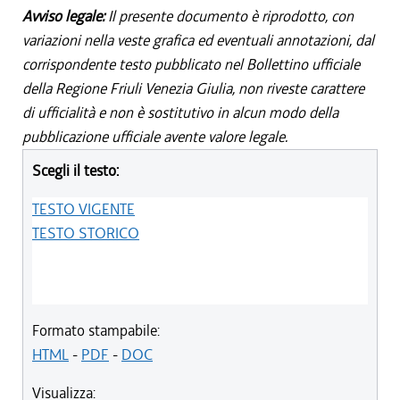
Avviso legale:
Il presente documento è riprodotto, con
variazioni nella veste grafica ed eventuali annotazioni, dal
corrispondente testo pubblicato nel Bollettino ufficiale
della Regione Friuli Venezia Giulia, non riveste carattere
di ufficialità e non è sostitutivo in alcun modo della
pubblicazione ufficiale avente valore legale.
Scegli il testo:
TESTO VIGENTE
TESTO STORICO
Formato stampabile:
HTML
-
PDF
-
DOC
Visualizza: