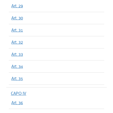
Art. 29
Art. 30
Art. 31
Art. 32
Art. 33
Art. 34
Art. 35
CAPO IV
Art. 36