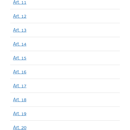
Art. 11
Art. 12
Art. 13
Art. 14
Art. 15
Art. 16
Art. 17
Art. 18
Art. 19
Art. 20