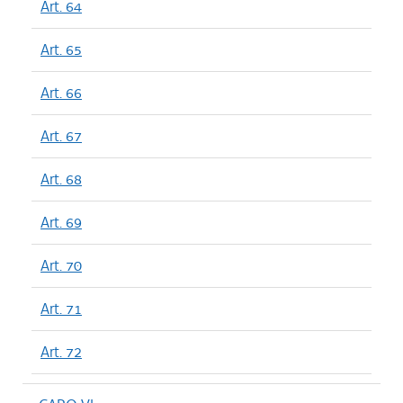
Art. 64
Art. 65
Art. 66
Art. 67
Art. 68
Art. 69
Art. 70
Art. 71
Art. 72