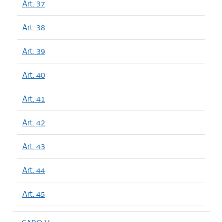
Art. 37
Art. 38
Art. 39
Art. 40
Art. 41
Art. 42
Art. 43
Art. 44
Art. 45