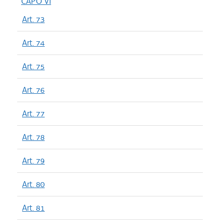
CAPO VI
Art. 73
Art. 74
Art. 75
Art. 76
Art. 77
Art. 78
Art. 79
Art. 80
Art. 81