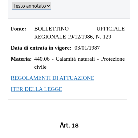
Fonte:
BOLLETTINO UFFICIALE
REGIONALE 19/12/1986, N. 129
Data di entrata in vigore:
03/01/1987
Materia:
440.06
-
Calamità naturali - Protezione
civile
REGOLAMENTI DI ATTUAZIONE
ITER DELLA LEGGE
Art. 18