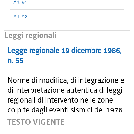
Art. 91
Art. 92
Leggi regionali
Legge regionale
19 dicembre 1986
,
n.
55
Norme di modifica, di integrazione e
di interpretazione autentica di leggi
regionali di intervento nelle zone
colpite dagli eventi sismici del 1976.
TESTO VIGENTE