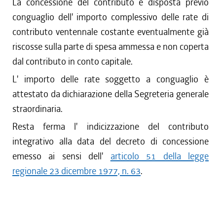
La concessione del contributo è disposta previo
conguaglio dell' importo complessivo delle rate di
contributo ventennale costante eventualmente già
riscosse sulla parte di spesa ammessa e non coperta
dal contributo in conto capitale.
L' importo delle rate soggetto a conguaglio è
attestato da dichiarazione della Segreteria generale
straordinaria.
Resta ferma l' indicizzazione del contributo
integrativo alla data del decreto di concessione
emesso ai sensi dell'
articolo 51 della legge
regionale 23 dicembre 1977, n. 63
.