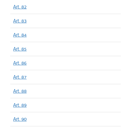
Art. 82
Art. 83
Art. 84
Art. 85
Art. 86
Art. 87
Art. 88
Art. 89
Art. 90