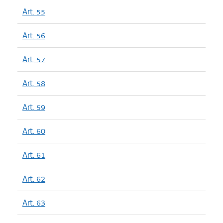
Art. 55
Art. 56
Art. 57
Art. 58
Art. 59
Art. 60
Art. 61
Art. 62
Art. 63