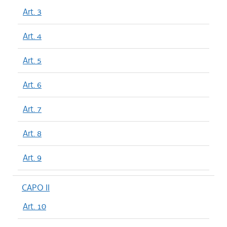
Art. 3
Art. 4
Art. 5
Art. 6
Art. 7
Art. 8
Art. 9
CAPO II
Art. 10