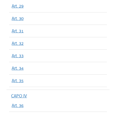
Art. 29
Art. 30
Art. 31
Art. 32
Art. 33
Art. 34
Art. 35
CAPO IV
Art. 36