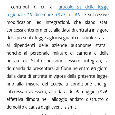
I contributi di cui all'
articolo 51 della legge
regionale 23 dicembre 1977, n. 63
, e successive
modificazioni ed integrazioni, che siano stati
concessi anteriormente alla data di entrata in vigore
della presente legge agli insegnanti di scuole statali,
ai dipendenti delle aziende autonome statali,
nonché al personale militare di carriera e della
polizia di Stato possono essere integrati, a
domanda da presentarsi al Comune entro 60 giorni
dalla data di entrata in vigore della presente legge,
fino alla misura del 100%, a condizione che gli
interessati avessero, alla data del 6 maggio 1976,
effettiva dimora nell' alloggio andato distrutto o
demolito a causa degli eventi sismici.