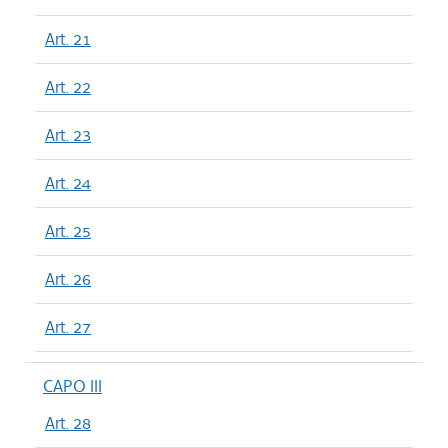
Art. 21
Art. 22
Art. 23
Art. 24
Art. 25
Art. 26
Art. 27
CAPO III
Art. 28