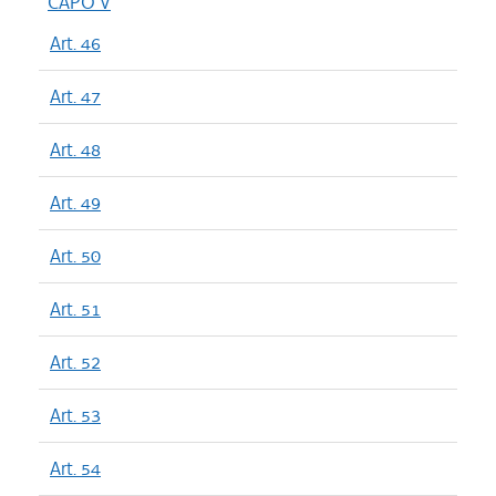
CAPO V
Art. 46
Art. 47
Art. 48
Art. 49
Art. 50
Art. 51
Art. 52
Art. 53
Art. 54