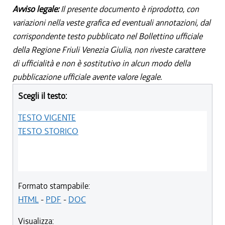
Avviso legale:
Il presente documento è riprodotto, con
variazioni nella veste grafica ed eventuali annotazioni, dal
corrispondente testo pubblicato nel Bollettino ufficiale
della Regione Friuli Venezia Giulia, non riveste carattere
di ufficialità e non è sostitutivo in alcun modo della
pubblicazione ufficiale avente valore legale.
Scegli il testo:
TESTO VIGENTE
TESTO STORICO
Formato stampabile:
HTML
-
PDF
-
DOC
Visualizza: