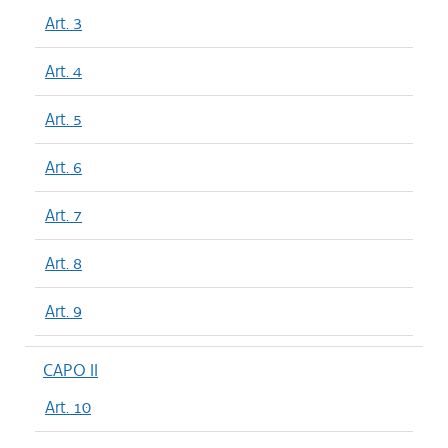
Art. 3
Art. 4
Art. 5
Art. 6
Art. 7
Art. 8
Art. 9
CAPO II
Art. 10