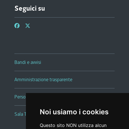
Seguici su
Bandi e avvisi
Amministrazione trasparente
Persone e Uffici
Noi usiamo i cookies
Sala Tiziano Tessitori
Questo sito NON utilizza alcun