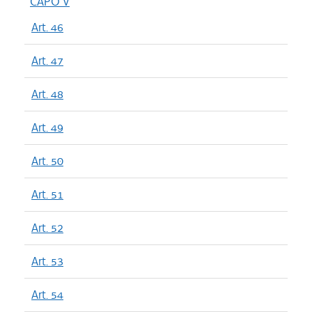
CAPO V
Art. 46
Art. 47
Art. 48
Art. 49
Art. 50
Art. 51
Art. 52
Art. 53
Art. 54