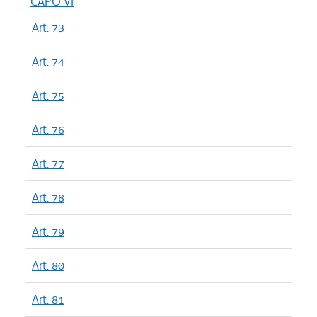
CAPO VI
Art. 73
Art. 74
Art. 75
Art. 76
Art. 77
Art. 78
Art. 79
Art. 80
Art. 81