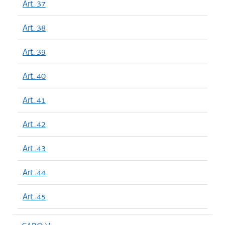
Art. 37
Art. 38
Art. 39
Art. 40
Art. 41
Art. 42
Art. 43
Art. 44
Art. 45