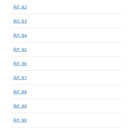
Art. 82
Art. 83
Art. 84
Art. 85
Art. 86
Art. 87
Art. 88
Art. 89
Art. 90