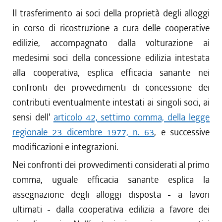
Il trasferimento ai soci della proprietà degli alloggi
in corso di ricostruzione a cura delle cooperative
edilizie, accompagnato dalla volturazione ai
medesimi soci della concessione edilizia intestata
alla cooperativa, esplica efficacia sanante nei
confronti dei provvedimenti di concessione dei
contributi eventualmente intestati ai singoli soci, ai
sensi dell'
articolo 42, settimo comma, della legge
regionale 23 dicembre 1977, n. 63
, e successive
modificazioni e integrazioni.
Nei confronti dei provvedimenti considerati al primo
comma, uguale efficacia sanante esplica la
assegnazione degli alloggi disposta - a lavori
ultimati - dalla cooperativa edilizia a favore dei