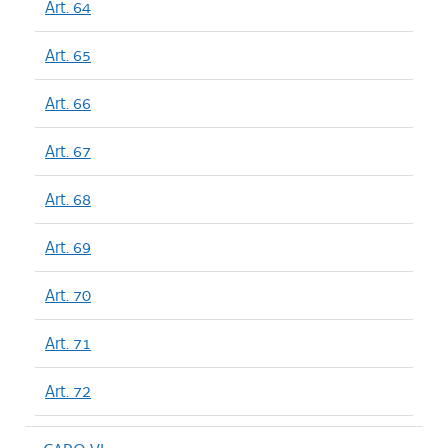
Art. 64
Art. 65
Art. 66
Art. 67
Art. 68
Art. 69
Art. 70
Art. 71
Art. 72