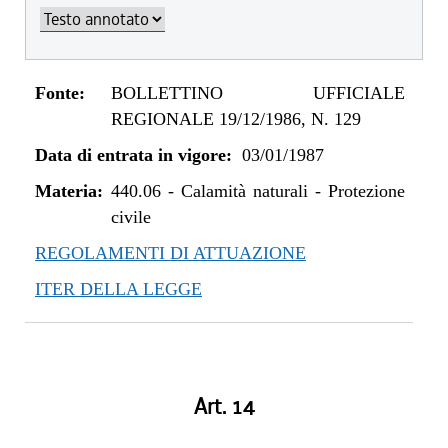
Fonte:
BOLLETTINO UFFICIALE
REGIONALE 19/12/1986, N. 129
Data di entrata in vigore:
03/01/1987
Materia:
440.06
-
Calamità naturali - Protezione
civile
REGOLAMENTI DI ATTUAZIONE
ITER DELLA LEGGE
Art. 14