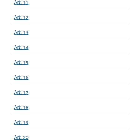
Art. 11
Art. 12
Art. 13
Art. 14
Art. 15
Art. 16
Art. 17
Art. 18
Art. 19
Art. 20