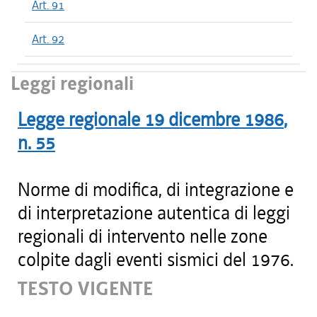
Art. 91
Art. 92
Leggi regionali
Legge regionale
19 dicembre 1986
,
n.
55
Norme di modifica, di integrazione e
di interpretazione autentica di leggi
regionali di intervento nelle zone
colpite dagli eventi sismici del 1976.
TESTO VIGENTE