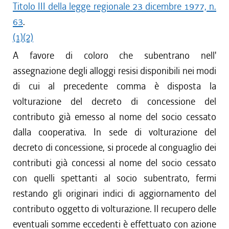
Titolo III della legge regionale 23 dicembre 1977, n.
63
.
(1)
(2)
A favore di coloro che subentrano nell'
assegnazione degli alloggi resisi disponibili nei modi
di cui al precedente comma è disposta la
volturazione del decreto di concessione del
contributo già emesso al nome del socio cessato
dalla cooperativa. In sede di volturazione del
decreto di concessione, si procede al conguaglio dei
contributi già concessi al nome del socio cessato
con quelli spettanti al socio subentrato, fermi
restando gli originari indici di aggiornamento del
contributo oggetto di volturazione. Il recupero delle
eventuali somme eccedenti è effettuato con azione