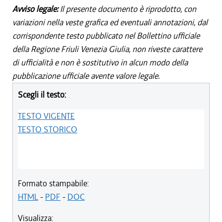
Avviso legale:
Il presente documento è riprodotto, con
variazioni nella veste grafica ed eventuali annotazioni, dal
corrispondente testo pubblicato nel Bollettino ufficiale
della Regione Friuli Venezia Giulia, non riveste carattere
di ufficialità e non è sostitutivo in alcun modo della
pubblicazione ufficiale avente valore legale.
Scegli il testo:
TESTO VIGENTE
TESTO STORICO
Formato stampabile:
HTML
-
PDF
-
DOC
Visualizza: