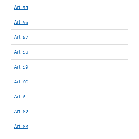
Art. 55
Art. 56
Art. 57
Art. 58
Art. 59
Art. 60
Art. 61
Art. 62
Art. 63