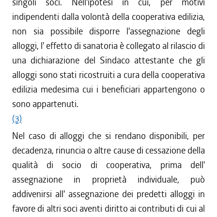
singoli soci. Nell'ipotesi in cui, per motivi
indipendenti dalla volontà della cooperativa edilizia,
non sia possibile disporre l'assegnazione degli
alloggi, l' effetto di sanatoria è collegato al rilascio di
una dichiarazione del Sindaco attestante che gli
alloggi sono stati ricostruiti a cura della cooperativa
edilizia medesima cui i beneficiari appartengono o
sono appartenuti.
(3)
Nel caso di alloggi che si rendano disponibili, per
decadenza, rinuncia o altre cause di cessazione della
qualità di socio di cooperativa, prima dell'
assegnazione in proprietà individuale, può
addivenirsi all' assegnazione dei predetti alloggi in
favore di altri soci aventi diritto ai contributi di cui al