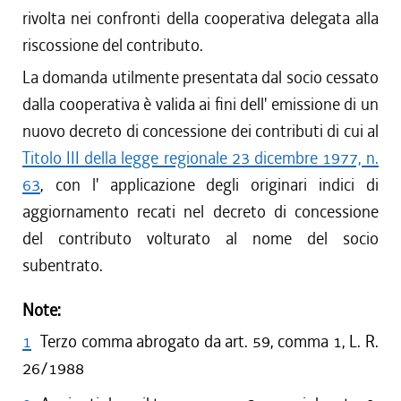
rivolta nei confronti della cooperativa delegata alla
riscossione del contributo.
La domanda utilmente presentata dal socio cessato
dalla cooperativa è valida ai fini dell' emissione di un
nuovo decreto di concessione dei contributi di cui al
Titolo III della legge regionale 23 dicembre 1977, n.
63
, con l' applicazione degli originari indici di
aggiornamento recati nel decreto di concessione
del contributo volturato al nome del socio
subentrato.
Note:
1
Terzo comma abrogato da art. 59, comma 1, L. R.
26/1988