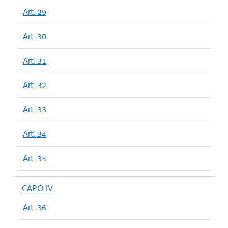
Art. 29
Art. 30
Art. 31
Art. 32
Art. 33
Art. 34
Art. 35
CAPO IV
Art. 36