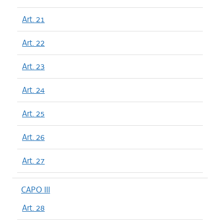
Art. 21
Art. 22
Art. 23
Art. 24
Art. 25
Art. 26
Art. 27
CAPO III
Art. 28