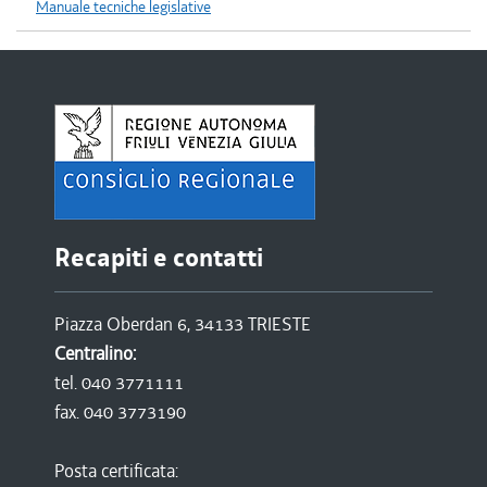
Manuale tecniche legislative
Recapiti e contatti
Piazza Oberdan 6, 34133 TRIESTE
Centralino:
tel. 040 3771111
fax. 040 3773190
Posta certificata: