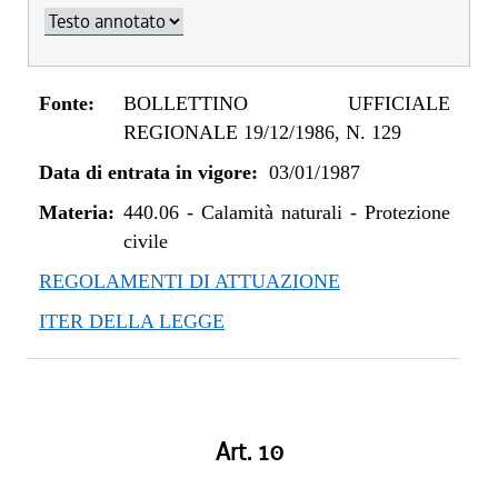
Fonte:
BOLLETTINO UFFICIALE
REGIONALE 19/12/1986, N. 129
Data di entrata in vigore:
03/01/1987
Materia:
440.06
-
Calamità naturali - Protezione
civile
REGOLAMENTI DI ATTUAZIONE
ITER DELLA LEGGE
Art. 10