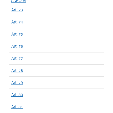
CAPO VI
Art. 73
Art. 74
Art. 75
Art. 76
Art. 77
Art. 78
Art. 79
Art. 80
Art. 81