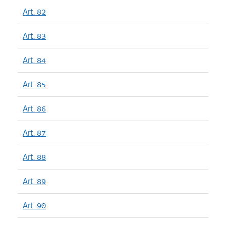
Art. 82
Art. 83
Art. 84
Art. 85
Art. 86
Art. 87
Art. 88
Art. 89
Art. 90