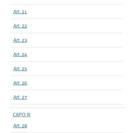
Art. 21
Art. 22
Art. 23
Art. 24
Art. 25
Art. 26
Art. 27
CAPO III
Art. 28