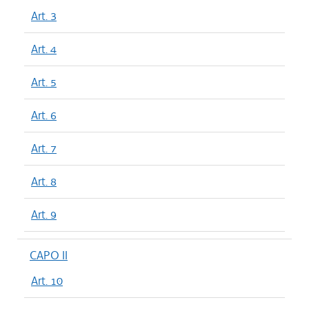
Art. 3
Art. 4
Art. 5
Art. 6
Art. 7
Art. 8
Art. 9
CAPO II
Art. 10