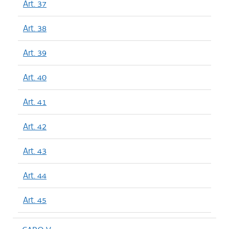
Art. 37
Art. 38
Art. 39
Art. 40
Art. 41
Art. 42
Art. 43
Art. 44
Art. 45