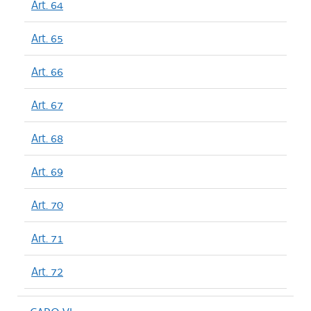
Art. 64
Art. 65
Art. 66
Art. 67
Art. 68
Art. 69
Art. 70
Art. 71
Art. 72