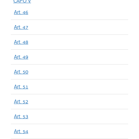
CAPO V
Art. 46
Art. 47
Art. 48
Art. 49
Art. 50
Art. 51
Art. 52
Art. 53
Art. 54