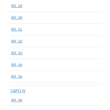
Art. 29
Art. 30
Art. 31
Art. 32
Art. 33
Art. 34
Art. 35
CAPO IV
Art. 36