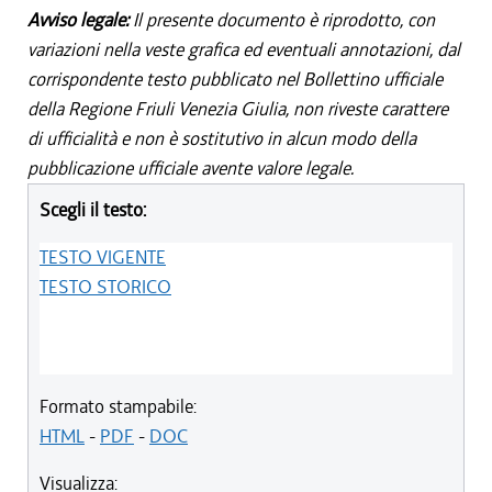
Avviso legale:
Il presente documento è riprodotto, con
variazioni nella veste grafica ed eventuali annotazioni, dal
corrispondente testo pubblicato nel Bollettino ufficiale
della Regione Friuli Venezia Giulia, non riveste carattere
di ufficialità e non è sostitutivo in alcun modo della
pubblicazione ufficiale avente valore legale.
Scegli il testo:
TESTO VIGENTE
TESTO STORICO
Formato stampabile:
HTML
-
PDF
-
DOC
Visualizza: