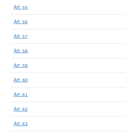
Art. 55
Art. 56
Art. 57
Art. 58
Art. 59
Art. 60
Art. 61
Art. 62
Art. 63