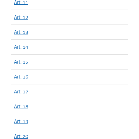
Art. 11
Art. 12
Art. 13
Art. 14
Art. 15
Art. 16
Art. 17
Art. 18
Art. 19
Art. 20