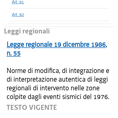
Art. 91
Art. 92
Leggi regionali
Legge regionale
19 dicembre 1986
,
n.
55
Norme di modifica, di integrazione e
di interpretazione autentica di leggi
regionali di intervento nelle zone
colpite dagli eventi sismici del 1976.
TESTO VIGENTE