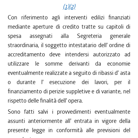
(1)
(2)
Con riferimento agli interventi edilizi finanziati
mediante aperture di credito tratte su capitoli di
spesa assegnati alla Segreteria generale
straordinaria, il soggetto intestatario dell' ordine di
accreditamento deve intendersi autorizzato ad
utilizzare le somme derivanti da economie
eventualmente realizzate a seguito di ribassi d' asta
o durante l' esecuzione dei lavori, per il
finanziamento di perizie suppletive e di variante, nel
rispetto delle finalità dell' opera.
Sono fatti salvi i provvedimenti eventualmente
assunti anteriormente all' entrata in vigore della
presente legge in conformità alle previsioni del