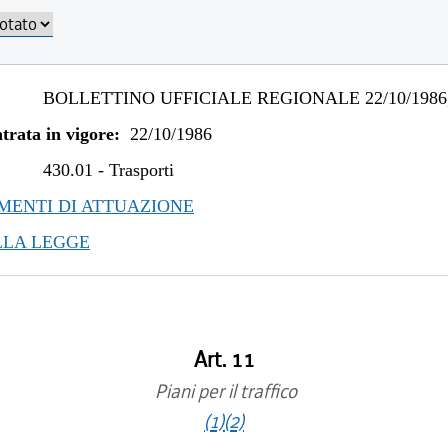
BOLLETTINO UFFICIALE REGIONALE 22/10/1986,
trata in vigore:
22/10/1986
430.01
-
Trasporti
ENTI DI ATTUAZIONE
LLA LEGGE
Art. 11
Piani per il traffico
(1)
(2)