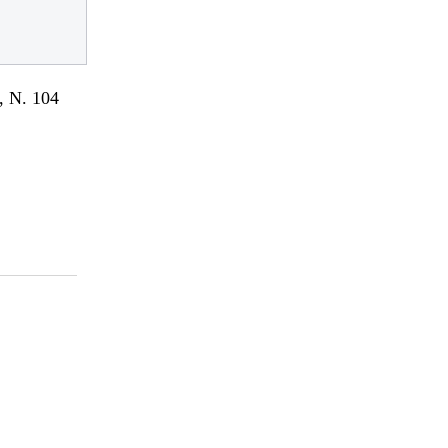
 N. 104