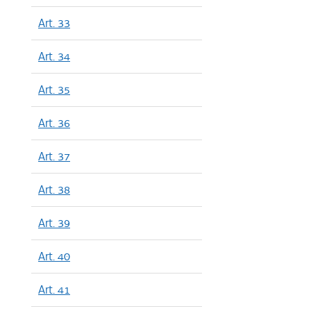
Art. 33
Art. 34
Art. 35
Art. 36
Art. 37
Art. 38
Art. 39
Art. 40
Art. 41