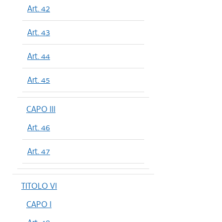
Art. 42
Art. 43
Art. 44
Art. 45
CAPO III
Art. 46
Art. 47
TITOLO VI
CAPO I