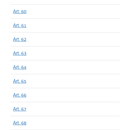
Art. 60
Art. 61
Art. 62
Art. 63
Art. 64
Art. 65
Art. 66
Art. 67
Art. 68