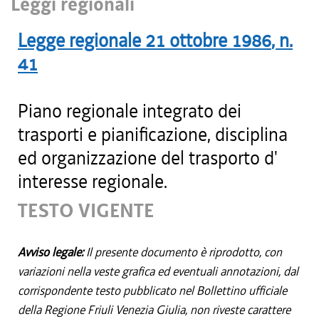
Leggi regionali
Legge regionale
21 ottobre 1986
, n.
41
Piano regionale integrato dei
trasporti e pianificazione, disciplina
ed organizzazione del trasporto d'
interesse regionale.
TESTO VIGENTE
Avviso legale:
Il presente documento è riprodotto, con
variazioni nella veste grafica ed eventuali annotazioni, dal
corrispondente testo pubblicato nel Bollettino ufficiale
della Regione Friuli Venezia Giulia, non riveste carattere