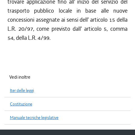
trovare applicazione fino all' inizio del servizio del
trasporto pubblico locale in base alle nuove
concessioni assegnate ai sensi dell' articolo 15 della
L.R. 20/97, come previsto dall' articolo 5, comma
54, della L.R. 4/99.
Vedi inoltre
Iter delle leggi
Costituzione
Manuale tecniche legislative