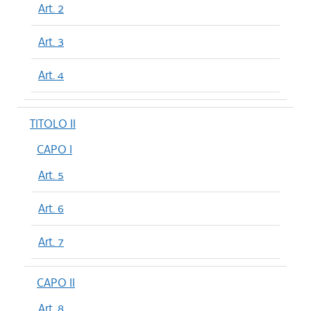
Art. 2
Art. 3
Art. 4
TITOLO II
CAPO I
Art. 5
Art. 6
Art. 7
CAPO II
Art. 8