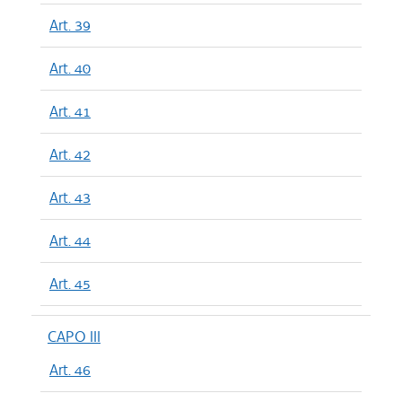
Art. 39
Art. 40
Art. 41
Art. 42
Art. 43
Art. 44
Art. 45
CAPO III
Art. 46