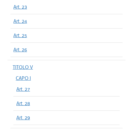
Art. 23
Art. 24
Art. 25
Art. 26
TITOLO V
CAPO I
Art. 27
Art. 28
Art. 29