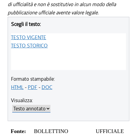
di ufficialità e non è sostitutivo in alcun modo della
pubblicazione ufficiale avente valore legale.
Scegli il testo:
TESTO VIGENTE
TESTO STORICO
Formato stampabile:
HTML
-
PDF
-
DOC
Visualizza:
Fonte:
BOLLETTINO UFFICIALE