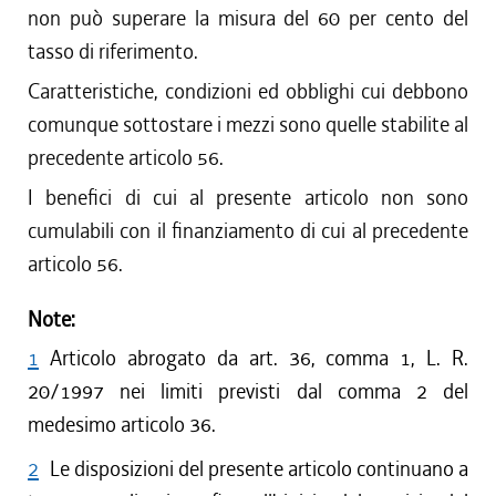
non può superare la misura del 60 per cento del
tasso di riferimento.
Caratteristiche, condizioni ed obblighi cui debbono
comunque sottostare i mezzi sono quelle stabilite al
precedente articolo 56.
I benefici di cui al presente articolo non sono
cumulabili con il finanziamento di cui al precedente
articolo 56.
Note:
1
Articolo abrogato da art. 36, comma 1, L. R.
20/1997 nei limiti previsti dal comma 2 del
medesimo articolo 36.
2
Le disposizioni del presente articolo continuano a