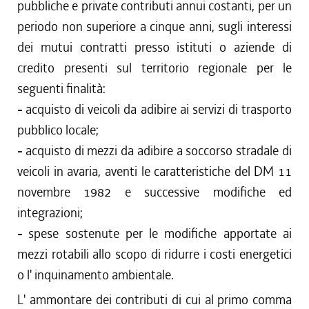
pubbliche e private contributi annui costanti, per un
periodo non superiore a cinque anni, sugli interessi
dei mutui contratti presso istituti o aziende di
credito presenti sul territorio regionale per le
seguenti finalità:
-
acquisto di veicoli da adibire ai servizi di trasporto
pubblico locale;
-
acquisto di mezzi da adibire a soccorso stradale di
veicoli in avaria, aventi le caratteristiche del DM 11
novembre 1982 e successive modifiche ed
integrazioni;
-
spese sostenute per le modifiche apportate ai
mezzi rotabili allo scopo di ridurre i costi energetici
o l' inquinamento ambientale.
L' ammontare dei contributi di cui al primo comma