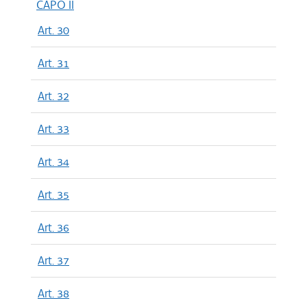
CAPO II
Art. 30
Art. 31
Art. 32
Art. 33
Art. 34
Art. 35
Art. 36
Art. 37
Art. 38