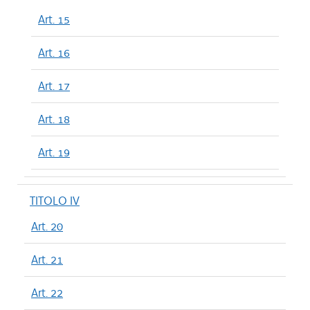
Art. 15
Art. 16
Art. 17
Art. 18
Art. 19
TITOLO IV
Art. 20
Art. 21
Art. 22