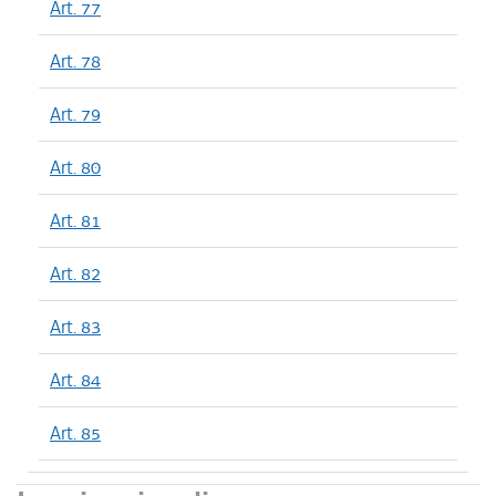
Art. 77
Art. 78
Art. 79
Art. 80
Art. 81
Art. 82
Art. 83
Art. 84
Art. 85