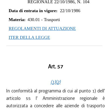
REGIONALE 22/10/1986, N. 104
Data di entrata in vigore:
22/10/1986
Materia:
430.01
-
Trasporti
REGOLAMENTI DI ATTUAZIONE
ITER DELLA LEGGE
Art. 57
(1)
(2)
In conformità al programma di cui al punto 1) dell'
articolo 55 l' Amministrazione regionale è
autorizzata a concedere alle aziende di trasporto