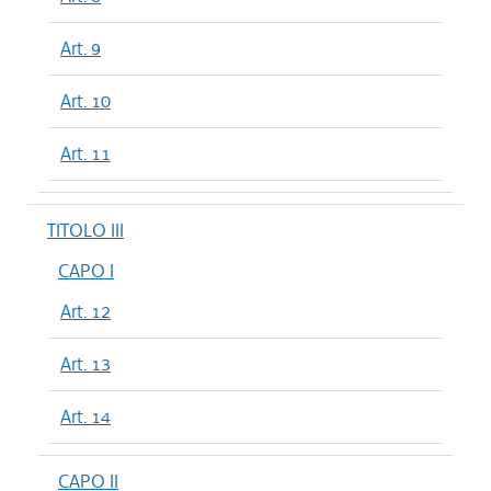
Art. 9
Art. 10
Art. 11
TITOLO III
CAPO I
Art. 12
Art. 13
Art. 14
CAPO II