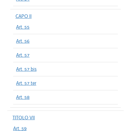
CAPO II
Art. 55
Art. 56
Art. 57
Art. 57 bis
Art. 57 ter
Art. 58
TITOLO VII
Art. 59