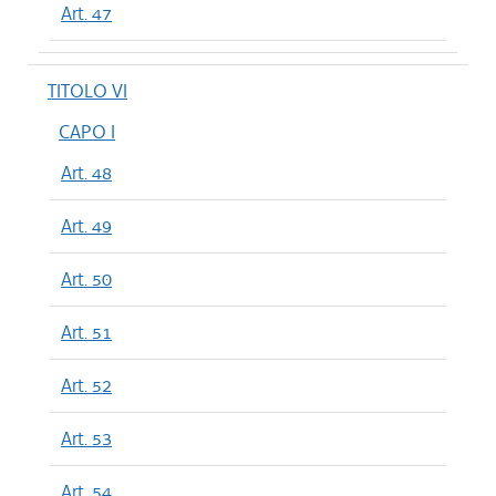
Art. 47
TITOLO VI
CAPO I
Art. 48
Art. 49
Art. 50
Art. 51
Art. 52
Art. 53
Art. 54