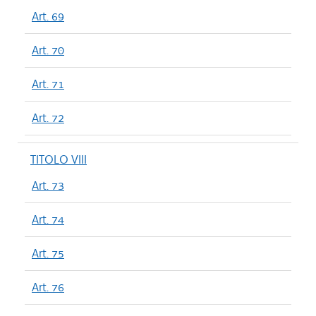
Art. 69
Art. 70
Art. 71
Art. 72
TITOLO VIII
Art. 73
Art. 74
Art. 75
Art. 76