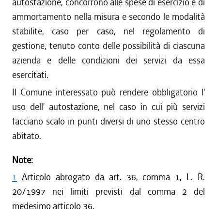
autostazione, concorrono alle spese di esercizio e di
ammortamento nella misura e secondo le modalità
stabilite, caso per caso, nel regolamento di
gestione, tenuto conto delle possibilità di ciascuna
azienda e delle condizioni dei servizi da essa
esercitati.
Il Comune interessato può rendere obbligatorio l'
uso dell' autostazione, nel caso in cui più servizi
facciano scalo in punti diversi di uno stesso centro
abitato.
Note:
1
Articolo abrogato da art. 36, comma 1, L. R.
20/1997 nei limiti previsti dal comma 2 del
medesimo articolo 36.