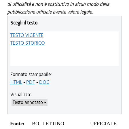
di ufficialità e non è sostitutivo in alcun modo della
pubblicazione ufficiale avente valore legale.
Scegli il testo:
TESTO VIGENTE
TESTO STORICO
Formato stampabile:
HTML
-
PDF
-
DOC
Visualizza:
Fonte:
BOLLETTINO UFFICIALE