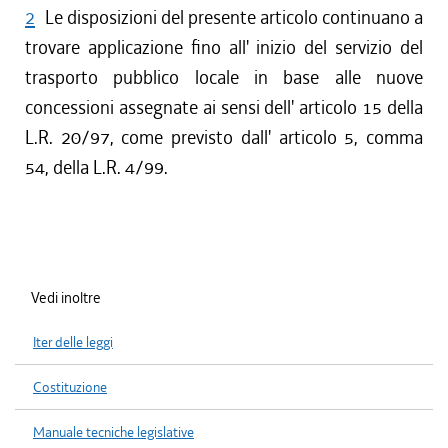
2
Le disposizioni del presente articolo continuano a
trovare applicazione fino all' inizio del servizio del
trasporto pubblico locale in base alle nuove
concessioni assegnate ai sensi dell' articolo 15 della
L.R. 20/97, come previsto dall' articolo 5, comma
54, della L.R. 4/99.
Vedi inoltre
Iter delle leggi
Costituzione
Manuale tecniche legislative