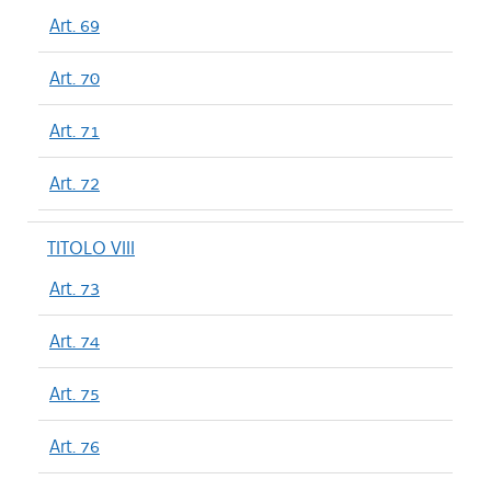
Art. 69
Art. 70
Art. 71
Art. 72
TITOLO VIII
Art. 73
Art. 74
Art. 75
Art. 76