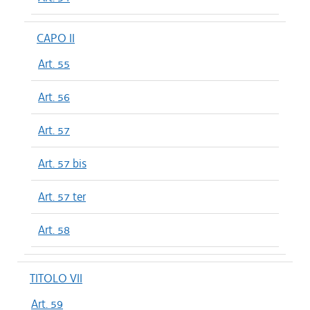
CAPO II
Art. 55
Art. 56
Art. 57
Art. 57 bis
Art. 57 ter
Art. 58
TITOLO VII
Art. 59