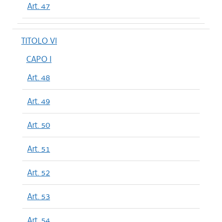
Art. 47
TITOLO VI
CAPO I
Art. 48
Art. 49
Art. 50
Art. 51
Art. 52
Art. 53
Art. 54