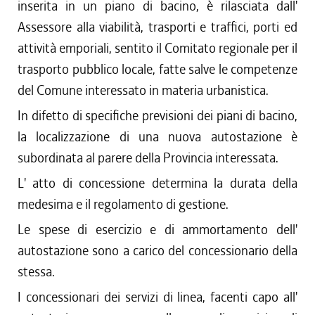
inserita in un piano di bacino, è rilasciata dall'
Assessore alla viabilità, trasporti e traffici, porti ed
attività emporiali, sentito il Comitato regionale per il
trasporto pubblico locale, fatte salve le competenze
del Comune interessato in materia urbanistica.
In difetto di specifiche previsioni dei piani di bacino,
la localizzazione di una nuova autostazione è
subordinata al parere della Provincia interessata.
L' atto di concessione determina la durata della
medesima e il regolamento di gestione.
Le spese di esercizio e di ammortamento dell'
autostazione sono a carico del concessionario della
stessa.
I concessionari dei servizi di linea, facenti capo all'