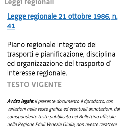
Leggi regionali
Legge regionale
21 ottobre 1986
, n.
41
Piano regionale integrato dei
trasporti e pianificazione, disciplina
ed organizzazione del trasporto d'
interesse regionale.
TESTO VIGENTE
Avviso legale:
Il presente documento è riprodotto, con
variazioni nella veste grafica ed eventuali annotazioni, dal
corrispondente testo pubblicato nel Bollettino ufficiale
della Regione Friuli Venezia Giulia, non riveste carattere