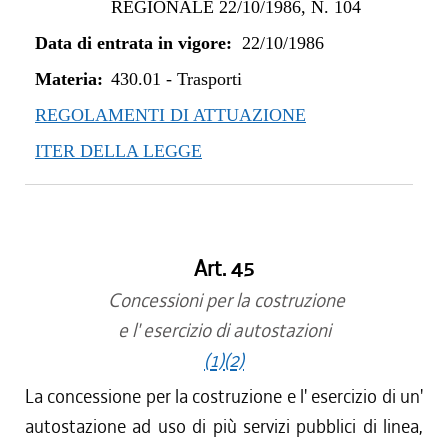
REGIONALE 22/10/1986, N. 104
Data di entrata in vigore:
22/10/1986
Materia:
430.01
-
Trasporti
REGOLAMENTI DI ATTUAZIONE
ITER DELLA LEGGE
Art. 45
Concessioni per la costruzione
e l' esercizio di autostazioni
(1)
(2)
La concessione per la costruzione e l' esercizio di un'
autostazione ad uso di più servizi pubblici di linea,