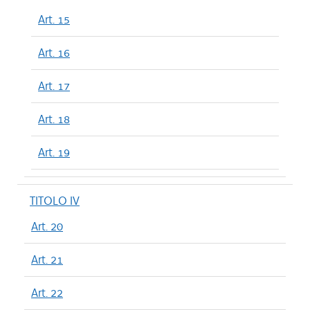
Art. 15
Art. 16
Art. 17
Art. 18
Art. 19
TITOLO IV
Art. 20
Art. 21
Art. 22