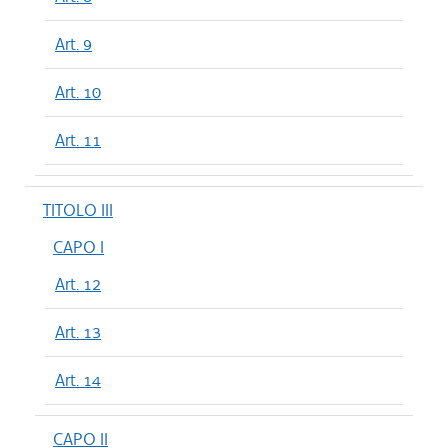
Art. 9
Art. 10
Art. 11
TITOLO III
CAPO I
Art. 12
Art. 13
Art. 14
CAPO II