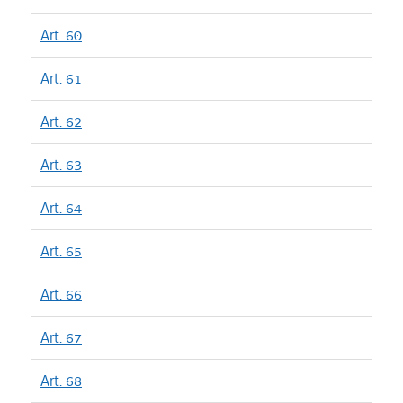
Art. 60
Art. 61
Art. 62
Art. 63
Art. 64
Art. 65
Art. 66
Art. 67
Art. 68