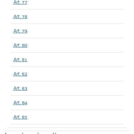
Art. 77
Art. 78
Art. 79
Art. 80
Art. 81
Art. 82
Art. 83
Art. 84
Art. 85