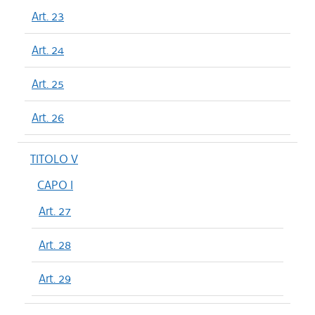
Art. 23
Art. 24
Art. 25
Art. 26
TITOLO V
CAPO I
Art. 27
Art. 28
Art. 29