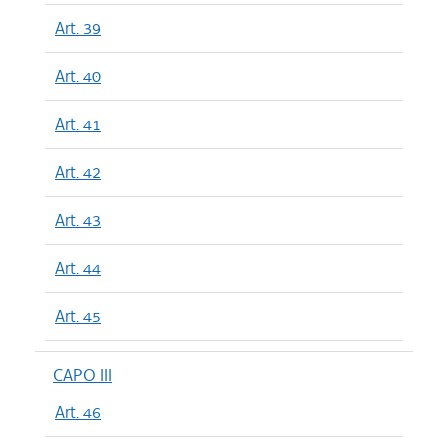
Art. 39
Art. 40
Art. 41
Art. 42
Art. 43
Art. 44
Art. 45
CAPO III
Art. 46