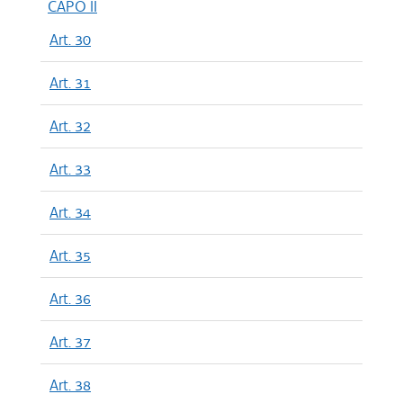
CAPO II
Art. 30
Art. 31
Art. 32
Art. 33
Art. 34
Art. 35
Art. 36
Art. 37
Art. 38