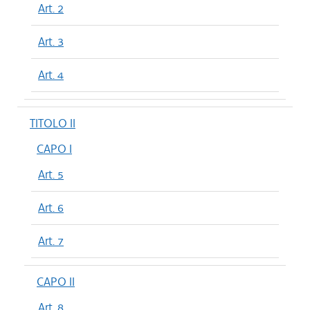
Art. 2
Art. 3
Art. 4
TITOLO II
CAPO I
Art. 5
Art. 6
Art. 7
CAPO II
Art. 8