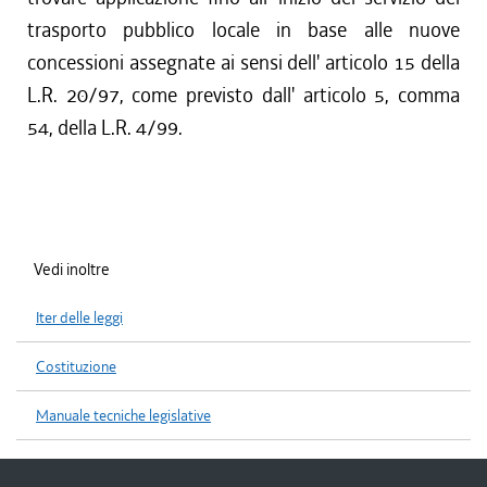
trasporto pubblico locale in base alle nuove
concessioni assegnate ai sensi dell' articolo 15 della
L.R. 20/97, come previsto dall' articolo 5, comma
54, della L.R. 4/99.
Vedi inoltre
Iter delle leggi
Costituzione
Manuale tecniche legislative