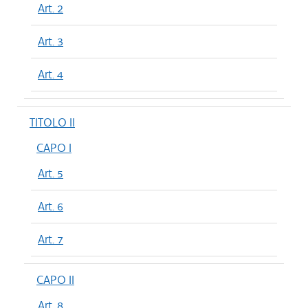
Art. 2
Art. 3
Art. 4
TITOLO II
CAPO I
Art. 5
Art. 6
Art. 7
CAPO II
Art. 8