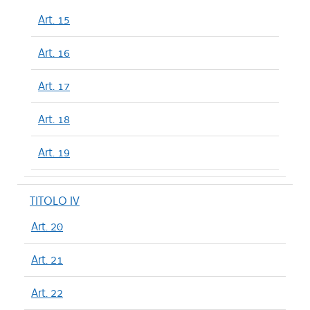
Art. 15
Art. 16
Art. 17
Art. 18
Art. 19
TITOLO IV
Art. 20
Art. 21
Art. 22