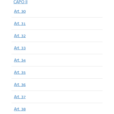
CAPO II
Art. 30
Art. 31
Art. 32
Art. 33
Art. 34
Art. 35
Art. 36
Art. 37
Art. 38