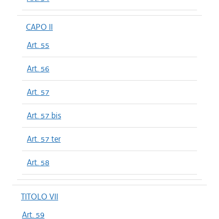
CAPO II
Art. 55
Art. 56
Art. 57
Art. 57 bis
Art. 57 ter
Art. 58
TITOLO VII
Art. 59