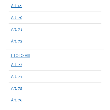
Art. 69
Art. 70
Art. 71
Art. 72
TITOLO VIII
Art. 73
Art. 74
Art. 75
Art. 76