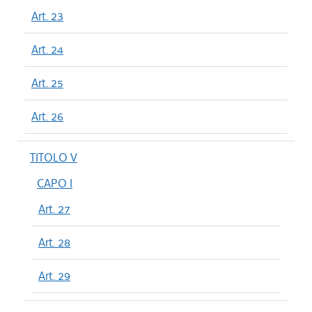
Art. 23
Art. 24
Art. 25
Art. 26
TITOLO V
CAPO I
Art. 27
Art. 28
Art. 29