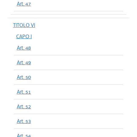
Art. 47
TITOLO VI
CAPO I
Art. 48
Art. 49
Art. 50
Art. 51
Art. 52
Art. 53
Art. 54