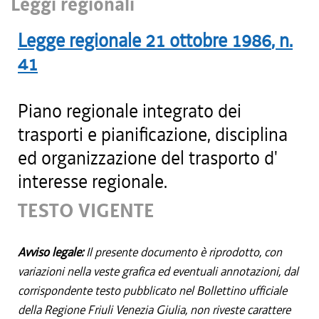
Leggi regionali
Legge regionale
21 ottobre 1986
, n.
41
Piano regionale integrato dei
trasporti e pianificazione, disciplina
ed organizzazione del trasporto d'
interesse regionale.
TESTO VIGENTE
Avviso legale:
Il presente documento è riprodotto, con
variazioni nella veste grafica ed eventuali annotazioni, dal
corrispondente testo pubblicato nel Bollettino ufficiale
della Regione Friuli Venezia Giulia, non riveste carattere