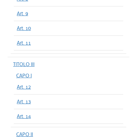
Art. 9
Art. 10
Art. 11
TITOLO III
CAPO I
Art. 12
Art. 13
Art. 14
CAPO II