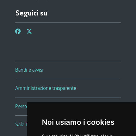
Seguici su
Bandi e avvisi
Amministrazione trasparente
Persone e Uffici
Noi usiamo i cookies
Sala Tiziano Tessitori