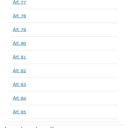
Art. 77
Art. 78
Art. 79
Art. 80
Art. 81
Art. 82
Art. 83
Art. 84
Art. 85