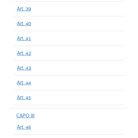
Art. 39
Art. 40
Art. 41
Art. 42
Art. 43
Art. 44
Art. 45
CAPO III
Art. 46