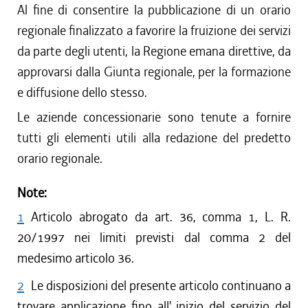
Al fine di consentire la pubblicazione di un orario
regionale finalizzato a favorire la fruizione dei servizi
da parte degli utenti, la Regione emana direttive, da
approvarsi dalla Giunta regionale, per la formazione
e diffusione dello stesso.
Le aziende concessionarie sono tenute a fornire
tutti gli elementi utili alla redazione del predetto
orario regionale.
Note:
1
Articolo abrogato da art. 36, comma 1, L. R.
20/1997 nei limiti previsti dal comma 2 del
medesimo articolo 36.
2
Le disposizioni del presente articolo continuano a
trovare applicazione fino all' inizio del servizio del