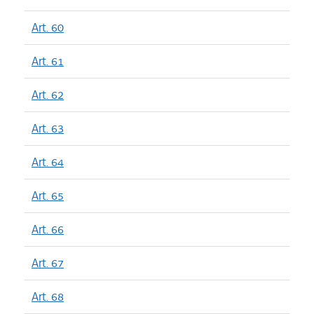
Art. 60
Art. 61
Art. 62
Art. 63
Art. 64
Art. 65
Art. 66
Art. 67
Art. 68