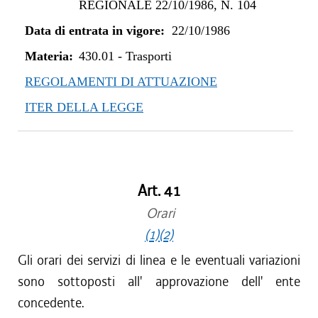
REGIONALE 22/10/1986, N. 104
Data di entrata in vigore:
22/10/1986
Materia:
430.01
-
Trasporti
REGOLAMENTI DI ATTUAZIONE
ITER DELLA LEGGE
Art. 41
Orari
(1)
(2)
Gli orari dei servizi di linea e le eventuali variazioni
sono sottoposti all' approvazione dell' ente
concedente.