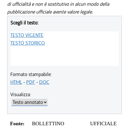
di ufficialità e non è sostitutivo in alcun modo della
pubblicazione ufficiale avente valore legale.
Scegli il testo:
TESTO VIGENTE
TESTO STORICO
Formato stampabile:
HTML
-
PDF
-
DOC
Visualizza:
Fonte:
BOLLETTINO UFFICIALE