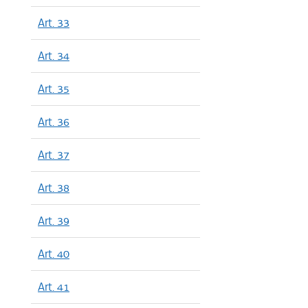
Art. 33
Art. 34
Art. 35
Art. 36
Art. 37
Art. 38
Art. 39
Art. 40
Art. 41