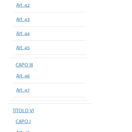
Art. 42
Art. 43
Art. 44
Art. 45
CAPO III
Art. 46
Art. 47
TITOLO VI
CAPO I