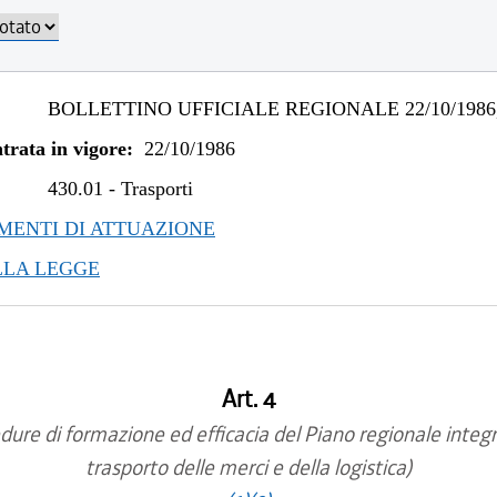
BOLLETTINO UFFICIALE REGIONALE 22/10/1986,
trata in vigore:
22/10/1986
430.01
-
Trasporti
ENTI DI ATTUAZIONE
LLA LEGGE
Art. 4
dure di formazione ed efficacia del Piano regionale integr
trasporto delle merci e della logistica)