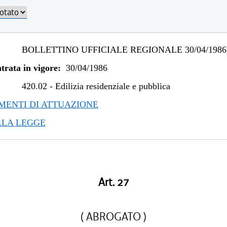
BOLLETTINO UFFICIALE REGIONALE 30/04/1986,
trata in vigore:
30/04/1986
420.02
-
Edilizia residenziale e pubblica
ENTI DI ATTUAZIONE
LLA LEGGE
Art. 27
( ABROGATO )