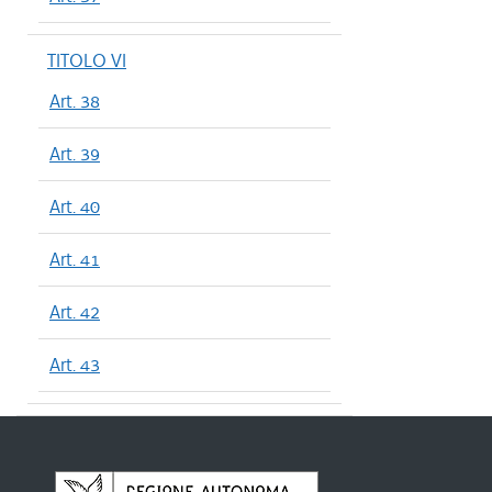
TITOLO VI
Art. 38
Art. 39
Art. 40
Art. 41
Art. 42
Art. 43