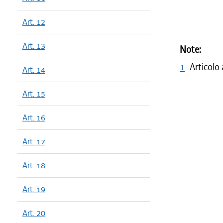
Art. 12
Art. 13
Note:
1
Articolo
Art. 14
Art. 15
Art. 16
Art. 17
Art. 18
Art. 19
Art. 20