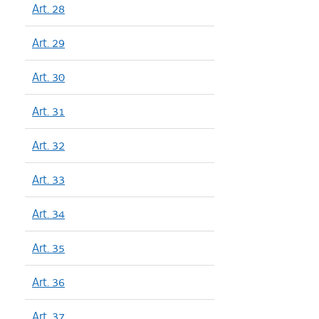
Art. 28
Art. 29
Art. 30
Art. 31
Art. 32
Art. 33
Art. 34
Art. 35
Art. 36
Art. 37