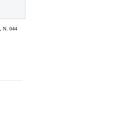
 N. 044