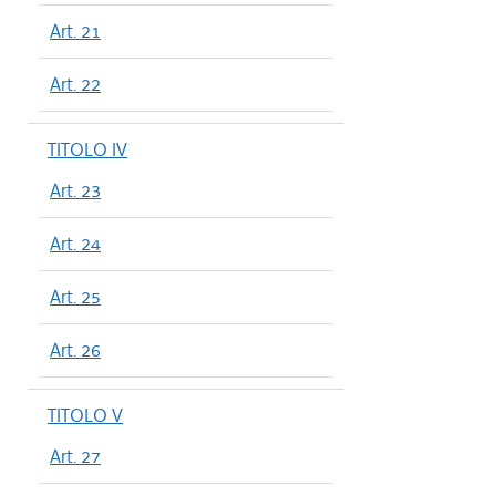
Art. 21
Art. 22
TITOLO IV
Art. 23
Art. 24
Art. 25
Art. 26
TITOLO V
Art. 27