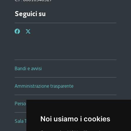
Seguici su
Bandi e avvisi
Amministrazione trasparente
Persone e Uffici
Noi usiamo i cookies
Sala Tiziano Tessitori