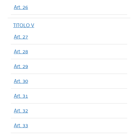
Art. 26
TITOLO V
Art. 27
Art. 28
Art. 29
Art. 30
Art. 31
Art. 32
Art. 33