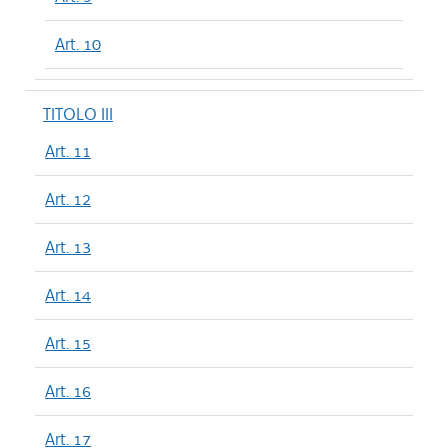
Art. 10
TITOLO III
Art. 11
Art. 12
Art. 13
Art. 14
Art. 15
Art. 16
Art. 17