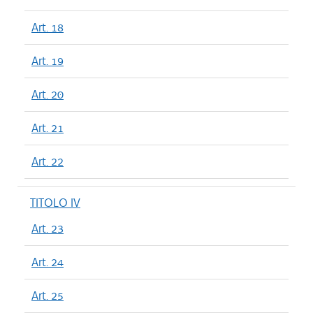
Art. 18
Art. 19
Art. 20
Art. 21
Art. 22
TITOLO IV
Art. 23
Art. 24
Art. 25