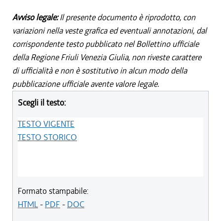
Avviso legale:
Il presente documento è riprodotto, con
variazioni nella veste grafica ed eventuali annotazioni, dal
corrispondente testo pubblicato nel Bollettino ufficiale
della Regione Friuli Venezia Giulia, non riveste carattere
di ufficialità e non è sostitutivo in alcun modo della
pubblicazione ufficiale avente valore legale.
Scegli il testo:
TESTO VIGENTE
TESTO STORICO
Formato stampabile:
HTML
-
PDF
-
DOC