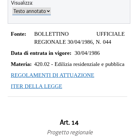
Visualizza:
Fonte:
BOLLETTINO UFFICIALE
REGIONALE 30/04/1986, N. 044
Data di entrata in vigore:
30/04/1986
Materia:
420.02
-
Edilizia residenziale e pubblica
REGOLAMENTI DI ATTUAZIONE
ITER DELLA LEGGE
Art. 14
Progetto regionale