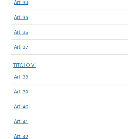
Art. 34
Art. 35
Art. 36
Art. 37
TITOLO VI
Art. 38
Art. 39
Art. 40
Art. 41
Art. 42