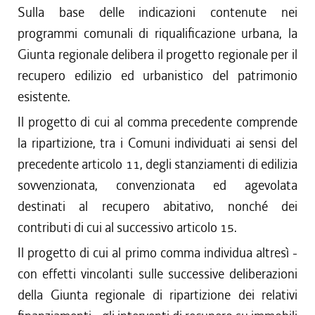
Sulla base delle indicazioni contenute nei
programmi comunali di riqualificazione urbana, la
Giunta regionale delibera il progetto regionale per il
recupero edilizio ed urbanistico del patrimonio
esistente.
Il progetto di cui al comma precedente comprende
la ripartizione, tra i Comuni individuati ai sensi del
precedente articolo 11, degli stanziamenti di edilizia
sovvenzionata, convenzionata ed agevolata
destinati al recupero abitativo, nonché dei
contributi di cui al successivo articolo 15.
Il progetto di cui al primo comma individua altresì -
con effetti vincolanti sulle successive deliberazioni
della Giunta regionale di ripartizione dei relativi