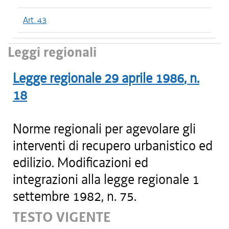
Art. 43
Leggi regionali
Legge regionale
29 aprile 1986
, n.
18
Norme regionali per agevolare gli
interventi di recupero urbanistico ed
edilizio. Modificazioni ed
integrazioni alla legge regionale 1
settembre 1982, n. 75.
TESTO VIGENTE