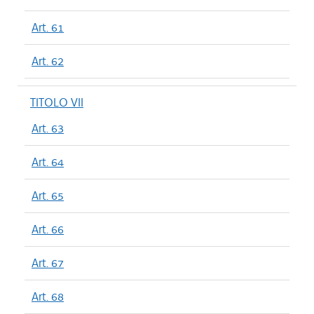
Art. 61
Art. 62
TITOLO VII
Art. 63
Art. 64
Art. 65
Art. 66
Art. 67
Art. 68