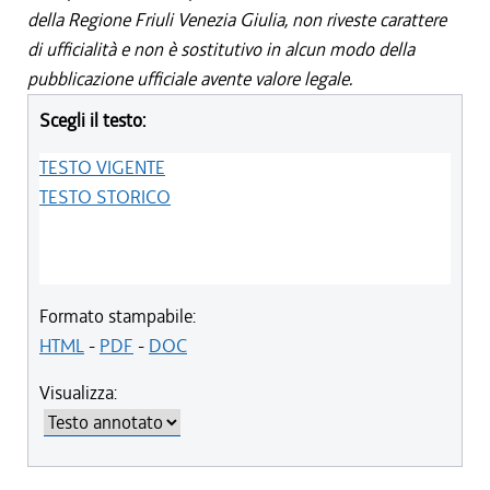
della Regione Friuli Venezia Giulia, non riveste carattere
di ufficialità e non è sostitutivo in alcun modo della
pubblicazione ufficiale avente valore legale.
Scegli il testo:
TESTO VIGENTE
TESTO STORICO
Formato stampabile:
HTML
-
PDF
-
DOC
Visualizza: