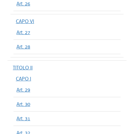
Art. 26
CAPO VI
Art. 27
Art. 28
TITOLO II
CAPO I
Art. 29
Art. 30
Art. 31
Art. 32