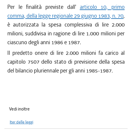
Per le finalità previste dall'
articolo 10, primo
comma, della legge regionale 29 giugno 1983, n. 70
,
è autorizzata la spesa complessiva di lire 2.000
milioni, suddivisa in ragione di lire 1.000 milioni per
ciascuno degli anni 1986 e 1987.
Il predetto onere di lire 2.000 milioni fa carico al
capitolo 7507 dello stato di previsione della spesa
del bilancio pluriennale per gli anni 1985-1987.
Vedi inoltre
Iter delle leggi