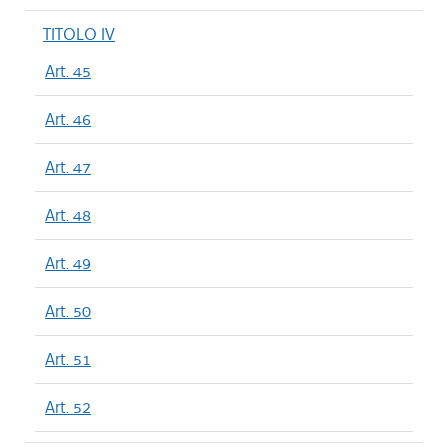
TITOLO IV
Art. 45
Art. 46
Art. 47
Art. 48
Art. 49
Art. 50
Art. 51
Art. 52