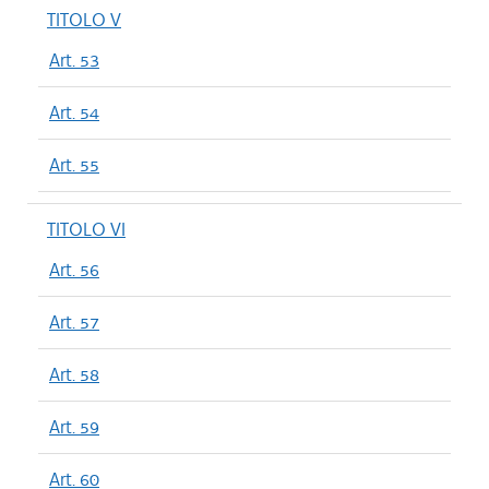
TITOLO V
Art. 53
Art. 54
Art. 55
TITOLO VI
Art. 56
Art. 57
Art. 58
Art. 59
Art. 60