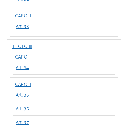
CAPO II
Art. 33
TITOLO III
CAPO I
Art. 34
CAPO II
Art. 35
Art. 36
Art. 37