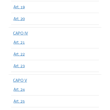
Art. 19
Art. 20
CAPO IV
Art. 21
Art. 22
Art. 23
CAPO V
Art. 24
Art. 25