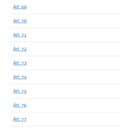
Art. 69
Art. 70
Art. 71
Art. 72
Art. 73
Art. 74
Art. 75
Art. 76
Art. 77