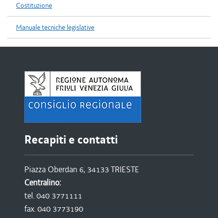
Costituzione
Manuale tecniche legislative
Recapiti e contatti
Piazza Oberdan 6, 34133 TRIESTE
Centralino:
tel. 040 3771111
fax. 040 3773190