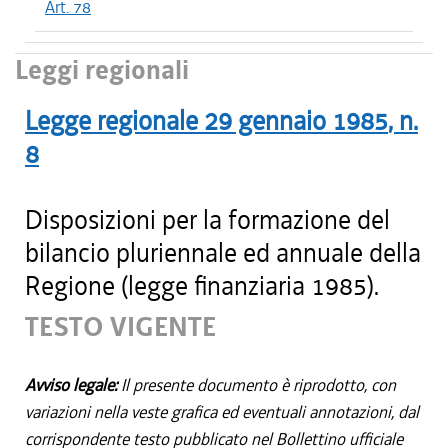
Art. 78
Leggi regionali
Legge regionale
29 gennaio 1985
, n.
8
Disposizioni per la formazione del
bilancio pluriennale ed annuale della
Regione (legge finanziaria 1985).
TESTO VIGENTE
Avviso legale:
Il presente documento è riprodotto, con
variazioni nella veste grafica ed eventuali annotazioni, dal
corrispondente testo pubblicato nel Bollettino ufficiale