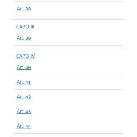
Art. 38
CAPO III
Art. 39
CAPO IV
Art. 40
Art. 41
Art. 42
Art. 43
Art. 44