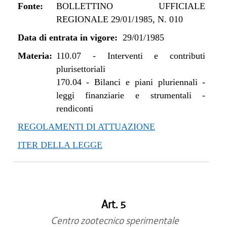
Fonte:
BOLLETTINO UFFICIALE
REGIONALE 29/01/1985, N. 010
Data di entrata in vigore:
29/01/1985
Materia:
110.07
-
Interventi e contributi
plurisettoriali
170.04
-
Bilanci e piani pluriennali -
leggi finanziarie e strumentali -
rendiconti
REGOLAMENTI DI ATTUAZIONE
ITER DELLA LEGGE
Art. 5
Centro zootecnico sperimentale