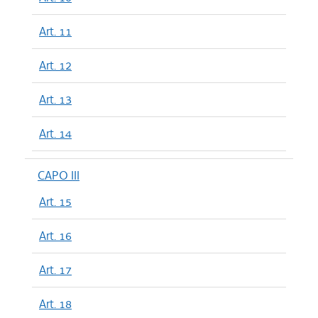
Art. 11
Art. 12
Art. 13
Art. 14
CAPO III
Art. 15
Art. 16
Art. 17
Art. 18