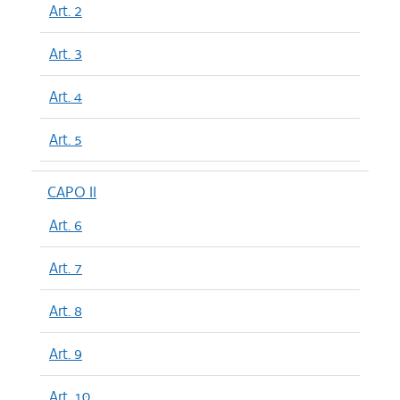
Art. 2
Art. 3
Art. 4
Art. 5
CAPO II
Art. 6
Art. 7
Art. 8
Art. 9
Art. 10