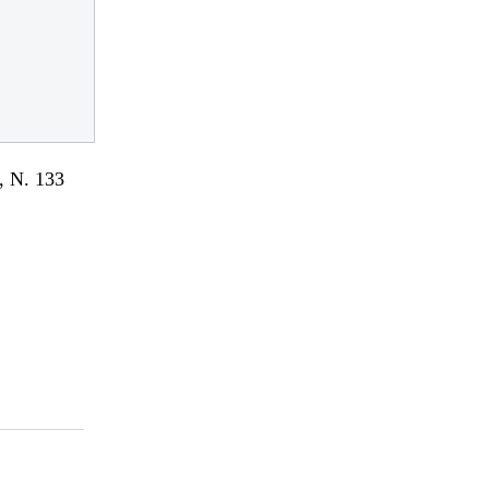
 N. 133