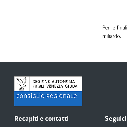
Per le fina
miliardo.
Recapiti e contatti
Seguici