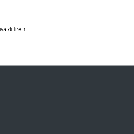
va di lire 1