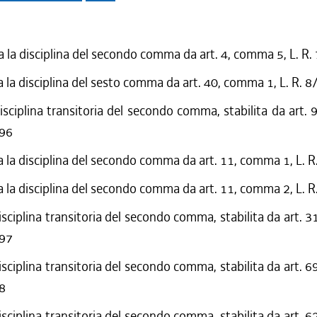
 la disciplina del secondo comma da art. 4, comma 5, L. R
a la disciplina del sesto comma da art. 40, comma 1, L. R. 
disciplina transitoria del secondo comma, stabilita da art.
996
a la disciplina del secondo comma da art. 11, comma 1, L. 
a la disciplina del secondo comma da art. 11, comma 2, L. 
disciplina transitoria del secondo comma, stabilita da art. 
997
disciplina transitoria del secondo comma, stabilita da art. 
98
disciplina transitoria del secondo comma, stabilita da art. 