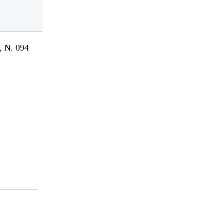
 N. 094