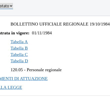
BOLLETTINO UFFICIALE REGIONALE 19/10/1984,
trata in vigore:
01/11/1984
Tabella A
Tabella B
Tabella C
Tabella D
120.05
-
Personale regionale
ENTI DI ATTUAZIONE
LLA LEGGE