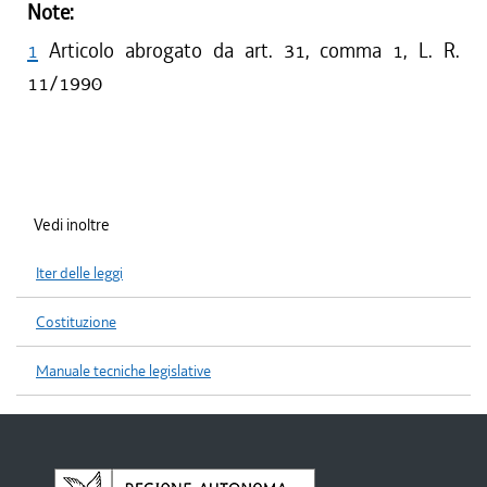
Note:
1
Articolo abrogato da art. 31, comma 1, L. R.
11/1990
Vedi inoltre
Iter delle leggi
Costituzione
Manuale tecniche legislative