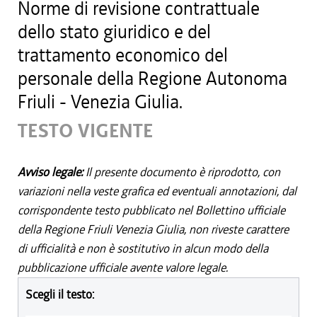
Norme di revisione contrattuale
dello stato giuridico e del
trattamento economico del
personale della Regione Autonoma
Friuli - Venezia Giulia.
TESTO VIGENTE
Avviso legale:
Il presente documento è riprodotto, con
variazioni nella veste grafica ed eventuali annotazioni, dal
corrispondente testo pubblicato nel Bollettino ufficiale
della Regione Friuli Venezia Giulia, non riveste carattere
di ufficialità e non è sostitutivo in alcun modo della
pubblicazione ufficiale avente valore legale.
Scegli il testo: