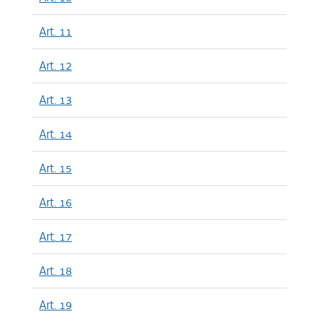
Art. 11
Art. 12
Art. 13
Art. 14
Art. 15
Art. 16
Art. 17
Art. 18
Art. 19