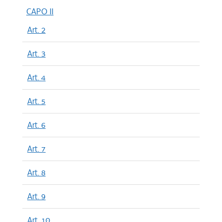
CAPO II
Art. 2
Art. 3
Art. 4
Art. 5
Art. 6
Art. 7
Art. 8
Art. 9
Art. 10