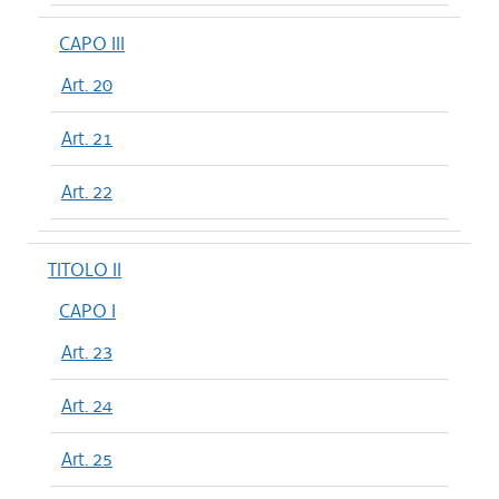
CAPO III
Art. 20
Art. 21
Art. 22
TITOLO II
CAPO I
Art. 23
Art. 24
Art. 25