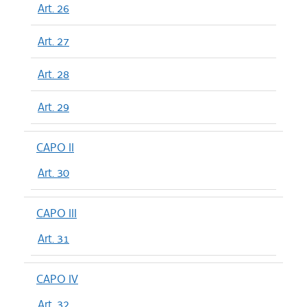
Art. 26
Art. 27
Art. 28
Art. 29
CAPO II
Art. 30
CAPO III
Art. 31
CAPO IV
Art. 32