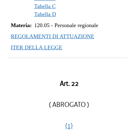
Tabella C
Tabella D
Materia:
120.05
-
Personale regionale
REGOLAMENTI DI ATTUAZIONE
ITER DELLA LEGGE
Art. 22
( ABROGATO )
(1)