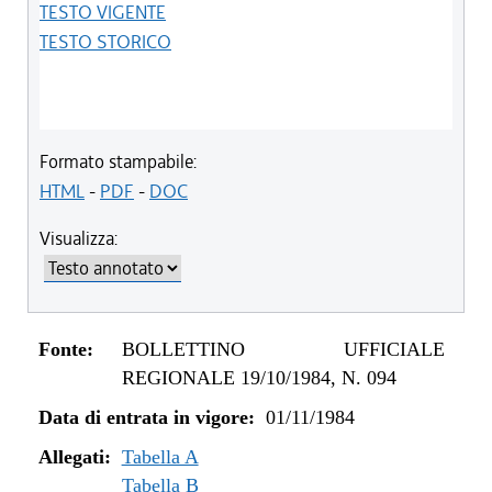
TESTO VIGENTE
TESTO STORICO
Formato stampabile:
HTML
-
PDF
-
DOC
Visualizza:
Fonte:
BOLLETTINO UFFICIALE
REGIONALE 19/10/1984, N. 094
Data di entrata in vigore:
01/11/1984
Allegati:
Tabella A
Tabella B