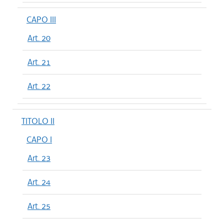
CAPO III
Art. 20
Art. 21
Art. 22
TITOLO II
CAPO I
Art. 23
Art. 24
Art. 25