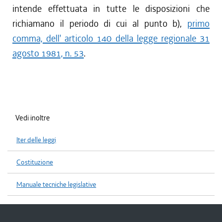
intende effettuata in tutte le disposizioni che
richiamano il periodo di cui al punto b),
primo
comma, dell' articolo 140 della legge regionale 31
agosto 1981, n. 53
.
Vedi inoltre
Iter delle leggi
Costituzione
Manuale tecniche legislative