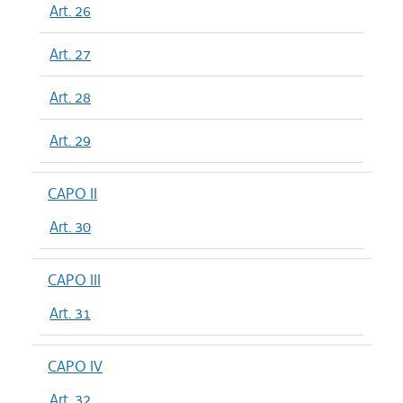
Art. 26
Art. 27
Art. 28
Art. 29
CAPO II
Art. 30
CAPO III
Art. 31
CAPO IV
Art. 32