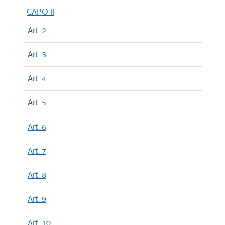
CAPO II
Art. 2
Art. 3
Art. 4
Art. 5
Art. 6
Art. 7
Art. 8
Art. 9
Art. 10