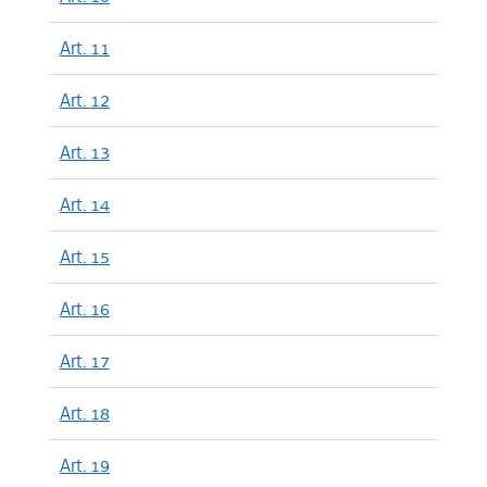
Art. 11
Art. 12
Art. 13
Art. 14
Art. 15
Art. 16
Art. 17
Art. 18
Art. 19