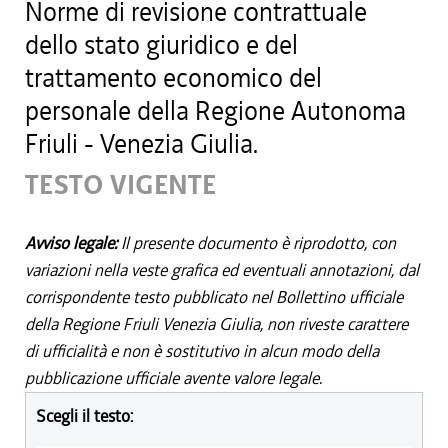
Norme di revisione contrattuale
dello stato giuridico e del
trattamento economico del
personale della Regione Autonoma
Friuli - Venezia Giulia.
TESTO VIGENTE
Avviso legale:
Il presente documento è riprodotto, con
variazioni nella veste grafica ed eventuali annotazioni, dal
corrispondente testo pubblicato nel Bollettino ufficiale
della Regione Friuli Venezia Giulia, non riveste carattere
di ufficialità e non è sostitutivo in alcun modo della
pubblicazione ufficiale avente valore legale.
Scegli il testo: