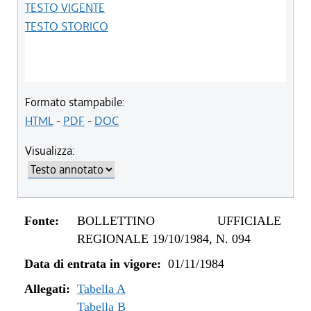
TESTO VIGENTE
TESTO STORICO
Formato stampabile:
HTML
-
PDF
-
DOC
Visualizza:
Fonte:
BOLLETTINO UFFICIALE
REGIONALE 19/10/1984, N. 094
Data di entrata in vigore:
01/11/1984
Allegati:
Tabella A
Tabella B