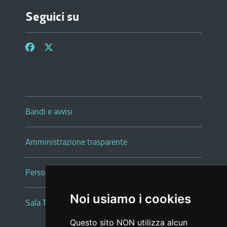
Seguici su
Bandi e avvisi
Amministrazione trasparente
Persone e Uffici
Noi usiamo i cookies
Sala Tiziano Tessitori
Questo sito NON utilizza alcun