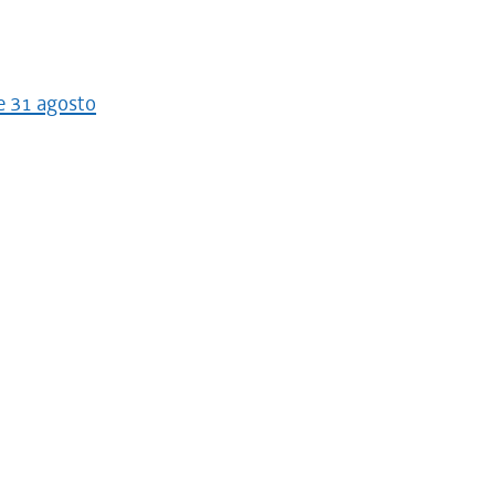
e 31 agosto