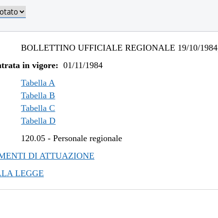
BOLLETTINO UFFICIALE REGIONALE 19/10/1984,
trata in vigore:
01/11/1984
Tabella A
Tabella B
Tabella C
Tabella D
120.05
-
Personale regionale
ENTI DI ATTUAZIONE
LLA LEGGE