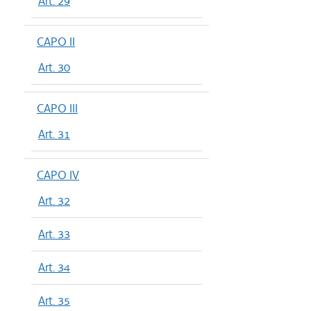
Art. 29
CAPO II
Art. 30
CAPO III
Art. 31
CAPO IV
Art. 32
Art. 33
Art. 34
Art. 35