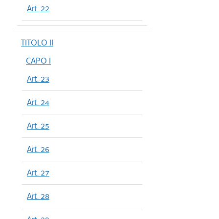
Art. 22
TITOLO II
CAPO I
Art. 23
Art. 24
Art. 25
Art. 26
Art. 27
Art. 28