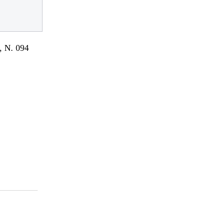
 N. 094