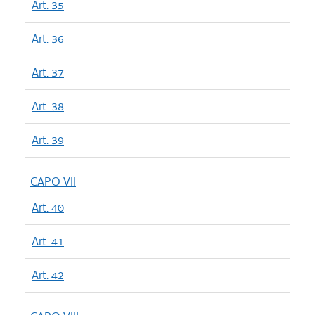
Art. 35
Art. 36
Art. 37
Art. 38
Art. 39
CAPO VII
Art. 40
Art. 41
Art. 42