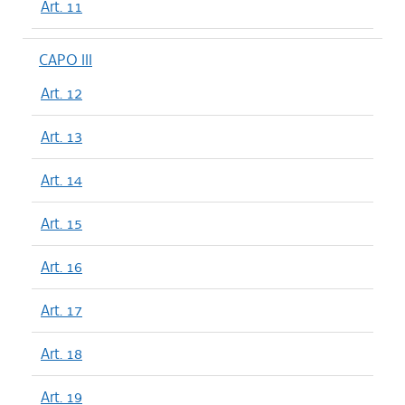
Art. 11
CAPO III
Art. 12
Art. 13
Art. 14
Art. 15
Art. 16
Art. 17
Art. 18
Art. 19