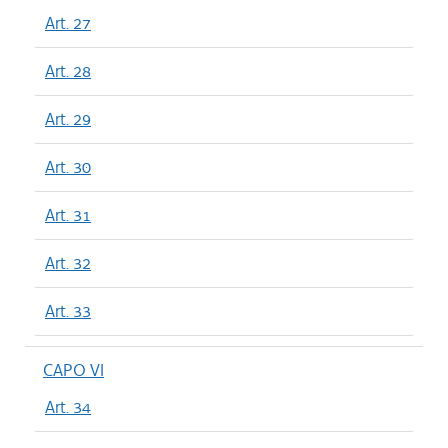
Art. 27
Art. 28
Art. 29
Art. 30
Art. 31
Art. 32
Art. 33
CAPO VI
Art. 34