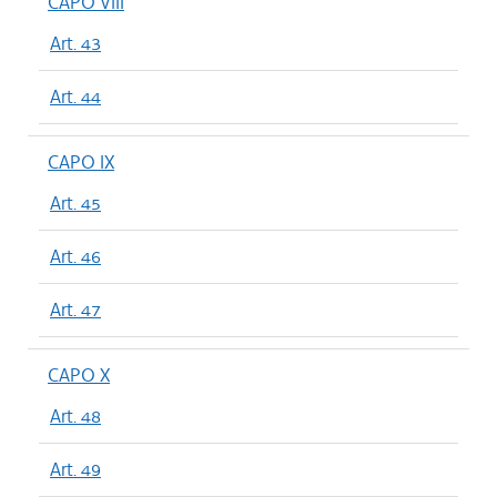
CAPO VIII
Art. 43
Art. 44
CAPO IX
Art. 45
Art. 46
Art. 47
CAPO X
Art. 48
Art. 49