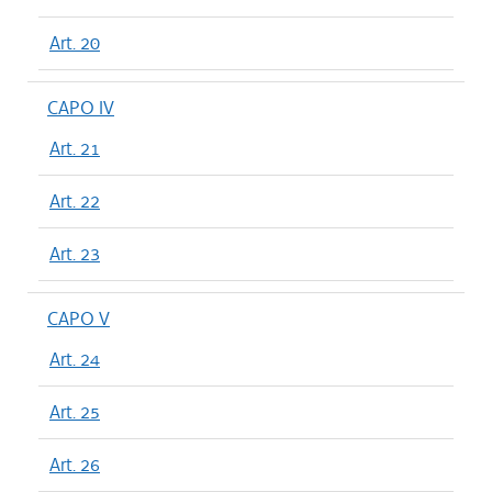
Art. 20
CAPO IV
Art. 21
Art. 22
Art. 23
CAPO V
Art. 24
Art. 25
Art. 26