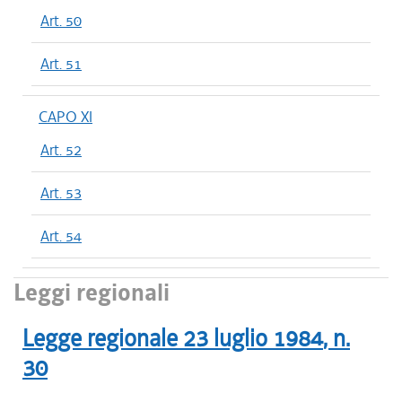
Art. 50
Art. 51
CAPO XI
Art. 52
Art. 53
Art. 54
Leggi regionali
Legge regionale
23 luglio 1984
, n.
30