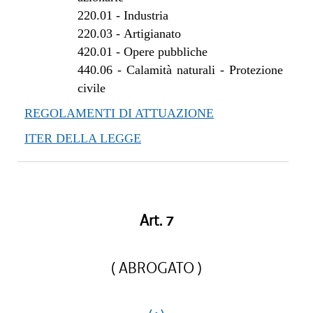
220.01
-
Industria
220.03
-
Artigianato
420.01
-
Opere pubbliche
440.06
-
Calamità naturali - Protezione
civile
REGOLAMENTI DI ATTUAZIONE
ITER DELLA LEGGE
Art. 7
( ABROGATO )