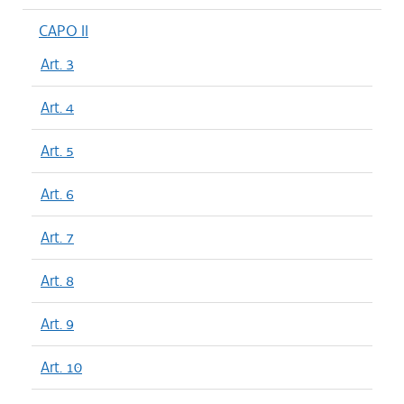
CAPO II
Art. 3
Art. 4
Art. 5
Art. 6
Art. 7
Art. 8
Art. 9
Art. 10