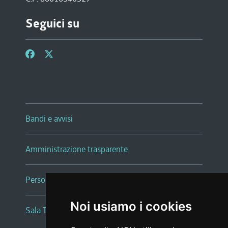
Seguici su
Bandi e avvisi
Amministrazione trasparente
Persone e Uffici
Noi usiamo i cookies
Sala Tiziano Tessitori