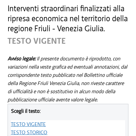
Interventi straordinari finalizzati alla
ripresa economica nel territorio della
regione Friuli - Venezia Giulia.
TESTO VIGENTE
Avviso legale:
Il presente documento è riprodotto, con
variazioni nella veste grafica ed eventuali annotazioni, dal
corrispondente testo pubblicato nel Bollettino ufficiale
della Regione Friuli Venezia Giulia, non riveste carattere
di ufficialità e non è sostitutivo in alcun modo della
pubblicazione ufficiale avente valore legale.
Scegli il testo:
TESTO VIGENTE
TESTO STORICO