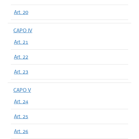
Art. 20
CAPO IV
Art. 21
Art. 22
Art. 23
CAPO V
Art. 24
Art. 25
Art. 26