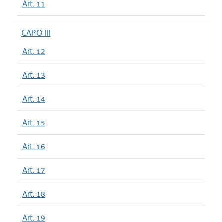
Art. 11
CAPO III
Art. 12
Art. 13
Art. 14
Art. 15
Art. 16
Art. 17
Art. 18
Art. 19