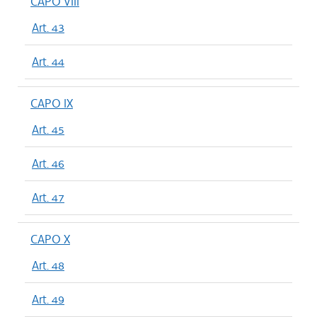
CAPO VIII
Art. 43
Art. 44
CAPO IX
Art. 45
Art. 46
Art. 47
CAPO X
Art. 48
Art. 49