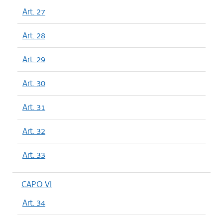
Art. 27
Art. 28
Art. 29
Art. 30
Art. 31
Art. 32
Art. 33
CAPO VI
Art. 34