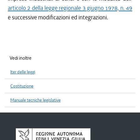
articolo 2 della legge regionale 3 giugno 1978, n. 49
e successive modificazioni ed integrazioni.
Vedi inoltre
Iter delle leggi
Costituzione
Manuale tecniche legislative