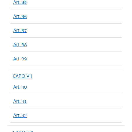
Art. 35
Art. 36
Art. 37
Art. 38
Art. 39
CAPO VII
Art. 40
Art. 41
Art. 42