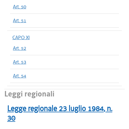
Art. 50
Art. 51
CAPO XI
Art. 52
Art. 53
Art. 54
Leggi regionali
Legge regionale
23 luglio 1984
, n.
30