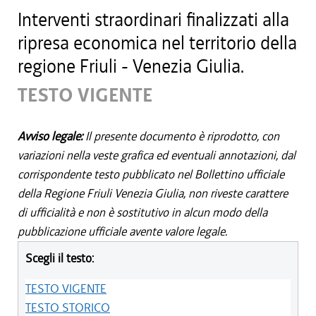
Interventi straordinari finalizzati alla
ripresa economica nel territorio della
regione Friuli - Venezia Giulia.
TESTO VIGENTE
Avviso legale:
Il presente documento è riprodotto, con
variazioni nella veste grafica ed eventuali annotazioni, dal
corrispondente testo pubblicato nel Bollettino ufficiale
della Regione Friuli Venezia Giulia, non riveste carattere
di ufficialità e non è sostitutivo in alcun modo della
pubblicazione ufficiale avente valore legale.
Scegli il testo:
TESTO VIGENTE
TESTO STORICO