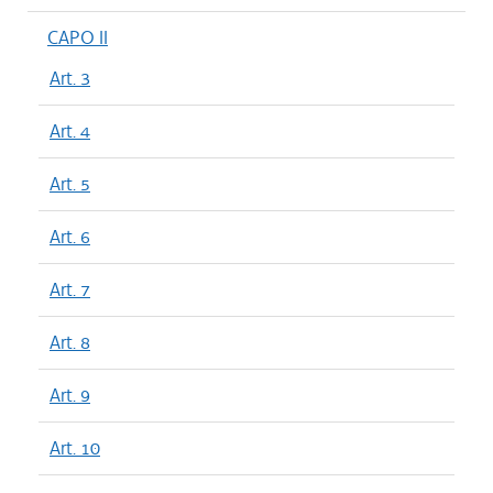
CAPO II
Art. 3
Art. 4
Art. 5
Art. 6
Art. 7
Art. 8
Art. 9
Art. 10