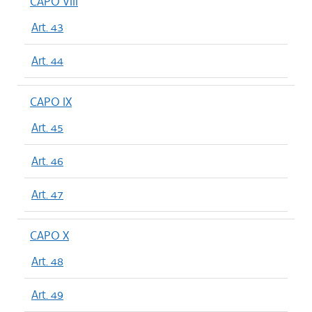
CAPO VIII
Art. 43
Art. 44
CAPO IX
Art. 45
Art. 46
Art. 47
CAPO X
Art. 48
Art. 49