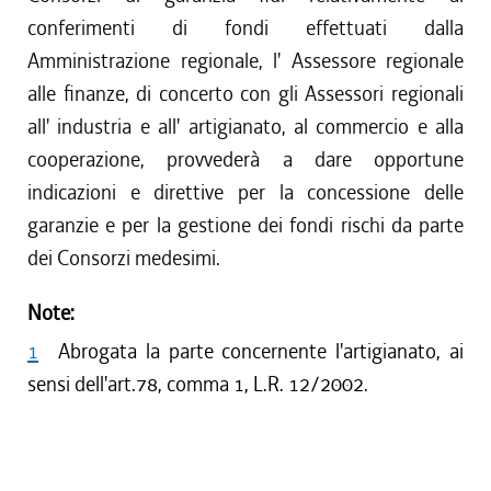
conferimenti di fondi effettuati dalla
Amministrazione regionale, l' Assessore regionale
alle finanze, di concerto con gli Assessori regionali
all' industria e all' artigianato, al commercio e alla
cooperazione, provvederà a dare opportune
indicazioni e direttive per la concessione delle
garanzie e per la gestione dei fondi rischi da parte
dei Consorzi medesimi.
Note:
1
Abrogata la parte concernente l'artigianato, ai
sensi dell'art.78, comma 1, L.R. 12/2002.