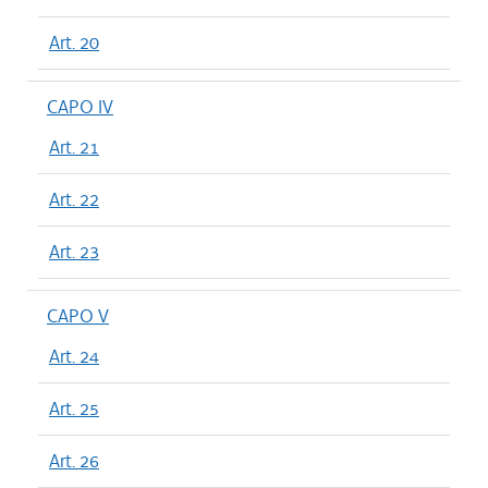
Art. 20
CAPO IV
Art. 21
Art. 22
Art. 23
CAPO V
Art. 24
Art. 25
Art. 26