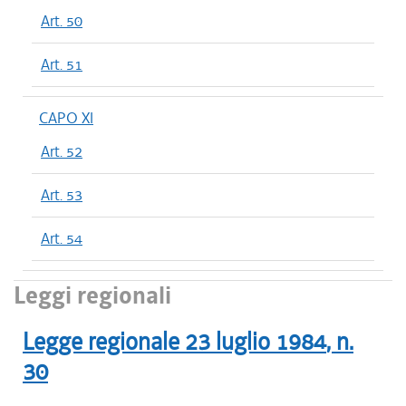
Art. 50
Art. 51
CAPO XI
Art. 52
Art. 53
Art. 54
Leggi regionali
Legge regionale
23 luglio 1984
, n.
30