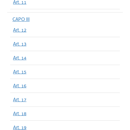
Art. 11
CAPO III
Art. 12
Art. 13
Art. 14
Art. 15
Art. 16
Art. 17
Art. 18
Art. 19