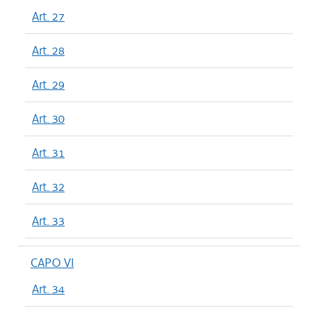
Art. 27
Art. 28
Art. 29
Art. 30
Art. 31
Art. 32
Art. 33
CAPO VI
Art. 34