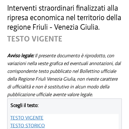
Interventi straordinari finalizzati alla
ripresa economica nel territorio della
regione Friuli - Venezia Giulia.
TESTO VIGENTE
Avviso legale:
Il presente documento è riprodotto, con
variazioni nella veste grafica ed eventuali annotazioni, dal
corrispondente testo pubblicato nel Bollettino ufficiale
della Regione Friuli Venezia Giulia, non riveste carattere
di ufficialità e non è sostitutivo in alcun modo della
pubblicazione ufficiale avente valore legale.
Scegli il testo:
TESTO VIGENTE
TESTO STORICO