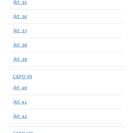
Art. 35
Art. 36
Art. 37
Art. 38
Art. 39
CAPO VII
Art. 40
Art. 41
Art. 42