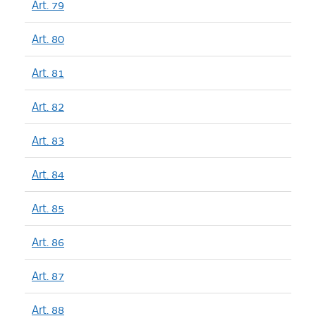
Art. 79
Art. 80
Art. 81
Art. 82
Art. 83
Art. 84
Art. 85
Art. 86
Art. 87
Art. 88