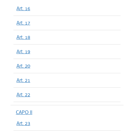
Art. 16
Art. 17
Art. 18
Art. 19
Art. 20
Art. 21
Art. 22
CAPO II
Art. 23