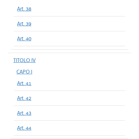
Art. 38
Art. 39
Art. 40
TITOLO IV
CAPO I
Art. 41
Art. 42
Art. 43
Art. 44