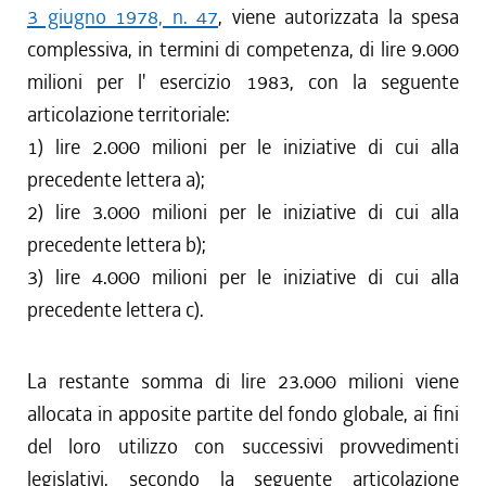
3 giugno 1978, n. 47
, viene autorizzata la spesa
complessiva, in termini di competenza, di lire 9.000
milioni per l' esercizio 1983, con la seguente
articolazione territoriale:
1) lire 2.000 milioni per le iniziative di cui alla
precedente lettera a);
2) lire 3.000 milioni per le iniziative di cui alla
precedente lettera b);
3) lire 4.000 milioni per le iniziative di cui alla
precedente lettera c).
La restante somma di lire 23.000 milioni viene
allocata in apposite partite del fondo globale, ai fini
del loro utilizzo con successivi provvedimenti
legislativi, secondo la seguente articolazione