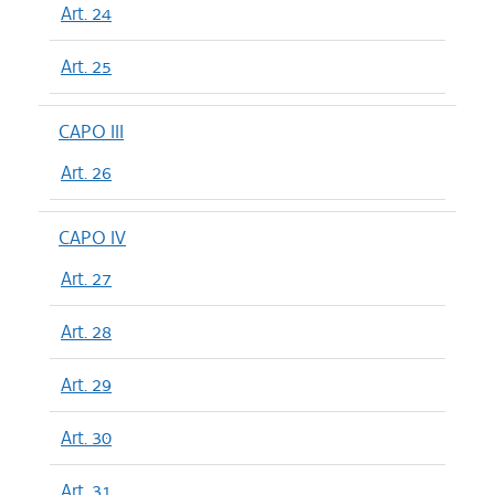
Art. 24
Art. 25
CAPO III
Art. 26
CAPO IV
Art. 27
Art. 28
Art. 29
Art. 30
Art. 31