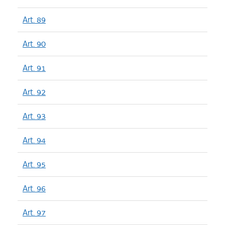
Art. 89
Art. 90
Art. 91
Art. 92
Art. 93
Art. 94
Art. 95
Art. 96
Art. 97