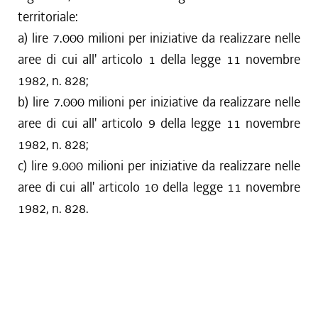
territoriale:
a) lire 7.000 milioni per iniziative da realizzare nelle
aree di cui all' articolo 1 della legge 11 novembre
1982, n. 828;
b) lire 7.000 milioni per iniziative da realizzare nelle
aree di cui all' articolo 9 della legge 11 novembre
1982, n. 828;
c) lire 9.000 milioni per iniziative da realizzare nelle
aree di cui all' articolo 10 della legge 11 novembre
1982, n. 828.