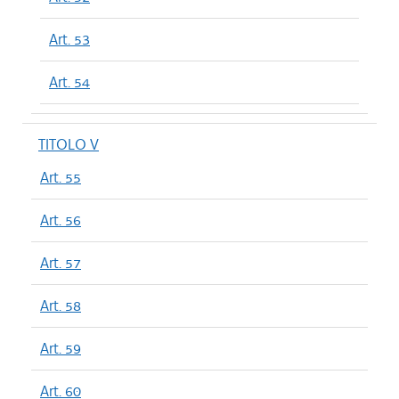
Art. 53
Art. 54
TITOLO V
Art. 55
Art. 56
Art. 57
Art. 58
Art. 59
Art. 60