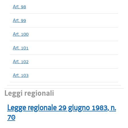
Art. 98
Art. 99
Art. 100
Art. 101
Art. 102
Art. 103
Leggi regionali
Legge regionale
29 giugno 1983
, n.
70