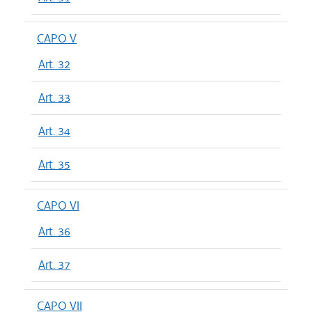
CAPO V
Art. 32
Art. 33
Art. 34
Art. 35
CAPO VI
Art. 36
Art. 37
CAPO VII