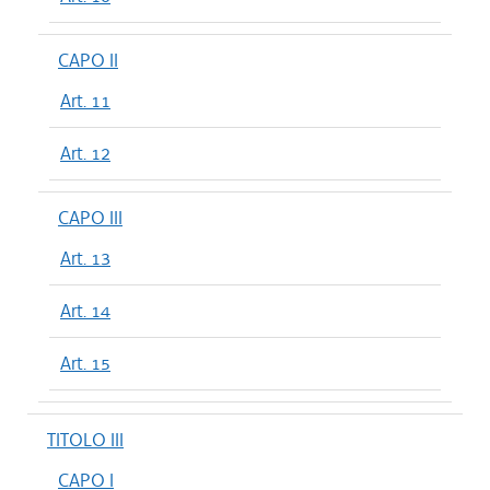
CAPO II
Art. 11
Art. 12
CAPO III
Art. 13
Art. 14
Art. 15
TITOLO III
CAPO I