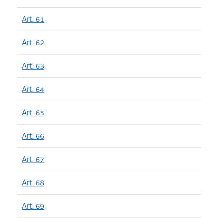
Art. 61
Art. 62
Art. 63
Art. 64
Art. 65
Art. 66
Art. 67
Art. 68
Art. 69