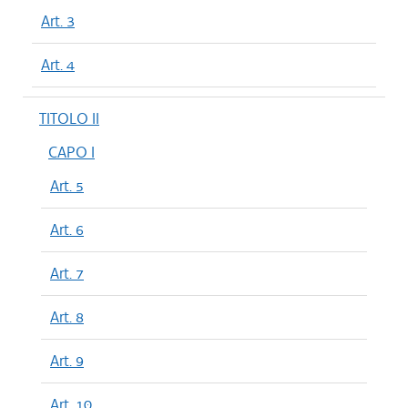
Art. 3
Art. 4
TITOLO II
CAPO I
Art. 5
Art. 6
Art. 7
Art. 8
Art. 9
Art. 10