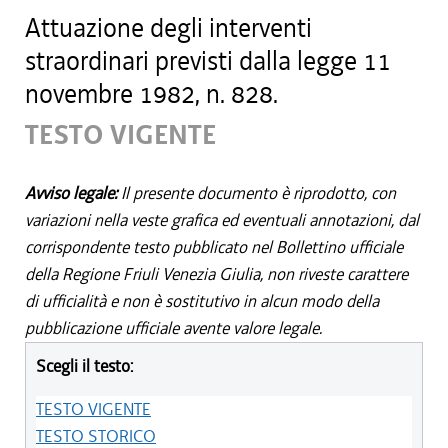
Attuazione degli interventi
straordinari previsti dalla legge 11
novembre 1982, n. 828.
TESTO VIGENTE
Avviso legale:
Il presente documento è riprodotto, con
variazioni nella veste grafica ed eventuali annotazioni, dal
corrispondente testo pubblicato nel Bollettino ufficiale
della Regione Friuli Venezia Giulia, non riveste carattere
di ufficialità e non è sostitutivo in alcun modo della
pubblicazione ufficiale avente valore legale.
Scegli il testo:
TESTO VIGENTE
TESTO STORICO