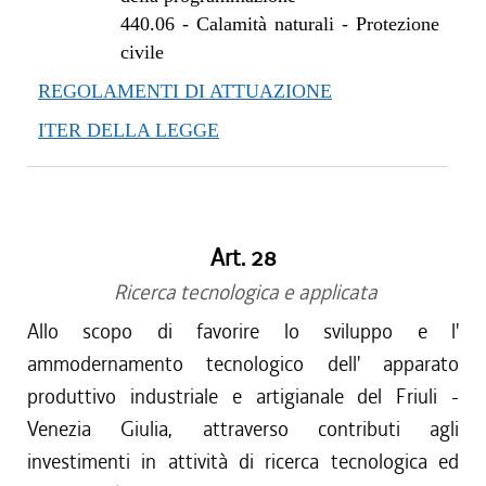
440.06
-
Calamità naturali - Protezione
civile
REGOLAMENTI DI ATTUAZIONE
ITER DELLA LEGGE
Art. 28
Ricerca tecnologica e applicata
Allo scopo di favorire lo sviluppo e l'
ammodernamento tecnologico dell' apparato
produttivo industriale e artigianale del Friuli -
Venezia Giulia, attraverso contributi agli
investimenti in attività di ricerca tecnologica ed