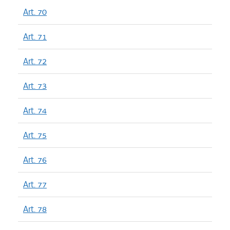
Art. 70
Art. 71
Art. 72
Art. 73
Art. 74
Art. 75
Art. 76
Art. 77
Art. 78