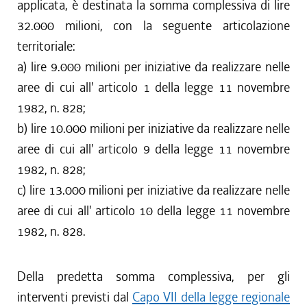
applicata, è destinata la somma complessiva di lire
32.000 milioni, con la seguente articolazione
territoriale:
a) lire 9.000 milioni per iniziative da realizzare nelle
aree di cui all' articolo 1 della legge 11 novembre
1982, n. 828;
b) lire 10.000 milioni per iniziative da realizzare nelle
aree di cui all' articolo 9 della legge 11 novembre
1982, n. 828;
c) lire 13.000 milioni per iniziative da realizzare nelle
aree di cui all' articolo 10 della legge 11 novembre
1982, n. 828.
Della predetta somma complessiva, per gli
interventi previsti dal
Capo VII della legge regionale