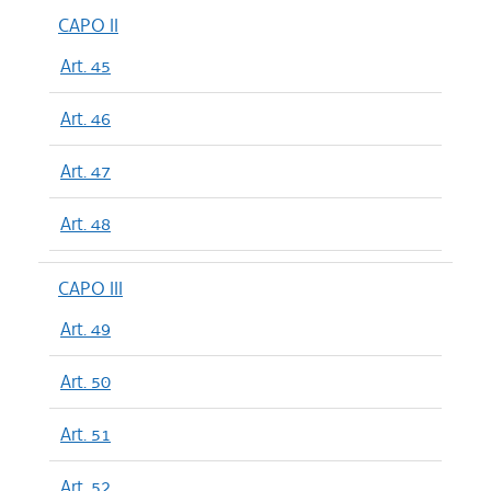
CAPO II
Art. 45
Art. 46
Art. 47
Art. 48
CAPO III
Art. 49
Art. 50
Art. 51
Art. 52