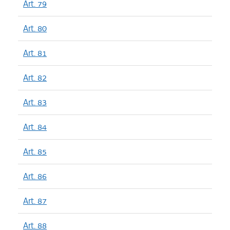
Art. 79
Art. 80
Art. 81
Art. 82
Art. 83
Art. 84
Art. 85
Art. 86
Art. 87
Art. 88