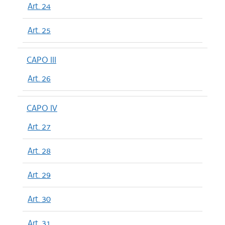
Art. 24
Art. 25
CAPO III
Art. 26
CAPO IV
Art. 27
Art. 28
Art. 29
Art. 30
Art. 31