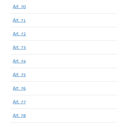
Art. 70
Art. 71
Art. 72
Art. 73
Art. 74
Art. 75
Art. 76
Art. 77
Art. 78