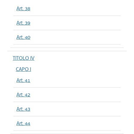
Art. 38
Art. 39
Art. 40
TITOLO IV
CAPO I
Art. 41
Art. 42
Art. 43
Art. 44