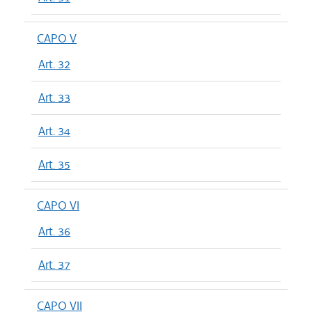
CAPO V
Art. 32
Art. 33
Art. 34
Art. 35
CAPO VI
Art. 36
Art. 37
CAPO VII