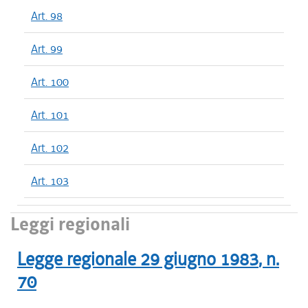
Art. 98
Art. 99
Art. 100
Art. 101
Art. 102
Art. 103
Leggi regionali
Legge regionale
29 giugno 1983
, n.
70