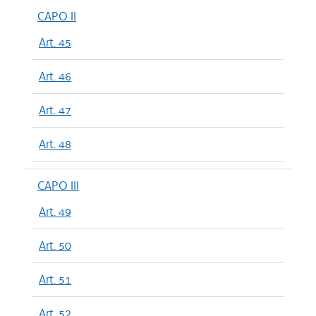
CAPO II
Art. 45
Art. 46
Art. 47
Art. 48
CAPO III
Art. 49
Art. 50
Art. 51
Art. 52