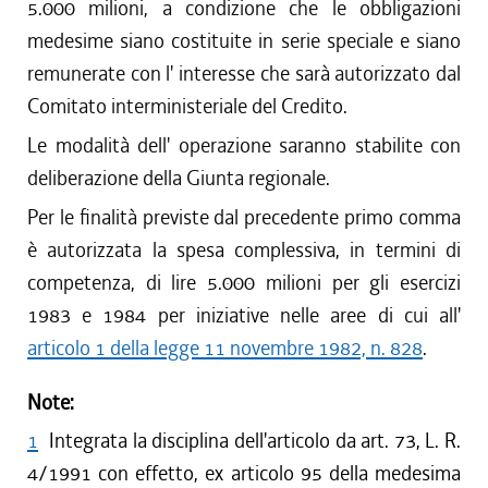
5.000 milioni, a condizione che le obbligazioni
medesime siano costituite in serie speciale e siano
remunerate con l' interesse che sarà autorizzato dal
Comitato interministeriale del Credito.
Le modalità dell' operazione saranno stabilite con
deliberazione della Giunta regionale.
Per le finalità previste dal precedente primo comma
è autorizzata la spesa complessiva, in termini di
competenza, di lire 5.000 milioni per gli esercizi
1983 e 1984 per iniziative nelle aree di cui all'
articolo 1 della legge 11 novembre 1982, n. 828
.
Note:
1
Integrata la disciplina dell'articolo da art. 73, L. R.
4/1991 con effetto, ex articolo 95 della medesima