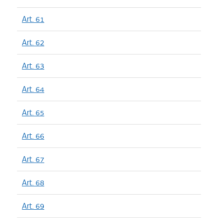
Art. 61
Art. 62
Art. 63
Art. 64
Art. 65
Art. 66
Art. 67
Art. 68
Art. 69