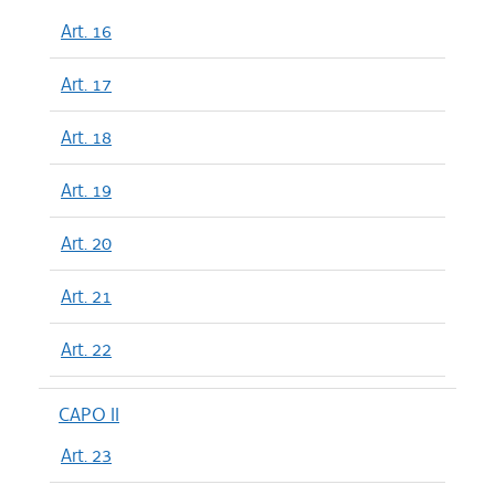
Art. 16
Art. 17
Art. 18
Art. 19
Art. 20
Art. 21
Art. 22
CAPO II
Art. 23