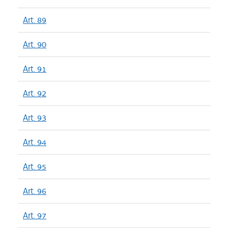
Art. 89
Art. 90
Art. 91
Art. 92
Art. 93
Art. 94
Art. 95
Art. 96
Art. 97