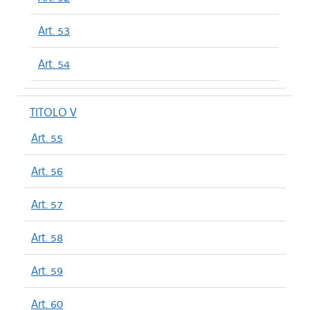
Art. 53
Art. 54
TITOLO V
Art. 55
Art. 56
Art. 57
Art. 58
Art. 59
Art. 60