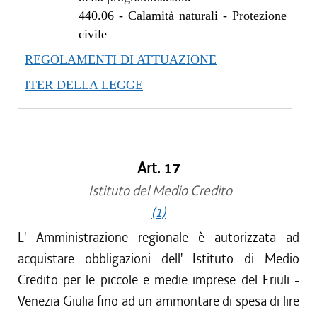
440.06
-
Calamità naturali - Protezione
civile
REGOLAMENTI DI ATTUAZIONE
ITER DELLA LEGGE
Art. 17
Istituto del Medio Credito
(1)
L' Amministrazione regionale è autorizzata ad
acquistare obbligazioni dell' Istituto di Medio
Credito per le piccole e medie imprese del Friuli -
Venezia Giulia fino ad un ammontare di spesa di lire