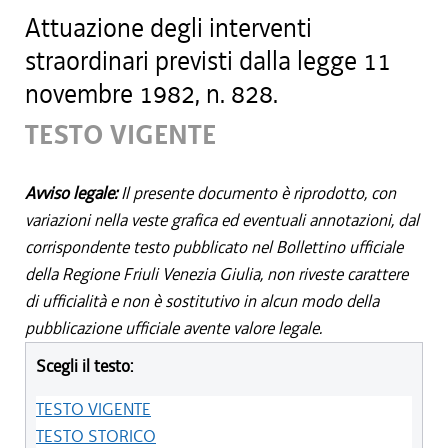
Attuazione degli interventi
straordinari previsti dalla legge 11
novembre 1982, n. 828.
TESTO VIGENTE
Avviso legale:
Il presente documento è riprodotto, con
variazioni nella veste grafica ed eventuali annotazioni, dal
corrispondente testo pubblicato nel Bollettino ufficiale
della Regione Friuli Venezia Giulia, non riveste carattere
di ufficialità e non è sostitutivo in alcun modo della
pubblicazione ufficiale avente valore legale.
Scegli il testo:
TESTO VIGENTE
TESTO STORICO