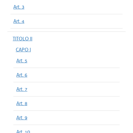
Art. 3
Art. 4
TITOLO II
CAPO I
Art. 5
Art. 6
Art. 7
Art. 8
Art. 9
Art. 10