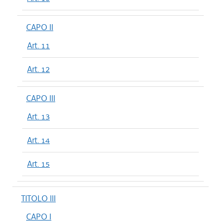
CAPO II
Art. 11
Art. 12
CAPO III
Art. 13
Art. 14
Art. 15
TITOLO III
CAPO I