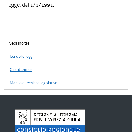
legge, dal 1/1/1991.
Vedi inoltre
Iter delle leggi
Costituzione
Manuale tecniche legislative