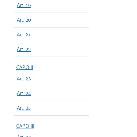
Art. 19
Art. 20
Art. 21
Art. 22
CAPO II
Art. 23
Art. 24
Art. 25
CAPO III