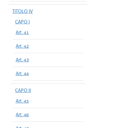
TITOLO IV
CAPO I
Art. 41
Art. 42
Art. 43
Art. 44
CAPO II
Art. 45
Art. 46