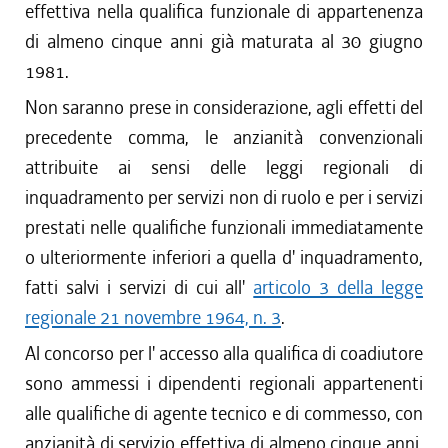
effettiva nella qualifica funzionale di appartenenza
di almeno cinque anni già maturata al 30 giugno
1981.
Non saranno prese in considerazione, agli effetti del
precedente comma, le anzianità convenzionali
attribuite ai sensi delle leggi regionali di
inquadramento per servizi non di ruolo e per i servizi
prestati nelle qualifiche funzionali immediatamente
o ulteriormente inferiori a quella d' inquadramento,
fatti salvi i servizi di cui all'
articolo 3 della legge
regionale 21 novembre 1964, n. 3
.
Al concorso per l' accesso alla qualifica di coadiutore
sono ammessi i dipendenti regionali appartenenti
alle qualifiche di agente tecnico e di commesso, con
anzianità di servizio effettiva di almeno cinque anni,