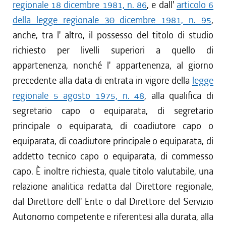
regionale 18 dicembre 1981, n. 86
, e dall'
articolo 6
della legge regionale 30 dicembre 1981, n. 95
,
anche, tra l' altro, il possesso del titolo di studio
richiesto per livelli superiori a quello di
appartenenza, nonché l' appartenenza, al giorno
precedente alla data di entrata in vigore della
legge
regionale 5 agosto 1975, n. 48
, alla qualifica di
segretario capo o equiparata, di segretario
principale o equiparata, di coadiutore capo o
equiparata, di coadiutore principale o equiparata, di
addetto tecnico capo o equiparata, di commesso
capo. È inoltre richiesta, quale titolo valutabile, una
relazione analitica redatta dal Direttore regionale,
dal Direttore dell' Ente o dal Direttore del Servizio
Autonomo competente e riferentesi alla durata, alla