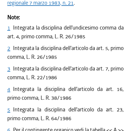
regionale 7 marzo 1983, n. 21
.
Note:
1
Integrata la disciplina dell'undicesimo comma da
art. 4, primo comma, L. R. 26/1985
2
Integrata la disciplina dell'articolo da art. 5, primo
comma, L. R. 26/1985
3
Integrata la disciplina dell'articolo da art. 7, primo
comma, L. R. 22/1986
4
Integrata la disciplina dell'articolo da art. 16,
primo comma, L. R. 38/1986
5
Integrata la disciplina dell'articolo da art. 23,
primo comma, L. R. 64/1986
6
Per il contingente organico vedi la tabella << A >>