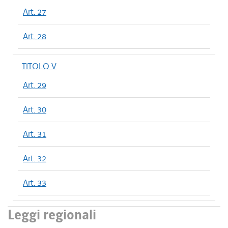
Art. 27
Art. 28
TITOLO V
Art. 29
Art. 30
Art. 31
Art. 32
Art. 33
Leggi regionali