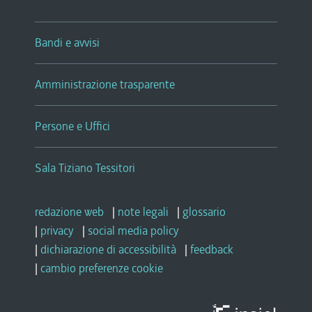
Bandi e avvisi
Amministrazione trasparente
Persone e Uffici
Sala Tiziano Tessitori
redazione web
|
note legali
|
glossario
|
privacy
|
social media policy
|
dichiarazione di accessibilità
|
feedback
|
cambio preferenze cookie