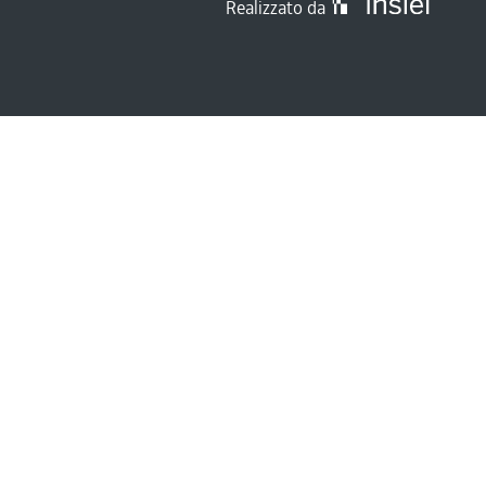
Realizzato da