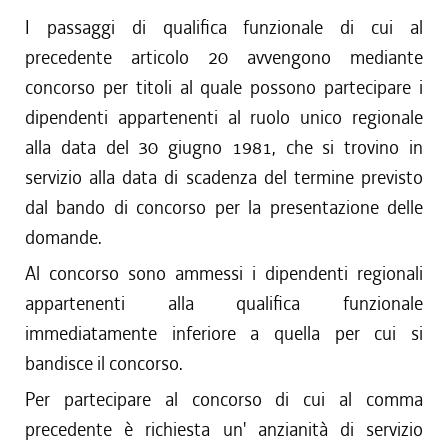
I passaggi di qualifica funzionale di cui al
precedente articolo 20 avvengono mediante
concorso per titoli al quale possono partecipare i
dipendenti appartenenti al ruolo unico regionale
alla data del 30 giugno 1981, che si trovino in
servizio alla data di scadenza del termine previsto
dal bando di concorso per la presentazione delle
domande.
Al concorso sono ammessi i dipendenti regionali
appartenenti alla qualifica funzionale
immediatamente inferiore a quella per cui si
bandisce il concorso.
Per partecipare al concorso di cui al comma
precedente è richiesta un' anzianità di servizio