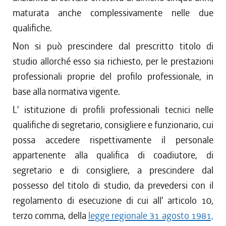
maturata anche complessivamente nelle due
qualifiche.
Non si può prescindere dal prescritto titolo di
studio allorché esso sia richiesto, per le prestazioni
professionali proprie del profilo professionale, in
base alla normativa vigente.
L' istituzione di profili professionali tecnici nelle
qualifiche di segretario, consigliere e funzionario, cui
possa accedere rispettivamente il personale
appartenente alla qualifica di coadiutore, di
segretario e di consigliere, a prescindere dal
possesso del titolo di studio, da prevedersi con il
regolamento di esecuzione di cui all' articolo 10,
terzo comma, della
legge regionale 31 agosto 1981,