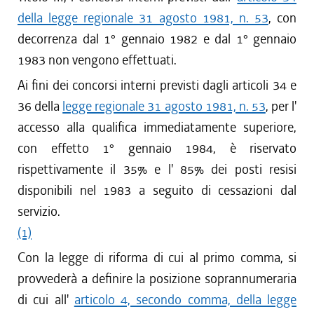
della legge regionale 31 agosto 1981, n. 53
, con
decorrenza dal 1° gennaio 1982 e dal 1° gennaio
1983 non vengono effettuati.
Ai fini dei concorsi interni previsti dagli articoli 34 e
36 della
legge regionale 31 agosto 1981, n. 53
, per l'
accesso alla qualifica immediatamente superiore,
con effetto 1° gennaio 1984, è riservato
rispettivamente il 35% e l' 85% dei posti resisi
disponibili nel 1983 a seguito di cessazioni dal
servizio.
(1)
Con la legge di riforma di cui al primo comma, si
provvederà a definire la posizione soprannumeraria
di cui all'
articolo 4, secondo comma, della legge