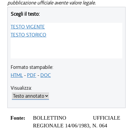
pubblicazione ufficiale avente valore legale.
Scegli il testo:
TESTO VIGENTE
TESTO STORICO
Formato stampabile:
HTML
-
PDF
-
DOC
Visualizza:
Fonte:
BOLLETTINO UFFICIALE
REGIONALE 14/06/1983, N. 064