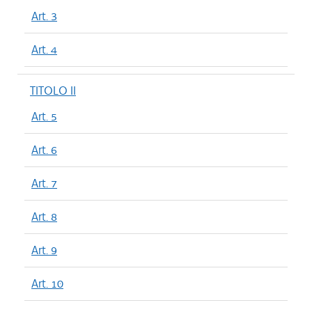
Art. 3
Art. 4
TITOLO II
Art. 5
Art. 6
Art. 7
Art. 8
Art. 9
Art. 10