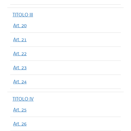
TITOLO III
Art. 20
Art. 21
Art. 22
Art. 23
Art. 24
TITOLO IV
Art. 25
Art. 26