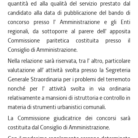
quantità ed alla qualità del servizio prestato dal
candidato alla data di pubblicazione del bando di
concorso presso l' Amministrazione e gli Enti
regionali, da sottoporre al parere dell' apposita
Commissione paritetica costituita presso il
Consiglio di Amministrazione.
Nella relazione sarà riservata, tra l' altro, particolare
valutazione all' attività svolta presso la Segreteria
Generale Straordinaria per i problemi del terremoto
nonché per l' attività svolta in via ordinaria
relativamente a mansioni di istruttoria e controllo in
materia di strumenti urbanistici comunali.
La Commissione giudicatrice dei concorsi sarà
costituita dal Consiglio di Amministrazione.