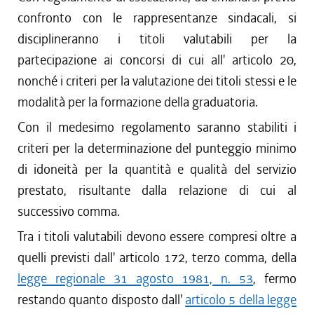
confronto con le rappresentanze sindacali, si
disciplineranno i titoli valutabili per la
partecipazione ai concorsi di cui all' articolo 20,
nonché i criteri per la valutazione dei titoli stessi e le
modalità per la formazione della graduatoria.
Con il medesimo regolamento saranno stabiliti i
criteri per la determinazione del punteggio minimo
di idoneità per la quantità e qualità del servizio
prestato, risultante dalla relazione di cui al
successivo comma.
Tra i titoli valutabili devono essere compresi oltre a
quelli previsti dall' articolo 172, terzo comma, della
legge regionale 31 agosto 1981, n. 53
, fermo
restando quanto disposto dall'
articolo 5 della legge