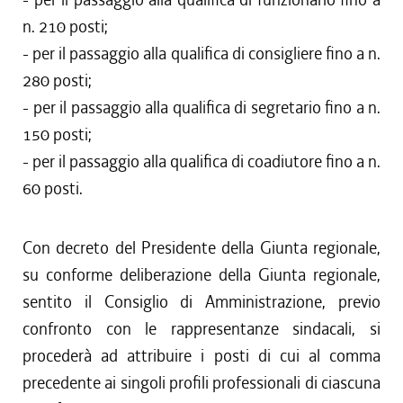
n. 210 posti;
- per il passaggio alla qualifica di consigliere fino a n.
280 posti;
- per il passaggio alla qualifica di segretario fino a n.
150 posti;
- per il passaggio alla qualifica di coadiutore fino a n.
60 posti.
Con decreto del Presidente della Giunta regionale,
su conforme deliberazione della Giunta regionale,
sentito il Consiglio di Amministrazione, previo
confronto con le rappresentanze sindacali, si
procederà ad attribuire i posti di cui al comma
precedente ai singoli profili professionali di ciascuna