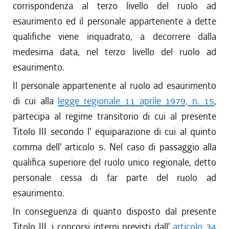
corrispondenza al terzo livello del ruolo ad
esaurimento ed il personale appartenente a dette
qualifiche viene inquadrato, a decorrere dalla
medesima data, nel terzo livello del ruolo ad
esaurimento.
Il personale appartenente al ruolo ad esaurimento
di cui alla
legge regionale 11 aprile 1979, n. 15
,
partecipa al regime transitorio di cui al presente
Titolo III secondo l' equiparazione di cui al quinto
comma dell' articolo 5. Nel caso di passaggio alla
qualifica superiore del ruolo unico regionale, detto
personale cessa di far parte del ruolo ad
esaurimento.
In conseguenza di quanto disposto dal presente
Titolo III, i concorsi interni previsti dall'
articolo 34