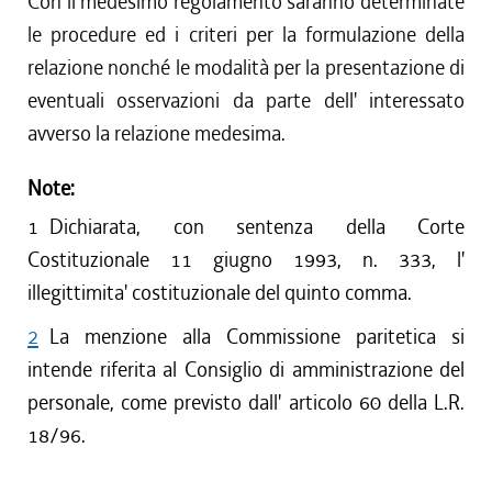
Con il medesimo regolamento saranno determinate
le procedure ed i criteri per la formulazione della
relazione nonché le modalità per la presentazione di
eventuali osservazioni da parte dell' interessato
avverso la relazione medesima.
Note:
1
Dichiarata, con sentenza della Corte
Costituzionale 11 giugno 1993, n. 333, l'
illegittimita' costituzionale del quinto comma.
2
La menzione alla Commissione paritetica si
intende riferita al Consiglio di amministrazione del
personale, come previsto dall' articolo 60 della L.R.
18/96.