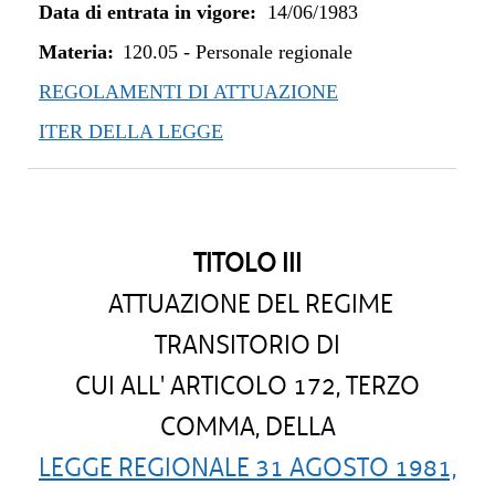
Data di entrata in vigore:
14/06/1983
Materia:
120.05
-
Personale regionale
REGOLAMENTI DI ATTUAZIONE
ITER DELLA LEGGE
TITOLO III
ATTUAZIONE DEL REGIME
TRANSITORIO DI
CUI ALL' ARTICOLO 172, TERZO
COMMA, DELLA
LEGGE REGIONALE 31 AGOSTO 1981,