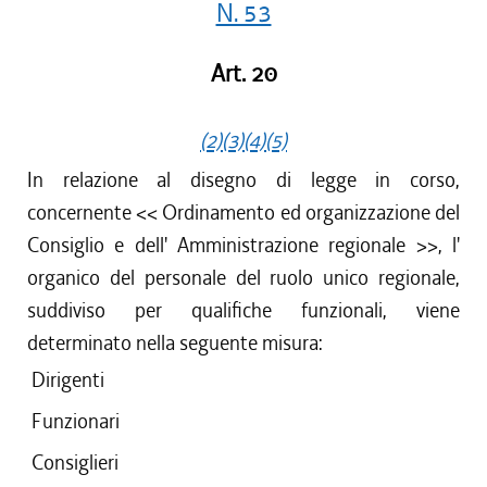
N. 53
Art. 20
(2)
(3)
(4)
(5)
In relazione al disegno di legge in corso,
concernente << Ordinamento ed organizzazione del
Consiglio e dell' Amministrazione regionale >>, l'
organico del personale del ruolo unico regionale,
suddiviso per qualifiche funzionali, viene
determinato nella seguente misura:
Dirigenti
Funzionari
Consiglieri