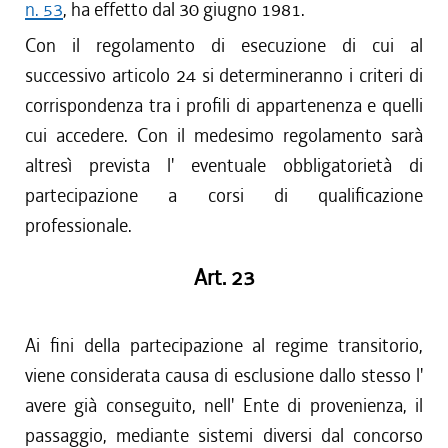
n. 53
, ha effetto dal 30 giugno 1981.
Con il regolamento di esecuzione di cui al
successivo articolo 24 si determineranno i criteri di
corrispondenza tra i profili di appartenenza e quelli
cui accedere. Con il medesimo regolamento sarà
altresì prevista l' eventuale obbligatorietà di
partecipazione a corsi di qualificazione
professionale.
Art. 23
Ai fini della partecipazione al regime transitorio,
viene considerata causa di esclusione dallo stesso l'
avere già conseguito, nell' Ente di provenienza, il
passaggio, mediante sistemi diversi dal concorso