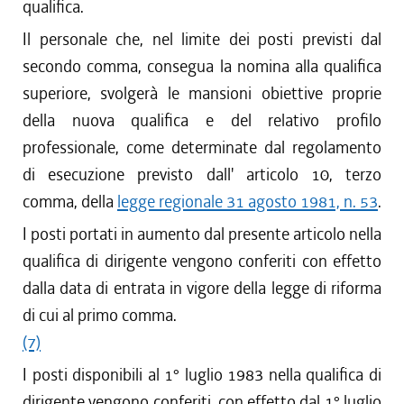
qualifica.
Il personale che, nel limite dei posti previsti dal
secondo comma, consegua la nomina alla qualifica
superiore, svolgerà le mansioni obiettive proprie
della nuova qualifica e del relativo profilo
professionale, come determinate dal regolamento
di esecuzione previsto dall' articolo 10, terzo
comma, della
legge regionale 31 agosto 1981, n. 53
.
I posti portati in aumento dal presente articolo nella
qualifica di dirigente vengono conferiti con effetto
dalla data di entrata in vigore della legge di riforma
di cui al primo comma.
(7)
I posti disponibili al 1° luglio 1983 nella qualifica di
dirigente vengono conferiti, con effetto dal 1° luglio