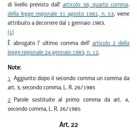
di livello previsto dall'
articolo 38, quarto comma,
della legge regionale 31 agosto 1981, n. 53
, viene
attribuito a decorrere dal 1 gennaio 1983.
(1)
È abrogato l' ultimo comma dell'
articolo 2 della
legge regionale 24 gennaio 1983, n. 12
.
Note:
1
Aggiunto dopo il secondo comma un comma da
art. 3, secondo comma, L. R. 26/1985
2
Parole sostituite al primo comma da art. 4,
secondo comma, L. R. 26/1985
Art. 22