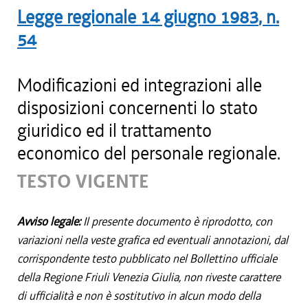
Legge regionale
14 giugno 1983
, n.
54
Modificazioni ed integrazioni alle
disposizioni concernenti lo stato
giuridico ed il trattamento
economico del personale regionale.
TESTO VIGENTE
Avviso legale:
Il presente documento è riprodotto, con
variazioni nella veste grafica ed eventuali annotazioni, dal
corrispondente testo pubblicato nel Bollettino ufficiale
della Regione Friuli Venezia Giulia, non riveste carattere
di ufficialità e non è sostitutivo in alcun modo della