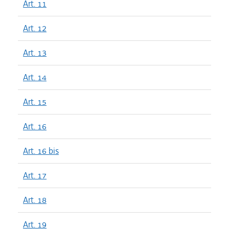
Art. 11
Art. 12
Art. 13
Art. 14
Art. 15
Art. 16
Art. 16 bis
Art. 17
Art. 18
Art. 19