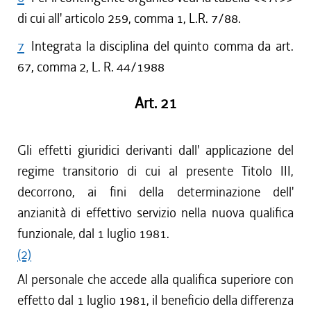
di cui all' articolo 259, comma 1, L.R. 7/88.
7
Integrata la disciplina del quinto comma da art.
67, comma 2, L. R. 44/1988
Art. 21
Gli effetti giuridici derivanti dall' applicazione del
regime transitorio di cui al presente Titolo III,
decorrono, ai fini della determinazione dell'
anzianità di effettivo servizio nella nuova qualifica
funzionale, dal 1 luglio 1981.
(2)
Al personale che accede alla qualifica superiore con
effetto dal 1 luglio 1981, il beneficio della differenza