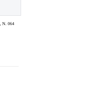
 N. 064