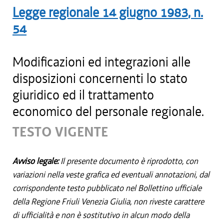
Legge regionale
14 giugno 1983
, n.
54
Modificazioni ed integrazioni alle
disposizioni concernenti lo stato
giuridico ed il trattamento
economico del personale regionale.
TESTO VIGENTE
Avviso legale:
Il presente documento è riprodotto, con
variazioni nella veste grafica ed eventuali annotazioni, dal
corrispondente testo pubblicato nel Bollettino ufficiale
della Regione Friuli Venezia Giulia, non riveste carattere
di ufficialità e non è sostitutivo in alcun modo della