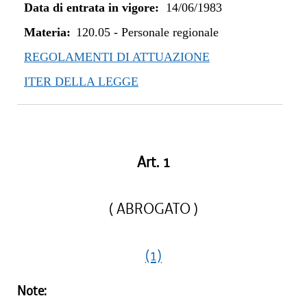
Data di entrata in vigore:
14/06/1983
Materia:
120.05
-
Personale regionale
REGOLAMENTI DI ATTUAZIONE
ITER DELLA LEGGE
Art. 1
( ABROGATO )
(1)
Note: