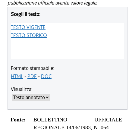
pubblicazione ufficiale avente valore legale.
Scegli il testo:
TESTO VIGENTE
TESTO STORICO
Formato stampabile:
HTML
-
PDF
-
DOC
Visualizza:
Fonte:
BOLLETTINO UFFICIALE
REGIONALE 14/06/1983, N. 064