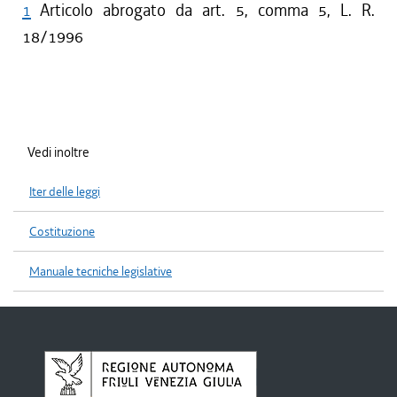
1
Articolo abrogato da art. 5, comma 5, L. R.
18/1996
Vedi inoltre
Iter delle leggi
Costituzione
Manuale tecniche legislative