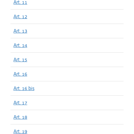
Art. 11
Art. 12
Art. 13
Art. 14
Art. 15
Art. 16
Art. 16 bis
Art. 17
Art. 18
Art. 19