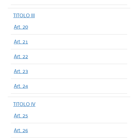
TITOLO III
Art. 20
Art. 21
Art. 22
Art. 23
Art. 24
TITOLO IV
Art. 25
Art. 26