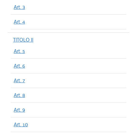
Art. 3
Art. 4
TITOLO II
Art. 5
Art. 6
Art. 7
Art. 8
Art. 9
Art. 10