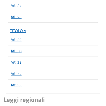
Art. 27
Art. 28
TITOLO V
Art. 29
Art. 30
Art. 31
Art. 32
Art. 33
Leggi regionali