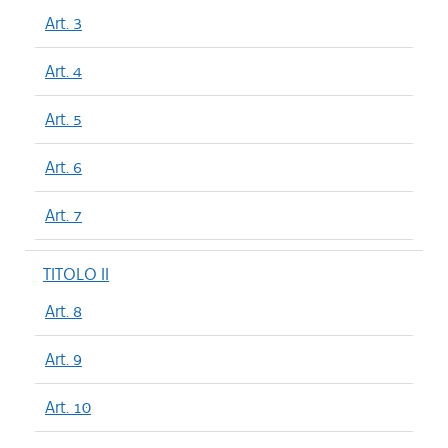
Art. 3
Art. 4
Art. 5
Art. 6
Art. 7
TITOLO II
Art. 8
Art. 9
Art. 10