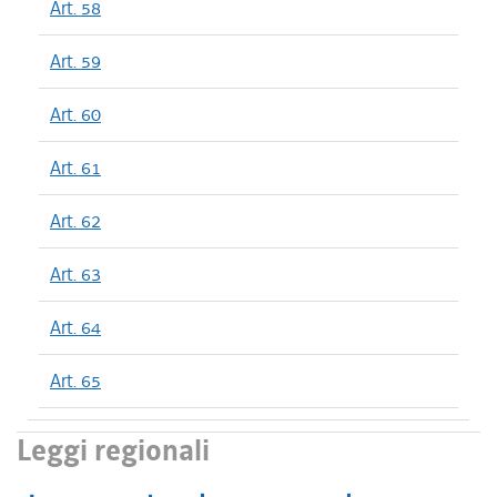
Art. 58
Art. 59
Art. 60
Art. 61
Art. 62
Art. 63
Art. 64
Art. 65
Leggi regionali