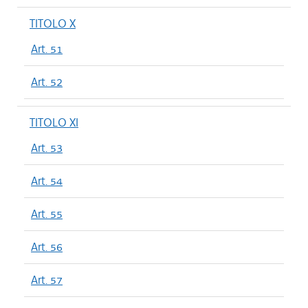
TITOLO X
Art. 51
Art. 52
TITOLO XI
Art. 53
Art. 54
Art. 55
Art. 56
Art. 57