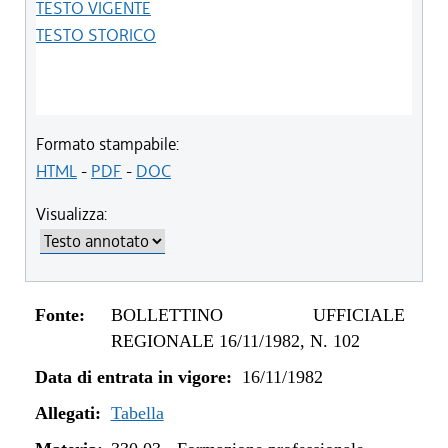
TESTO VIGENTE
TESTO STORICO
Formato stampabile:
HTML
-
PDF
-
DOC
Visualizza:
Fonte:
BOLLETTINO UFFICIALE
REGIONALE 16/11/1982, N. 102
Data di entrata in vigore:
16/11/1982
Allegati:
Tabella