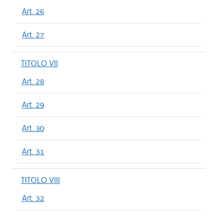
Art. 26
Art. 27
TITOLO VII
Art. 28
Art. 29
Art. 30
Art. 31
TITOLO VIII
Art. 32