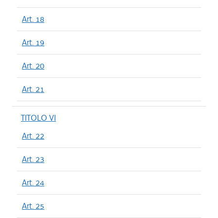
Art. 18
Art. 19
Art. 20
Art. 21
TITOLO VI
Art. 22
Art. 23
Art. 24
Art. 25