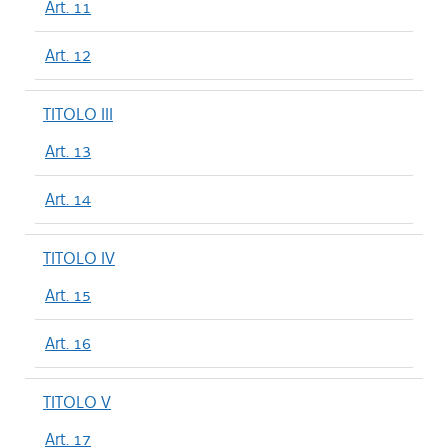
Art. 11
Art. 12
TITOLO III
Art. 13
Art. 14
TITOLO IV
Art. 15
Art. 16
TITOLO V
Art. 17