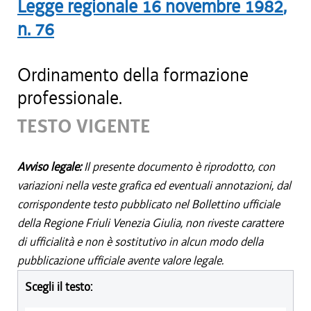
Legge regionale
16 novembre 1982
,
n.
76
Ordinamento della formazione
professionale.
TESTO VIGENTE
Avviso legale:
Il presente documento è riprodotto, con
variazioni nella veste grafica ed eventuali annotazioni, dal
corrispondente testo pubblicato nel Bollettino ufficiale
della Regione Friuli Venezia Giulia, non riveste carattere
di ufficialità e non è sostitutivo in alcun modo della
pubblicazione ufficiale avente valore legale.
Scegli il testo: