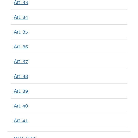
Art. 33
Art. 34
Art. 35
Art. 36
Art. 37
Art. 38
Art. 39
Art. 40
Art. 41