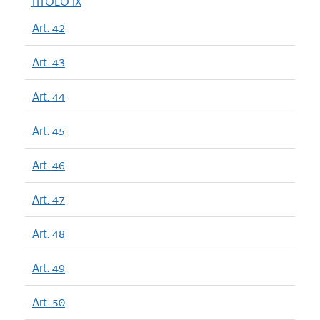
TITOLO IX
Art. 42
Art. 43
Art. 44
Art. 45
Art. 46
Art. 47
Art. 48
Art. 49
Art. 50