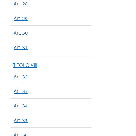
Art. 28
Art. 29
Art. 30
Art. 31
TITOLO VIII
Art. 32
Art. 33
Art. 34
Art. 35
Art. 36