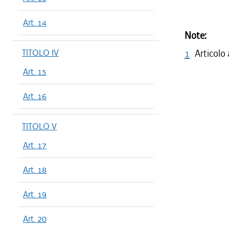
Art. 14
Note:
TITOLO IV
1
Articolo
Art. 15
Art. 16
TITOLO V
Art. 17
Art. 18
Art. 19
Art. 20