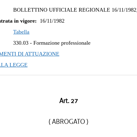
BOLLETTINO UFFICIALE REGIONALE 16/11/1982,
trata in vigore:
16/11/1982
Tabella
330.03
-
Formazione professionale
ENTI DI ATTUAZIONE
LLA LEGGE
Art. 27
( ABROGATO )