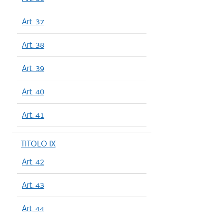
Art. 37
Art. 38
Art. 39
Art. 40
Art. 41
TITOLO IX
Art. 42
Art. 43
Art. 44