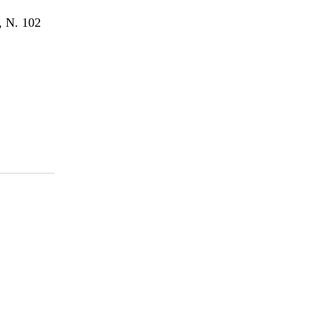
 N. 102