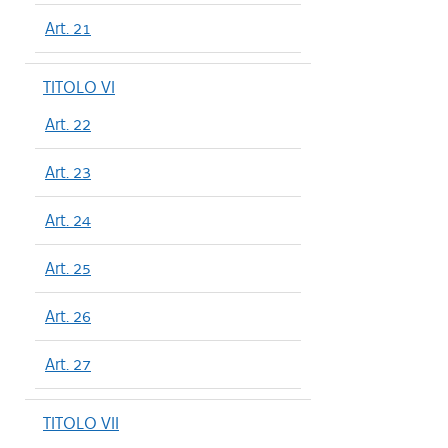
Art. 21
TITOLO VI
Art. 22
Art. 23
Art. 24
Art. 25
Art. 26
Art. 27
TITOLO VII