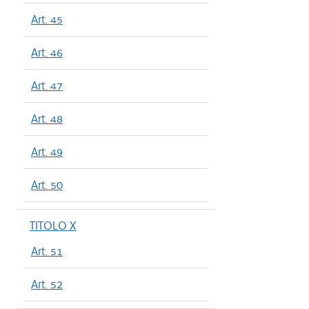
Art. 45
Art. 46
Art. 47
Art. 48
Art. 49
Art. 50
TITOLO X
Art. 51
Art. 52