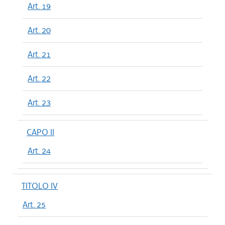
Art. 19
Art. 20
Art. 21
Art. 22
Art. 23
CAPO II
Art. 24
TITOLO IV
Art. 25