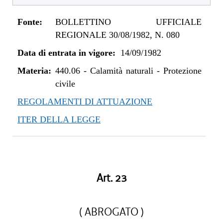
Fonte:
BOLLETTINO UFFICIALE
REGIONALE 30/08/1982, N. 080
Data di entrata in vigore:
14/09/1982
Materia:
440.06
-
Calamità naturali - Protezione
civile
REGOLAMENTI DI ATTUAZIONE
ITER DELLA LEGGE
Art. 23
( ABROGATO )