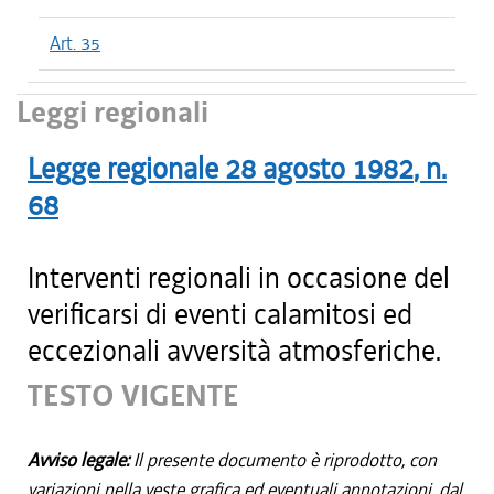
Art. 35
Leggi regionali
Legge regionale
28 agosto 1982
, n.
68
Interventi regionali in occasione del
verificarsi di eventi calamitosi ed
eccezionali avversità atmosferiche.
TESTO VIGENTE
Avviso legale:
Il presente documento è riprodotto, con
variazioni nella veste grafica ed eventuali annotazioni, dal