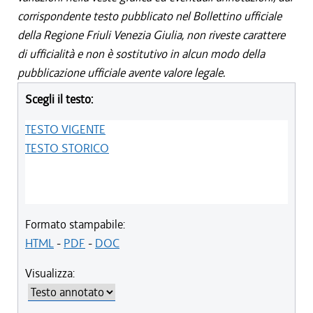
corrispondente testo pubblicato nel Bollettino ufficiale
della Regione Friuli Venezia Giulia, non riveste carattere
di ufficialità e non è sostitutivo in alcun modo della
pubblicazione ufficiale avente valore legale.
Scegli il testo:
TESTO VIGENTE
TESTO STORICO
Formato stampabile:
HTML
-
PDF
-
DOC
Visualizza: