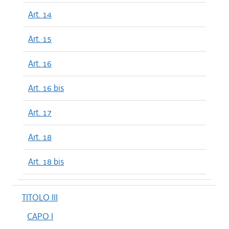
Art. 14
Art. 15
Art. 16
Art. 16 bis
Art. 17
Art. 18
Art. 18 bis
TITOLO III
CAPO I