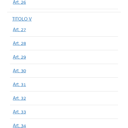
Art. 26
TITOLO V
Art. 27
Art. 28
Art. 29
Art. 30
Art. 31
Art. 32
Art. 33
Art. 34