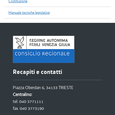
Costituzione
Manuale tecniche legislative
Recapiti e contatti
Piazza Oberdan 6, 34133 TRIESTE
Centralino:
tel. 040 3771111
fax. 040 3773190