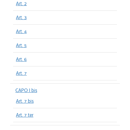
Art. 2
Art. 3
Art. 4
Art. 5
Art. 6
Art. 7
CAPO I bis
Art. 7 bis
Art. 7 ter