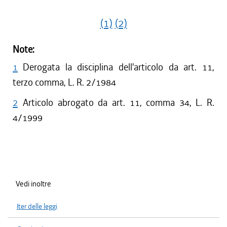
(1)
(2)
Note:
1
Derogata la disciplina dell'articolo da art. 11,
terzo comma, L. R. 2/1984
2
Articolo abrogato da art. 11, comma 34, L. R.
4/1999
Vedi inoltre
Iter delle leggi