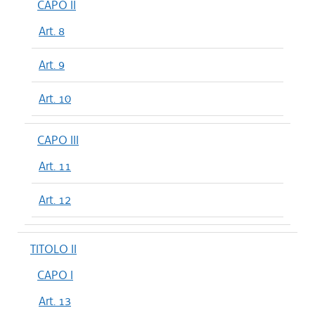
CAPO II
Art. 8
Art. 9
Art. 10
CAPO III
Art. 11
Art. 12
TITOLO II
CAPO I
Art. 13