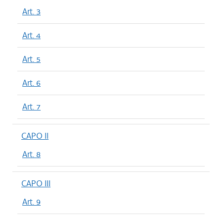
Art. 3
Art. 4
Art. 5
Art. 6
Art. 7
CAPO II
Art. 8
CAPO III
Art. 9