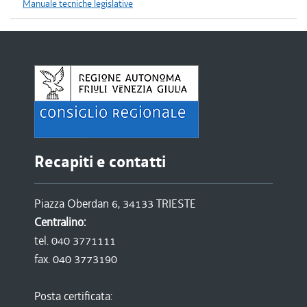
Manuale tecniche legislative
Recapiti e contatti
Piazza Oberdan 6, 34133 TRIESTE
Centralino:
tel. 040 3771111
fax. 040 3773190
Posta certificata: