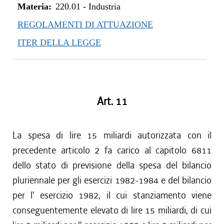
Materia:
220.01
-
Industria
REGOLAMENTI DI ATTUAZIONE
ITER DELLA LEGGE
Art. 11
La spesa di lire 15 miliardi autorizzata con il
precedente articolo 2 fa carico al capitolo 6811
dello stato di previsione della spesa del bilancio
pluriennale per gli esercizi 1982-1984 e del bilancio
per l' esercizio 1982, il cui stanziamento viene
conseguentemente elevato di lire 15 miliardi, di cui