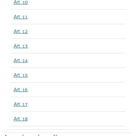
Art. 10
Art. 11
Art. 12
Art. 13
Art. 14
Art. 15
Art. 16
Art. 17
Art. 18