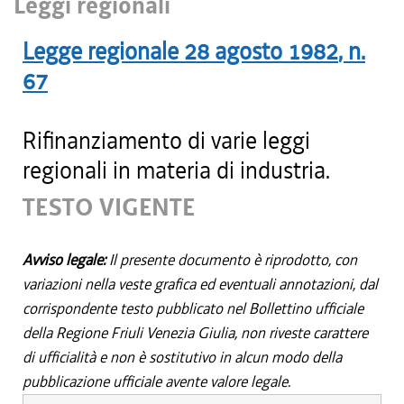
Leggi regionali
Legge regionale
28 agosto 1982
, n.
67
Rifinanziamento di varie leggi
regionali in materia di industria.
TESTO VIGENTE
Avviso legale:
Il presente documento è riprodotto, con
variazioni nella veste grafica ed eventuali annotazioni, dal
corrispondente testo pubblicato nel Bollettino ufficiale
della Regione Friuli Venezia Giulia, non riveste carattere
di ufficialità e non è sostitutivo in alcun modo della
pubblicazione ufficiale avente valore legale.