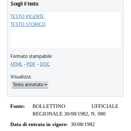
Scegli il testo:
TESTO VIGENTE
TESTO STORICO
Formato stampabile:
HTML
-
PDF
-
DOC
Visualizza:
Fonte:
BOLLETTINO UFFICIALE
REGIONALE 30/08/1982, N. 080
Data di entrata in vigore:
30/08/1982