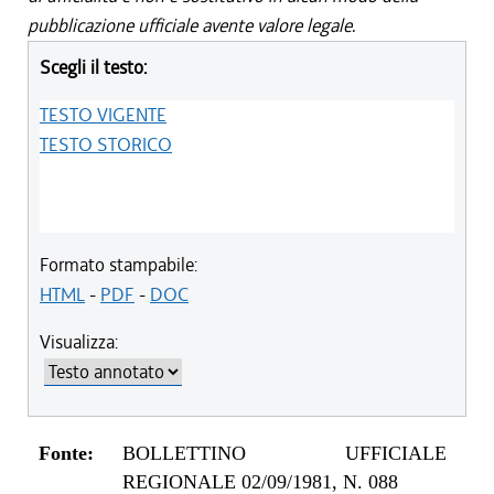
pubblicazione ufficiale avente valore legale.
Scegli il testo:
TESTO VIGENTE
TESTO STORICO
Formato stampabile:
HTML
-
PDF
-
DOC
Visualizza:
Fonte:
BOLLETTINO UFFICIALE
REGIONALE 02/09/1981, N. 088