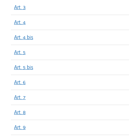
Art. 3
Art. 4
Art. 4 bis
Art. 5
Art. 5 bis
Art. 6
Art. 7
Art. 8
Art. 9