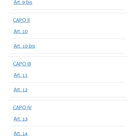
Art. 9 bis
CAPO II
Art. 10
Art. 10 bis
CAPO III
Art. 11
Art. 12
CAPO IV
Art. 13
Art. 14