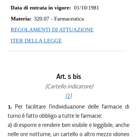
Data di entrata in vigore:
01/10/1981
Materia:
320.07
-
Farmaceutica
REGOLAMENTI DI ATTUAZIONE
ITER DELLA LEGGE
Art. 5 bis
(Cartello indicatore)
(1)
1.
Per facilitare l'individuazione delle farmacie di
turno è fatto obbligo a tutte le farmacie:
a) di esporre e rendere ben visibile e leggibile, anche
nelle ore notturne, un cartello o altro mezzo idoneo