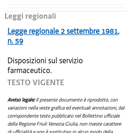
Leggi regionali
Legge regionale
2 settembre 1981
,
n.
59
Disposizioni sul servizio
farmaceutico.
TESTO VIGENTE
Avviso legale:
Il presente documento è riprodotto, con
variazioni nella veste grafica ed eventuali annotazioni, dal
corrispondente testo pubblicato nel Bollettino ufficiale
della Regione Friuli Venezia Giulia, non riveste carattere
di ufficialità e non è sostitutivo in alcun modo della