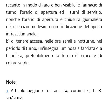
recante in modo chiaro e ben visibile le farmacie di
turno, l'orario di apertura ed i turni di servizio,
nonché l'orario di apertura e chiusura giornaliera
dell'esercizio medesimo con l'indicazione del riposo
infrasettimanale;
b) di tenere accesa, nelle ore serali e notturne, nel
periodo di turno, un'insegna luminosa a facciata o a
bandiera, preferibilmente a forma di croce e di
colore verde.
Note:
1
Articolo aggiunto da art. 14, comma 5, L. R.
20/2004