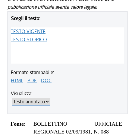
pubblicazione ufficiale avente valore legale.
Scegli il testo:
TESTO VIGENTE
TESTO STORICO
Formato stampabile:
HTML
-
PDF
-
DOC
Visualizza:
Fonte:
BOLLETTINO UFFICIALE
REGIONALE 02/09/1981, N. 088