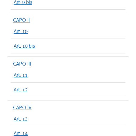
Art. 9 bis
CAPO II
Art. 10
Art. 10 bis
CAPO III
Art. 11
Art. 12
CAPO IV
Art. 13
Art. 14