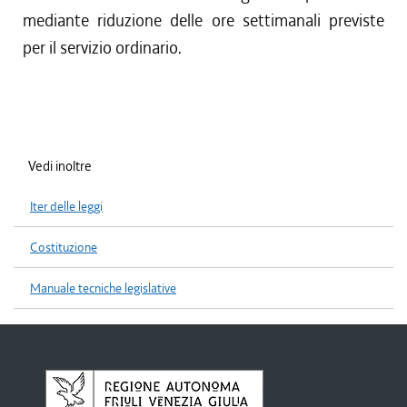
mediante riduzione delle ore settimanali previste
per il servizio ordinario.
Vedi inoltre
Iter delle leggi
Costituzione
Manuale tecniche legislative