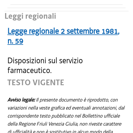
Leggi regionali
Legge regionale
2 settembre 1981
,
n.
59
Disposizioni sul servizio
farmaceutico.
TESTO VIGENTE
Avviso legale:
Il presente documento è riprodotto, con
variazioni nella veste grafica ed eventuali annotazioni, dal
corrispondente testo pubblicato nel Bollettino ufficiale
della Regione Friuli Venezia Giulia, non riveste carattere
di ufficialità e non è sostitutivo in alcun modo della