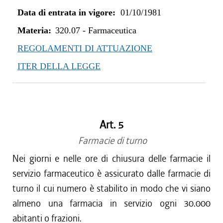
Data di entrata in vigore:
01/10/1981
Materia:
320.07
-
Farmaceutica
REGOLAMENTI DI ATTUAZIONE
ITER DELLA LEGGE
Art. 5
Farmacie di turno
Nei giorni e nelle ore di chiusura delle farmacie il
servizio farmaceutico è assicurato dalle farmacie di
turno il cui numero è stabilito in modo che vi siano
almeno una farmacia in servizio ogni 30.000
abitanti o frazioni.