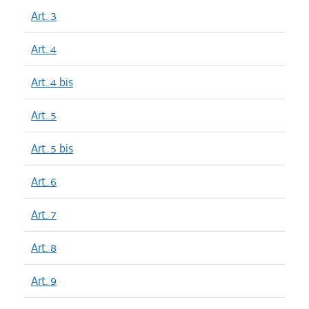
Art. 3
Art. 4
Art. 4 bis
Art. 5
Art. 5 bis
Art. 6
Art. 7
Art. 8
Art. 9