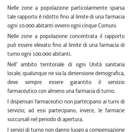
Nelle zone a popolazione particolarmente sparsa
tale rapporto è ridotto fino al limite di una farmacia
ogni 10.000 abitanti ovvero ogni cinque Comuni.
Nelle zone a popolazione concentrata il rapporto
può essere elevato fino al limite di una farmacia di
turno ogni 100.000 abitanti.
Nell' ambito territoriale di ogni Unità sanitaria
locale, qualunque ne sia la dimensione demografica,
deve sempre essere garantito il servizio
farmaceutico con almeno una farmacia di turno.
I dispensari farmaceutici non partecipano ai turni di
servizio; ad essi partecipano, invece, le farmacie
succursali nel periodo di apertura.
I servizi di turno non danno luogo a compensazione