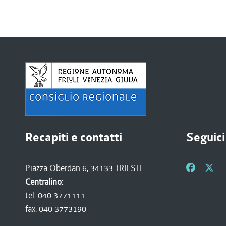
Recapiti e contatti
Seguici
Piazza Oberdan 6, 34133 TRIESTE
Centralino:
tel. 040 3771111
fax. 040 3773190