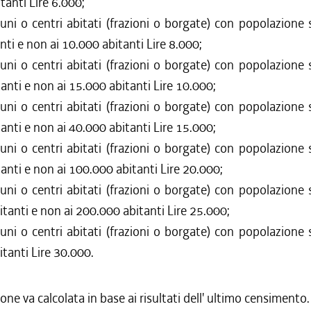
tanti Lire 6.000;
ni o centri abitati (frazioni o borgate) con popolazione 
nti e non ai 10.000 abitanti Lire 8.000;
ni o centri abitati (frazioni o borgate) con popolazione 
anti e non ai 15.000 abitanti Lire 10.000;
ni o centri abitati (frazioni o borgate) con popolazione 
anti e non ai 40.000 abitanti Lire 15.000;
ni o centri abitati (frazioni o borgate) con popolazione 
anti e non ai 100.000 abitanti Lire 20.000;
ni o centri abitati (frazioni o borgate) con popolazione 
tanti e non ai 200.000 abitanti Lire 25.000;
ni o centri abitati (frazioni o borgate) con popolazione 
tanti Lire 30.000.
one va calcolata in base ai risultati dell' ultimo censimento.