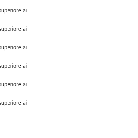
superiore ai
superiore ai
superiore ai
superiore ai
superiore ai
superiore ai