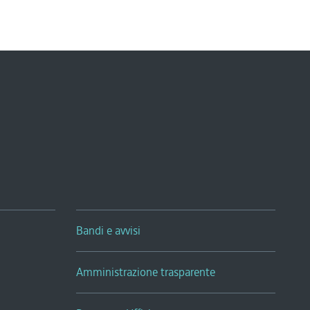
Bandi e avvisi
Amministrazione trasparente